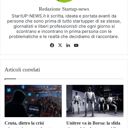
Redazione Startup-news
StartUP-NEWS.it è scritta, ideata e portata avanti da
persone che sono prima di tutto startupper di se stesse,
giornalisti e liberi professionisti che ogni giorno si
scontrano e incontrano in prima persona con le
problematiche e le realtà che decidiamo di raccontare.
Facebook
X
LinkedIn
You
Tube
Articoli correlati
Ceuta, dietro la crisi
Unitree va in Borsa: la sfida