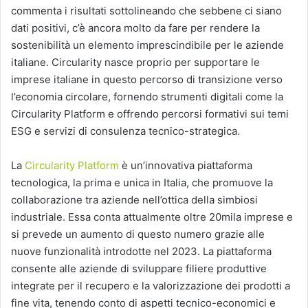
commenta i risultati sottolineando che sebbene ci siano
dati positivi, c’è ancora molto da fare per rendere la
sostenibilità un elemento imprescindibile per le aziende
italiane. Circularity nasce proprio per supportare le
imprese italiane in questo percorso di transizione verso
l’economia circolare, fornendo strumenti digitali come la
Circularity Platform e offrendo percorsi formativi sui temi
ESG e servizi di consulenza tecnico-strategica.
La
Circularity Platform
è un’innovativa piattaforma
tecnologica, la prima e unica in Italia, che promuove la
collaborazione tra aziende nell’ottica della simbiosi
industriale. Essa conta attualmente oltre 20mila imprese e
si prevede un aumento di questo numero grazie alle
nuove funzionalità introdotte nel 2023. La piattaforma
consente alle aziende di sviluppare filiere produttive
integrate per il recupero e la valorizzazione dei prodotti a
fine vita, tenendo conto di aspetti tecnico-economici e