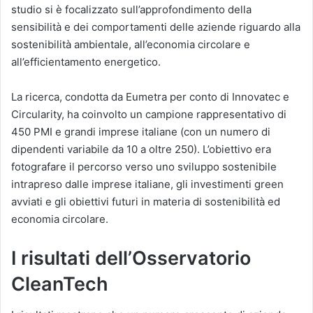
studio si è focalizzato sull’approfondimento della
sensibilità e dei comportamenti delle aziende riguardo alla
sostenibilità ambientale, all’economia circolare e
all’efficientamento energetico.
La ricerca, condotta da Eumetra per conto di Innovatec e
Circularity, ha coinvolto un campione rappresentativo di
450 PMI e grandi imprese italiane (con un numero di
dipendenti variabile da 10 a oltre 250). L’obiettivo era
fotografare il percorso verso uno sviluppo sostenibile
intrapreso dalle imprese italiane, gli investimenti green
avviati e gli obiettivi futuri in materia di sostenibilità ed
economia circolare.
I risultati dell’Osservatorio
CleanTech