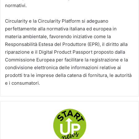
normativi.
Circularity e la Circularity Platform si adeguano
perfettamente alla normativa italiana ed europea in
materia ambientale, favorendo iniziative come la
Responsabilità Estesa del Produttore (EPR), il diritto alla
riparazione e il Digital Product Passport proposto dalla
Commissione Europea per facilitare la registrazione e la
condivisione elettronica delle informazioni relative ai
prodotti tra le imprese della catena di fornitura, le autorità
e i consumatori.