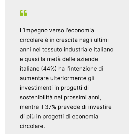
L’impegno verso l’economia
circolare è in crescita negli ultimi
anni nel tessuto industriale italiano
e quasi la metà delle aziende
italiane (44%) ha l’intenzione di
aumentare ulteriormente gli
investimenti in progetti di
sostenibilità nei prossimi anni,
mentre il 37% prevede di investire
di più in progetti di economia
circolare.