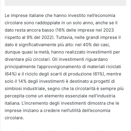
Le imprese italiane che hanno investito nell’economia
circolare sono raddoppiate in un solo anno, anche se il
dato resta ancora basso (16% delle imprese nel 2023
rispetto al 9% del 2022). Tuttavia, nelle grandi imprese il
dato è significativamente più alto: nel 40% dei casi,
dunque quasi la metà, hanno realizzato investimenti per
diventare più circolari. Gli investimenti riguardano
principalmente l’approvvigionamento di materiali riciclati
(64%) e il riciclo degli scarti di produzione (61%), mentre
solo il 14% degli investimenti è destinato a progetti di
simbiosi industriale, segno che la circolarità è sempre più
percepita come un elemento essenziale nell’industria
italiana. L’incremento degli investimenti dimostra che le
imprese iniziano a credere nell’utilità dell’economia
circolare.