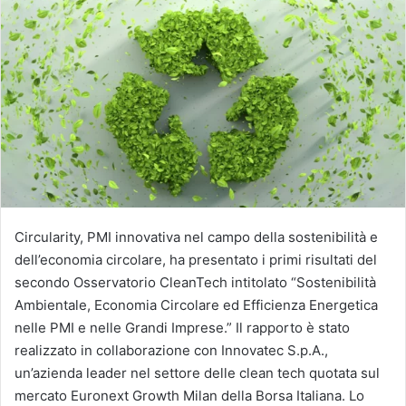
Circularity, PMI innovativa nel campo della sostenibilità e
dell’economia circolare, ha presentato i primi risultati del
secondo Osservatorio CleanTech intitolato “Sostenibilità
Ambientale, Economia Circolare ed Efficienza Energetica
nelle PMI e nelle Grandi Imprese.” Il rapporto è stato
realizzato in collaborazione con Innovatec S.p.A.,
un’azienda leader nel settore delle clean tech quotata sul
mercato Euronext Growth Milan della Borsa Italiana. Lo