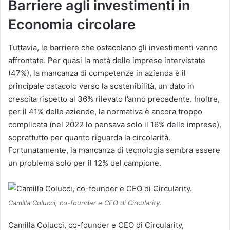
Barriere agli investimenti in
Economia circolare
Tuttavia, le barriere che ostacolano gli investimenti vanno
affrontate. Per quasi la metà delle imprese intervistate
(47%), la mancanza di competenze in azienda è il
principale ostacolo verso la sostenibilità, un dato in
crescita rispetto al 36% rilevato l’anno precedente. Inoltre,
per il 41% delle aziende, la normativa è ancora troppo
complicata (nel 2022 lo pensava solo il 16% delle imprese),
soprattutto per quanto riguarda la circolarità.
Fortunatamente, la mancanza di tecnologia sembra essere
un problema solo per il 12% del campione.
Camilla Colucci, co-founder e CEO di Circularity.
Camilla Colucci, co-founder e CEO di Circularity,