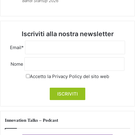
Bandi Startup 2026
Iscriviti alla nostra newsletter
Email*
Nome
Accetto la
Privacy Policy
del sito web
Innovation Talks – Podcast