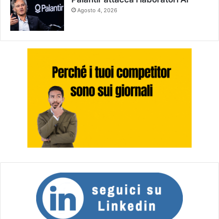
Agosto 4, 2026