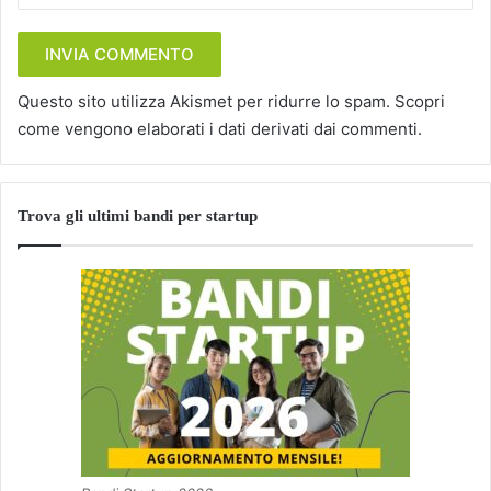
Questo sito utilizza Akismet per ridurre lo spam.
Scopri
come vengono elaborati i dati derivati dai commenti
.
Trova gli ultimi bandi per startup