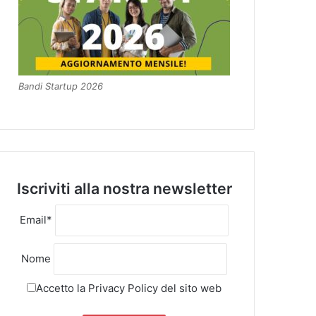
Bandi Startup 2026
Iscriviti alla nostra newsletter
Email*
Nome
Accetto la
Privacy Policy
del sito web