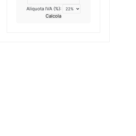
Aliquota IVA (%):
Calcola