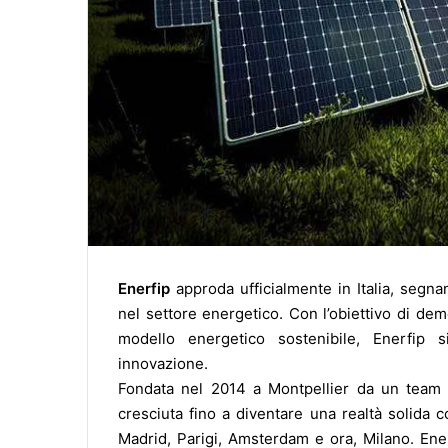
Enerfip
approda ufficialmente in Italia, segn
nel settore energetico. Con l’obiettivo di dem
modello energetico sostenibile, Enerfip
innovazione.
Fondata nel 2014 a Montpellier da un team di
cresciuta fino a diventare una realtà solida 
Madrid, Parigi, Amsterdam e ora, Milano. En