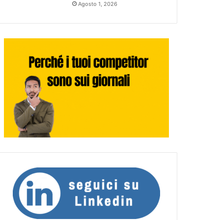
Agosto 1, 2026