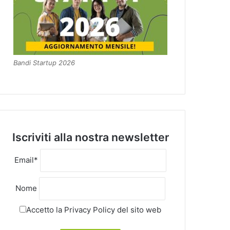
Bandi Startup 2026
Iscriviti alla nostra newsletter
Email*
Nome
Accetto la
Privacy Policy
del sito web