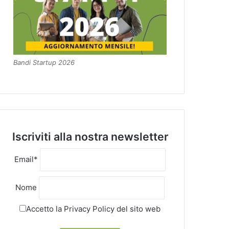
Bandi Startup 2026
Iscriviti alla nostra newsletter
Email*
Nome
Accetto la
Privacy Policy
del sito web