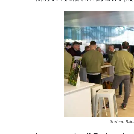
Stefano Bald