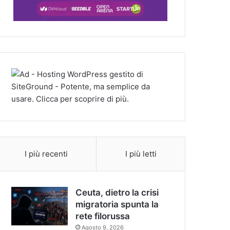
I più recenti
I più letti
Ceuta, dietro la crisi
migratoria spunta la
rete filorussa
Agosto 9, 2026