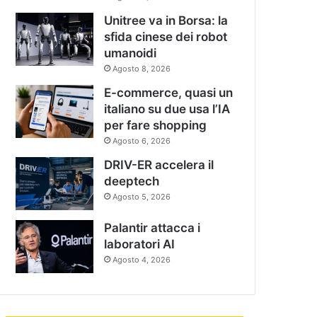
Unitree va in Borsa: la
sfida cinese dei robot
umanoidi
Agosto 8, 2026
E-commerce, quasi un
italiano su due usa l’IA
per fare shopping
Agosto 6, 2026
DRIV-ER accelera il
deeptech
Agosto 5, 2026
Palantir attacca i
laboratori AI
Agosto 4, 2026