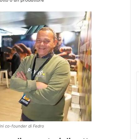
ini co-founder di Fedro