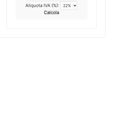
Aliquota IVA (%):
Calcola