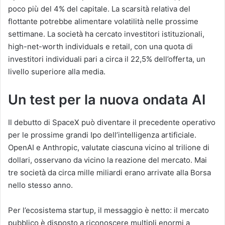
poco più del 4% del capitale. La scarsità relativa del
flottante potrebbe alimentare volatilità nelle prossime
settimane. La società ha cercato investitori istituzionali,
high-net-worth individuals e retail, con una quota di
investitori individuali pari a circa il 22,5% dell’offerta, un
livello superiore alla media.
Un test per la nuova ondata AI
Il debutto di SpaceX può diventare il precedente operativo
per le prossime grandi Ipo dell’intelligenza artificiale.
OpenAI e Anthropic, valutate ciascuna vicino al trilione di
dollari, osservano da vicino la reazione del mercato. Mai
tre società da circa mille miliardi erano arrivate alla Borsa
nello stesso anno.
Per l’ecosistema startup, il messaggio è netto: il mercato
pubblico è disposto a riconoscere multipli enormi a