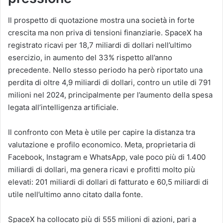
Il prospetto di quotazione mostra una società in forte
crescita ma non priva di tensioni finanziarie. SpaceX ha
registrato ricavi per 18,7 miliardi di dollari nell’ultimo
esercizio, in aumento del 33% rispetto all’anno
precedente. Nello stesso periodo ha però riportato una
perdita di oltre 4,9 miliardi di dollari, contro un utile di 791
milioni nel 2024, principalmente per l’aumento della spesa
legata all’intelligenza artificiale.
Il confronto con Meta è utile per capire la distanza tra
valutazione e profilo economico. Meta, proprietaria di
Facebook, Instagram e WhatsApp, vale poco più di 1.400
miliardi di dollari, ma genera ricavi e profitti molto più
elevati: 201 miliardi di dollari di fatturato e 60,5 miliardi di
utile nell’ultimo anno citato dalla fonte.
SpaceX ha collocato più di 555 milioni di azioni, pari a