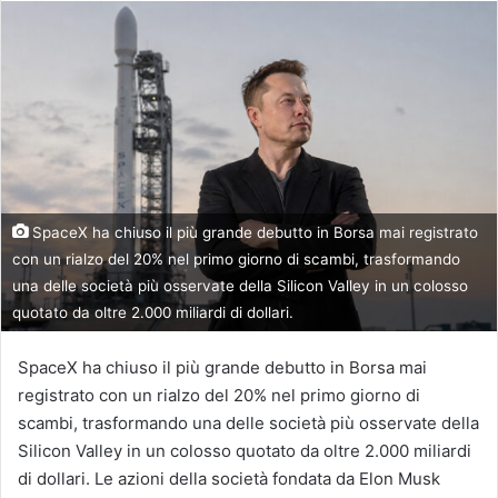
SpaceX ha chiuso il più grande debutto in Borsa mai registrato
con un rialzo del 20% nel primo giorno di scambi, trasformando
una delle società più osservate della Silicon Valley in un colosso
quotato da oltre 2.000 miliardi di dollari.
SpaceX ha chiuso il più grande debutto in Borsa mai
registrato con un rialzo del 20% nel primo giorno di
scambi, trasformando una delle società più osservate della
Silicon Valley in un colosso quotato da oltre 2.000 miliardi
di dollari. Le azioni della società fondata da Elon Musk