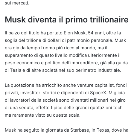
sui mercati.
Musk diventa il primo trillionaire
Il balzo del titolo ha portato Elon Musk, 54 anni, oltre la
soglia del trilione di dollari di patrimonio personale. Musk
era già da tempo l’uomo più ricco al mondo, ma il
superamento di questo livello modifica ulteriormente il
peso economico e politico dell’imprenditore, già alla guida
di Tesla e di altre società nel suo perimetro industriale.
La quotazione ha arricchito anche venture capitalist, fondi
privati, investitori storici e dipendenti di SpaceX. Migliaia
di lavoratori della società sono diventati milionari nel giro
di una seduta, effetto tipico delle grandi quotazioni tech
ma raramente visto su questa scala.
Musk ha seguito la giornata da Starbase, in Texas, dove ha