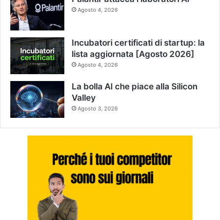
Agosto 4, 2026
Incubatori certificati di startup: la
lista aggiornata [Agosto 2026]
Agosto 4, 2026
La bolla AI che piace alla Silicon
Valley
Agosto 3, 2026