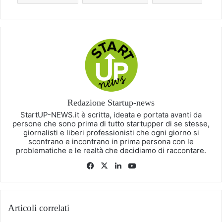
Redazione Startup-news
StartUP-NEWS.it è scritta, ideata e portata avanti da
persone che sono prima di tutto startupper di se stesse,
giornalisti e liberi professionisti che ogni giorno si
scontrano e incontrano in prima persona con le
problematiche e le realtà che decidiamo di raccontare.
Facebook
X
LinkedIn
You
Tube
Articoli correlati