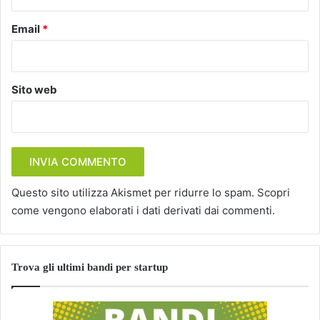
Email
*
Sito web
Questo sito utilizza Akismet per ridurre lo spam.
Scopri
come vengono elaborati i dati derivati dai commenti
.
Trova gli ultimi bandi per startup