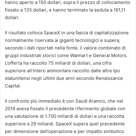
hanno aperto a 150 dollari, sopra il prezzo di collocamento
fissato a 135 dollari, e hanno terminato la seduta a 161,11
dollari.
Il risultato colloca SpaceX in una fascia di capitalizzazione
normalmente riservata ai giganti tecnologici e supera,
secondo i dati riportati nella fonte, il valore combinato di
gruppi industriali storici come Walmart e General Motors.
L’offerta ha raccolto 75 miliardi di dollari, una cifra
superiore all’intero ammontare raccolto dalle altre Ipo
statunitensi negli ultimi due anni secondo Renaissance
Capital.
Il confronto più immediato è con Saudi Aramco, che nel
2019 aveva fissato il precedente riferimento globale con
una valutazione di 1.700 miliardi di dollari e una raccolta
superiore a 29 miliardi. SpaceX supera quel precedente
per dimensione dell’operazione e per impatto simbolico