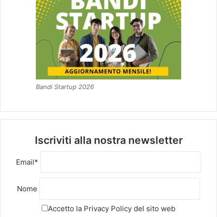
Bandi Startup 2026
Iscriviti alla nostra newsletter
Email*
Nome
Accetto la
Privacy Policy
del sito web