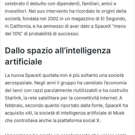
celebrato il debutto con dipendenti, familiari, amici e
investitori. Nel suo intervento ha ricordato le origini della
società, fondata nel 2002 in un magazzino di El Segundo,
in California, e ha ammesso di aver dato a SpaceX “meno
del 10%” di probabilità di successo.
Dallo spazio all’intelligenza
artificiale
La nuova SpaceX quotata non è più soltanto una società
aerospaziale. Negli anni il gruppo ha cambiato l’economia
dei lanci con razzi parzialmente riutilizzabili e ha costruito
Starlink, la rete satellitare per la connettività internet. A
febbraio, secondo quanto riportato dalla fonte, SpaceX ha
acquisito xAI, la società di intelligenza artificiale di Musk
che controllava anche la piattaforma social X.