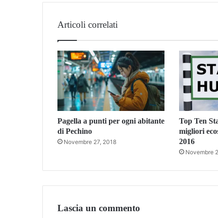
Articoli correlati
Pagella a punti per ogni abitante
Top Ten Sta
di Pechino
migliori ec
2016
Novembre 27, 2018
Novembre 2
Lascia un commento