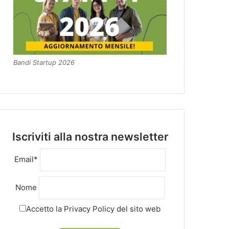
Bandi Startup 2026
Iscriviti alla nostra newsletter
Email*
Nome
Accetto la
Privacy Policy
del sito web