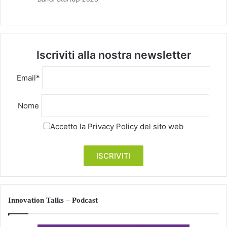
Iscriviti alla nostra newsletter
Email*
Nome
Accetto la
Privacy Policy
del sito web
Innovation Talks – Podcast