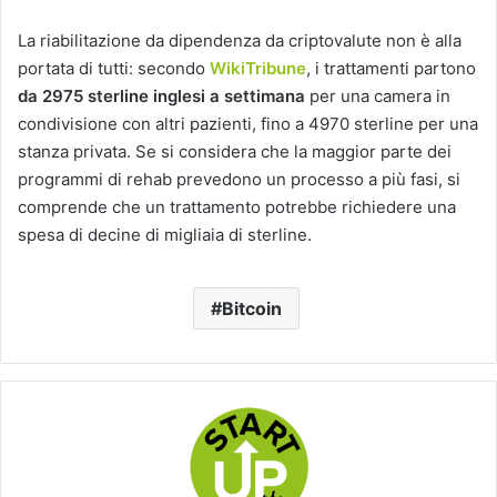
La riabilitazione da dipendenza da criptovalute non è alla
portata di tutti: secondo
WikiTribune
, i trattamenti partono
da 2975 sterline inglesi a settimana
per una camera in
condivisione con altri pazienti, fino a 4970 sterline per una
stanza privata. Se si considera che la maggior parte dei
programmi di rehab prevedono un processo a più fasi, si
comprende che un trattamento potrebbe richiedere una
spesa di decine di migliaia di sterline.
Bitcoin