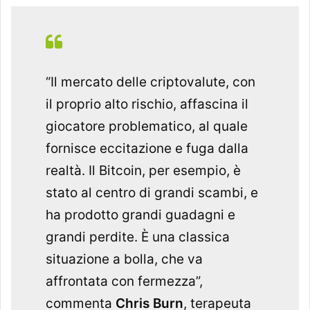
“Il mercato delle criptovalute, con
il proprio alto rischio, affascina il
giocatore problematico, al quale
fornisce eccitazione e fuga dalla
realtà. Il Bitcoin, per esempio, è
stato al centro di grandi scambi, e
ha prodotto grandi guadagni e
grandi perdite. È una classica
situazione a bolla, che va
affrontata con fermezza”,
commenta
Chris Burn
, terapeuta