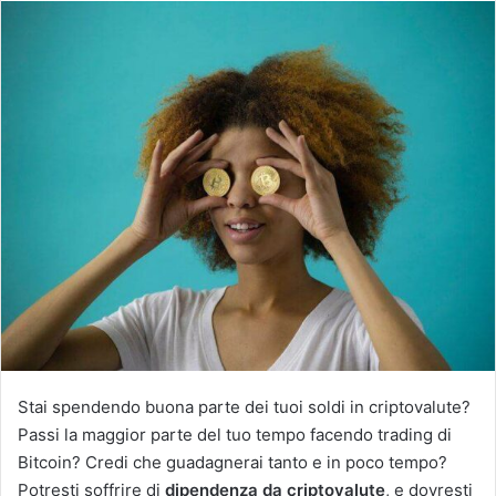
Stai spendendo buona parte dei tuoi soldi in criptovalute?
Passi la maggior parte del tuo tempo facendo trading di
Bitcoin? Credi che guadagnerai tanto e in poco tempo?
Potresti soffrire di
dipendenza da criptovalute
, e dovresti