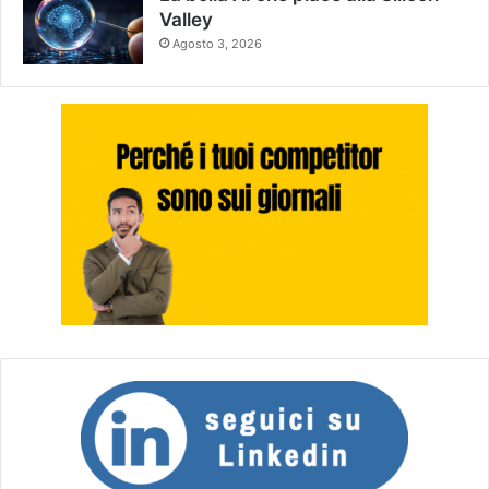
Valley
Agosto 3, 2026