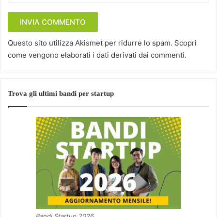
Questo sito utilizza Akismet per ridurre lo spam.
Scopri
come vengono elaborati i dati derivati dai commenti
.
Trova gli ultimi bandi per startup
Bandi Startup 2026