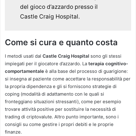
del gioco d’azzardo presso il
Castle Craig Hospital.
Come si cura e quanto costa
I metodi usati dal
Castle Craig Hospital
sono gli stessi
impiegati per il giocatore d’azzardo. La
terapia
cognitivo-
comportamentale
è alla base del processo di guarigione:
si insegna al paziente come accettare la responsabilità per
la propria dipendenza e gli si forniscono strategie di
coping (modalità di adattamento con le quali si
fronteggiano situazioni stressanti), come per esempio
trovare attività positive per sostituire la necessità di
trading di criptovalute. Altro punto importante, sono i
consigli su come gestire i propri debiti e le proprie
finanze.