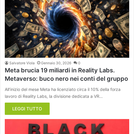
Salvatore Viola
Gennaio 30, 2026
0
Meta brucia 19 miliardi in Reality Labs.
Metaverso: buco nero nei conti del gruppo
All’inizio del mese Meta ha licenziato circa il 10% della forza
lavoro di Reality Labs, la divisione dedicata a VR…
LEGGI TUTTO