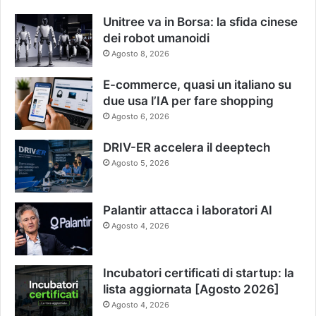
Unitree va in Borsa: la sfida cinese
dei robot umanoidi
Agosto 8, 2026
E-commerce, quasi un italiano su
due usa l’IA per fare shopping
Agosto 6, 2026
DRIV-ER accelera il deeptech
Agosto 5, 2026
Palantir attacca i laboratori AI
Agosto 4, 2026
Incubatori certificati di startup: la
lista aggiornata [Agosto 2026]
Agosto 4, 2026