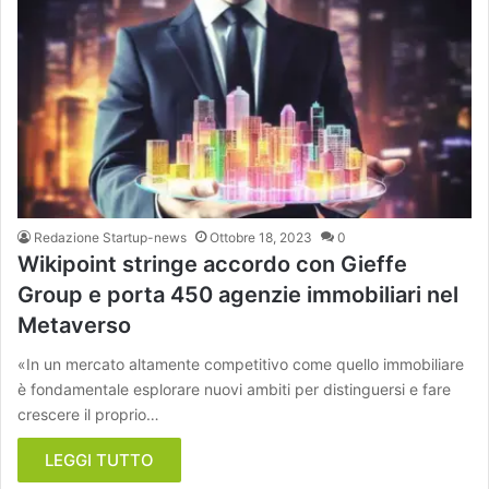
Redazione Startup-news
Ottobre 18, 2023
0
Wikipoint stringe accordo con Gieffe
Group e porta 450 agenzie immobiliari nel
Metaverso
«In un mercato altamente competitivo come quello immobiliare
è fondamentale esplorare nuovi ambiti per distinguersi e fare
crescere il proprio…
LEGGI TUTTO