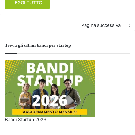
LEGGI TUTTO
Pagina successiva
Trova gli ultimi bandi per startup
Bandi Startup 2026