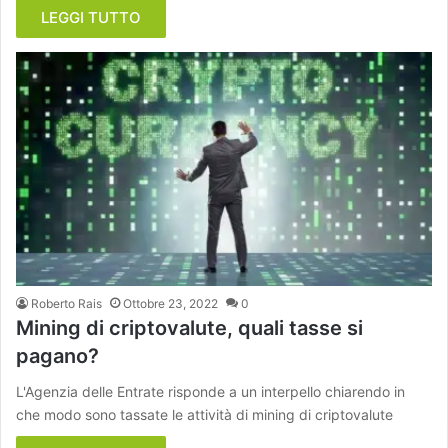
LEGGI TUTTO
Roberto Rais
Ottobre 23, 2022
0
Mining di criptovalute, quali tasse si
pagano?
L'Agenzia delle Entrate risponde a un interpello chiarendo in
che modo sono tassate le attività di mining di criptovalute