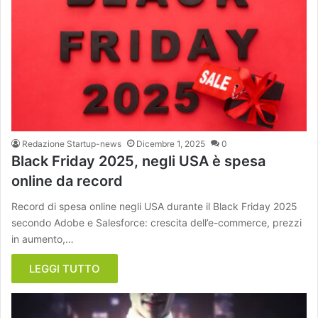
Redazione Startup-news
Dicembre 1, 2025
0
Black Friday 2025, negli USA è spesa
online da record
Record di spesa online negli USA durante il Black Friday 2025
secondo Adobe e Salesforce: crescita dell’e-commerce, prezzi
in aumento,…
LEGGI TUTTO