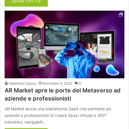
LEGGI TUTTO
Valentina Caruso
Novembre 4, 2022
0
AR Market apre le porte del Metaverso ad
aziende e professionisti
AR Market lancia una piattaforma SaaS che permette ad
aziende e professionisti di creare Spazi Virtuali a 360°
interattivi, navigabili…