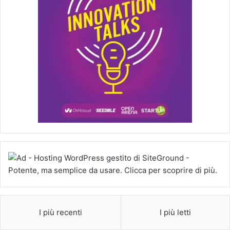
I più recenti
I più letti