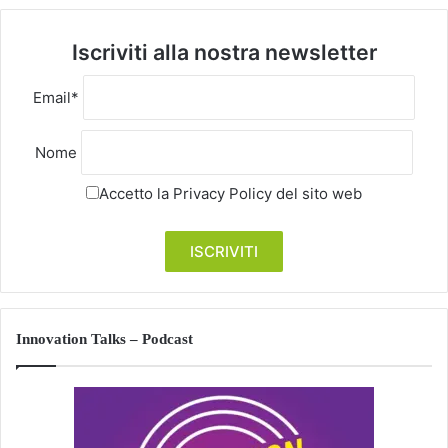
Iscriviti alla nostra newsletter
Email*
Nome
Accetto la
Privacy Policy
del sito web
Innovation Talks – Podcast