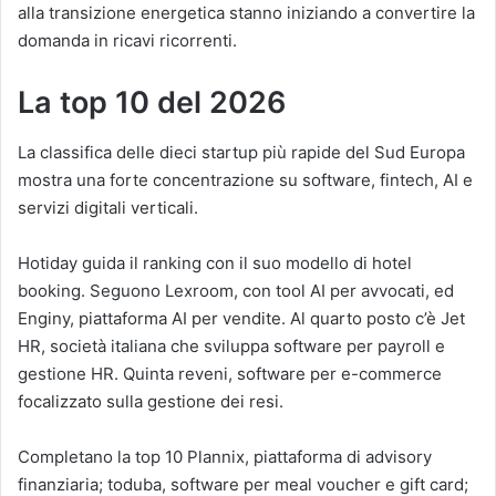
alla transizione energetica stanno iniziando a convertire la
domanda in ricavi ricorrenti.
La top 10 del 2026
La classifica delle dieci startup più rapide del Sud Europa
mostra una forte concentrazione su software, fintech, AI e
servizi digitali verticali.
Hotiday guida il ranking con il suo modello di hotel
booking. Seguono Lexroom, con tool AI per avvocati, ed
Enginy, piattaforma AI per vendite. Al quarto posto c’è Jet
HR, società italiana che sviluppa software per payroll e
gestione HR. Quinta reveni, software per e-commerce
focalizzato sulla gestione dei resi.
Completano la top 10 Plannix, piattaforma di advisory
finanziaria; toduba, software per meal voucher e gift card;