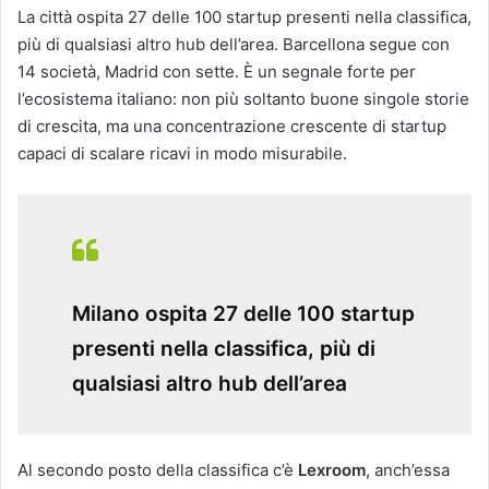
La città ospita 27 delle 100 startup presenti nella classifica,
più di qualsiasi altro hub dell’area. Barcellona segue con
14 società, Madrid con sette. È un segnale forte per
l’ecosistema italiano: non più soltanto buone singole storie
di crescita, ma una concentrazione crescente di startup
capaci di scalare ricavi in modo misurabile.
Milano ospita 27 delle 100 startup
presenti nella classifica, più di
qualsiasi altro hub dell’area
Al secondo posto della classifica c’è
Lexroom
, anch’essa