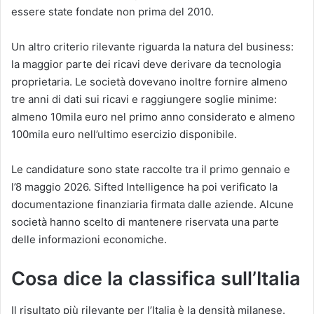
essere state fondate non prima del 2010.
Un altro criterio rilevante riguarda la natura del business:
la maggior parte dei ricavi deve derivare da tecnologia
proprietaria. Le società dovevano inoltre fornire almeno
tre anni di dati sui ricavi e raggiungere soglie minime:
almeno 10mila euro nel primo anno considerato e almeno
100mila euro nell’ultimo esercizio disponibile.
Le candidature sono state raccolte tra il primo gennaio e
l’8 maggio 2026. Sifted Intelligence ha poi verificato la
documentazione finanziaria firmata dalle aziende. Alcune
società hanno scelto di mantenere riservata una parte
delle informazioni economiche.
Cosa dice la classifica sull’Italia
Il risultato più rilevante per l’Italia è la densità milanese.