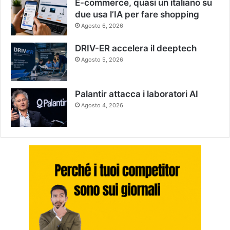
E-commerce, quasi un italiano su
due usa l’IA per fare shopping
Agosto 6, 2026
DRIV-ER accelera il deeptech
Agosto 5, 2026
Palantir attacca i laboratori AI
Agosto 4, 2026