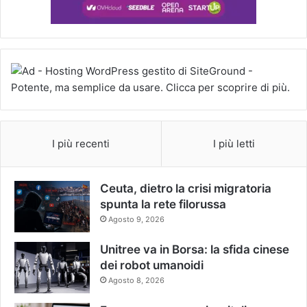
I più recenti
I più letti
Ceuta, dietro la crisi migratoria
spunta la rete filorussa
Agosto 9, 2026
Unitree va in Borsa: la sfida cinese
dei robot umanoidi
Agosto 8, 2026