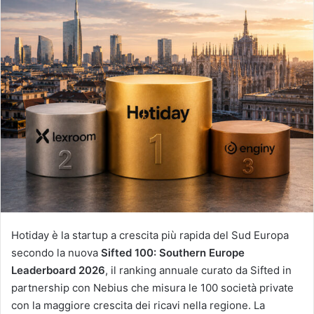
Hotiday è la startup a crescita più rapida del Sud Europa
secondo la nuova
Sifted 100: Southern Europe
Leaderboard 2026
, il ranking annuale curato da Sifted in
partnership con Nebius che misura le 100 società private
con la maggiore crescita dei ricavi nella regione. La