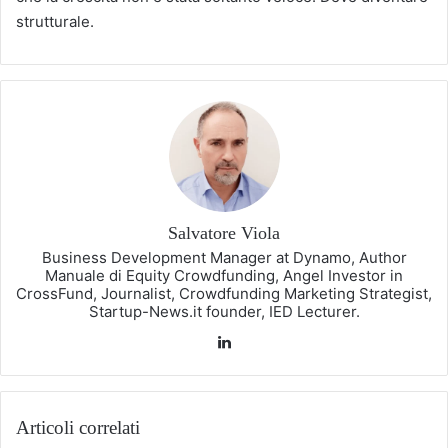
strutturale.
Salvatore Viola
Business Development Manager at Dynamo, Author
Manuale di Equity Crowdfunding, Angel Investor in
CrossFund, Journalist, Crowdfunding Marketing Strategist,
Startup-News.it founder, IED Lecturer.
LinkedIn
Articoli correlati