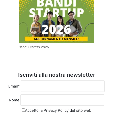
Bandi Startup 2026
Iscriviti alla nostra newsletter
Email*
Nome
Accetto la
Privacy Policy
del sito web