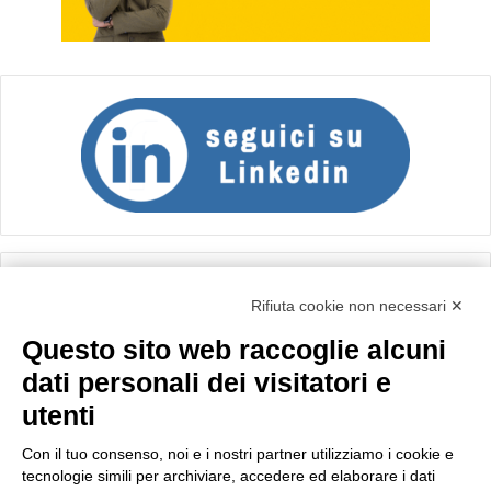
Calcolo IVA
Rifiuta cookie non necessari ✕
Questo sito web raccoglie alcuni
Importo netto (€):
dati personali dei visitatori e
utenti
Aliquota IVA (%):
Con il tuo consenso, noi e i nostri partner utilizziamo i cookie e
tecnologie simili per archiviare, accedere ed elaborare i dati