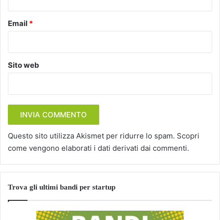
Email
*
Sito web
Questo sito utilizza Akismet per ridurre lo spam.
Scopri
come vengono elaborati i dati derivati dai commenti
.
Trova gli ultimi bandi per startup