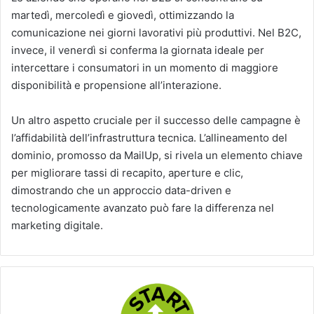
martedì, mercoledì e giovedì, ottimizzando la
comunicazione nei giorni lavorativi più produttivi. Nel B2C,
invece, il venerdì si conferma la giornata ideale per
intercettare i consumatori in un momento di maggiore
disponibilità e propensione all’interazione.
Un altro aspetto cruciale per il successo delle campagne è
l’affidabilità dell’infrastruttura tecnica. L’allineamento del
dominio, promosso da MailUp, si rivela un elemento chiave
per migliorare tassi di recapito, aperture e clic,
dimostrando che un approccio data-driven e
tecnologicamente avanzato può fare la differenza nel
marketing digitale.