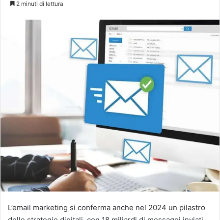
2 minuti di lettura
X
L’email marketing si conferma anche nel 2024 un pilastro
delle strategie digitali, con 18 miliardi di messaggi inviati.