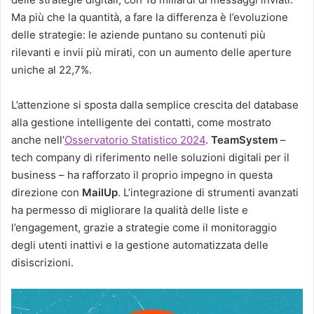
Ma più che la quantità, a fare la differenza è l’evoluzione
delle strategie: le aziende puntano su contenuti più
rilevanti e invii più mirati, con un aumento delle aperture
uniche al 22,7%.
L’attenzione si sposta dalla semplice crescita del database
alla gestione intelligente dei contatti, come mostrato
anche nell’
Osservatorio Statistico 2024
.
TeamSystem
–
tech company di riferimento nelle soluzioni digitali per il
business – ha rafforzato il proprio impegno in questa
direzione con
MailUp
. L’integrazione di strumenti avanzati
ha permesso di migliorare la qualità delle liste e
l’engagement, grazie a strategie come il monitoraggio
degli utenti inattivi e la gestione automatizzata delle
disiscrizioni.