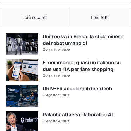
I più recenti
I più letti
Unitree va in Borsa: la sfida cinese
dei robot umanoidi
Agosto 8, 2026
E-commerce, quasi un italiano su
due usa l’IA per fare shopping
Agosto 6, 2026
DRIV-ER accelera il deeptech
Agosto 5, 2026
Palantir attacca i laboratori AI
Agosto 4, 2026