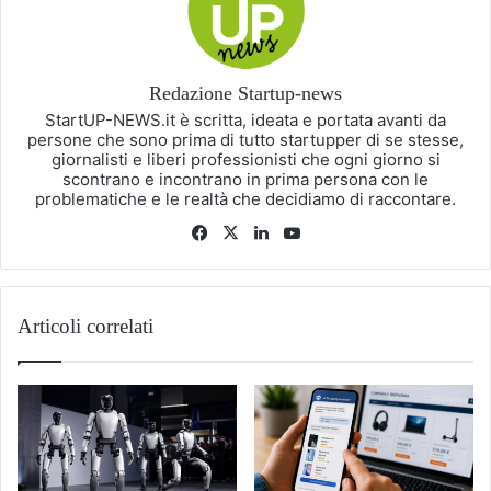
Redazione Startup-news
StartUP-NEWS.it è scritta, ideata e portata avanti da
persone che sono prima di tutto startupper di se stesse,
giornalisti e liberi professionisti che ogni giorno si
scontrano e incontrano in prima persona con le
problematiche e le realtà che decidiamo di raccontare.
Facebook
X
LinkedIn
You
Tube
Articoli correlati