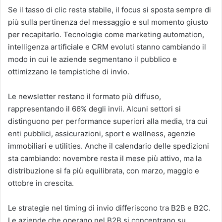
Se il tasso di clic resta stabile, il focus si sposta sempre di
più sulla pertinenza del messaggio e sul momento giusto
per recapitarlo. Tecnologie come marketing automation,
intelligenza artificiale e CRM evoluti stanno cambiando il
modo in cui le aziende segmentano il pubblico e
ottimizzano le tempistiche di invio.
Le newsletter restano il formato più diffuso,
rappresentando il 66% degli invii. Alcuni settori si
distinguono per performance superiori alla media, tra cui
enti pubblici, assicurazioni, sport e wellness, agenzie
immobiliari e utilities. Anche il calendario delle spedizioni
sta cambiando: novembre resta il mese più attivo, ma la
distribuzione si fa più equilibrata, con marzo, maggio e
ottobre in crescita.
Le strategie nel timing di invio differiscono tra B2B e B2C.
Le aziende che operano nel B2B si concentrano su