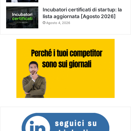
Incubatori certificati di startup: la
lista aggiornata [Agosto 2026]
Agosto 4, 2026