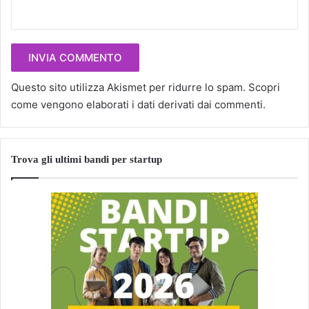
Questo sito utilizza Akismet per ridurre lo spam.
Scopri
come vengono elaborati i dati derivati dai commenti
.
Trova gli ultimi bandi per startup