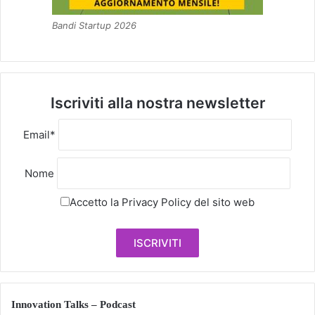
Bandi Startup 2026
Iscriviti alla nostra newsletter
Email*
Nome
Accetto la
Privacy Policy
del sito web
Innovation Talks – Podcast