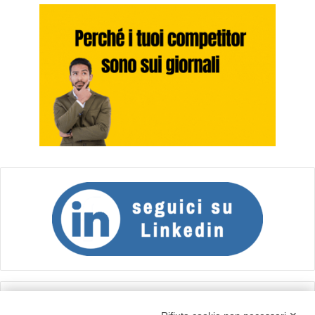
Calcolo IVA