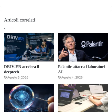
Articoli correlati
DRIV-ER accelera il
Palantir attacca i laboratori
deeptech
AI
Agosto 5, 2026
Agosto 4, 2026