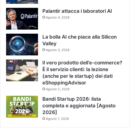
Palantir attacca i laboratori AI
Agosto 4, 2026
La bolla AI che piace alla Silicon
Valley
Agosto 3, 2026
Il vero prodotto dell’e-commerce?
È il servizio clienti: la lezione
(anche per le startup) dei dati
eShoppingAdvisor
Agosto 2, 2026
Bandi Startup 2026: lista
completa e aggiornata [Agosto
2026]
Agosto 1, 2026