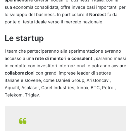
sua economia consolidata, offre invece basi importanti per
lo sviluppo del business. In particolare il
Nordest
fa da
ponte di testa ideale verso il mercato nazionale.
Le startup
I team che parteciperanno alla sperimentazione avranno
accesso a una
rete di mentori e consulenti
, saranno messi
in contatto con investitori internazionali e potranno avviare
collaborazioni
con grandi imprese leader di settore
italiane e slovene, come Danieli Group, Aristoncavi,
Aquafil, Asalaser, Carel Industries, Irinox, BTC, Petrol,
Telekom, Triglav.