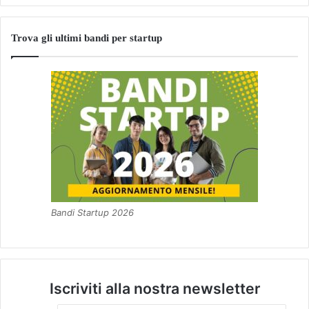
Trova gli ultimi bandi per startup
Bandi Startup 2026
Iscriviti alla nostra newsletter