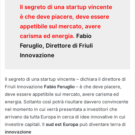
Il segreto di una startup vincente
è che deve piacere, deve essere
appetibile sul mercato, avere
carisma ed energia.
Fabio
Feruglio, Direttore di Friuli
Innovazione
Il segreto di una startup vincente – dichiara il direttore di
Friuli Innovazione
Fabio Feruglio
– è che deve piacere,
deve essere appetibile sul mercato, avere carisma ed
energia. Soltanto così potrà risultare davvero convincente
nel momento in cui verrà presentata a investitori che
arrivano da tutta Europa in cerca di idee innovative in cui
investire capitali. Il
sud est Europa
può diventare terra di
innovazione