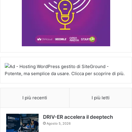
I più recenti
I più letti
DRIV-ER accelera il deeptech
Agosto 5, 2026