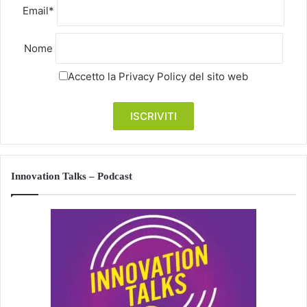
Email*
Nome
Accetto la
Privacy Policy
del sito web
Innovation Talks – Podcast