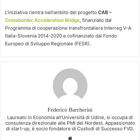
L’iniziativa rientra nell’ambito del progetto
CAB –
Crossborder Acceleration Bridge
, finanziato dal
Programma di cooperazione transfrontaliera Interreg V-A
Italia-Slovenia 2014-2020 e cofinanziato dal Fondo
Europeo di Sviluppo Regionale (FESR).
Federico Barcherini
Laureato in Economia all’Università di Udine, si occupa di
consulenza direzionale alle PMI del Nordest. Appassionato
di start-up, è socio fondatore di Custodi di Successo FVG.
Website