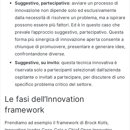
Suggestivo, partecipativo
: avviare un processo di
innovazione non dipende solo ed esclusivamente
dalla necessità di risolvere un problema, ma a ispirare
possono essere più fattori. Ed è in questo caso che
prevale l’approccio suggestivo, partecipativo. Questa
forma più sinergica di innovazione aperta consente a
chiunque di promuovere, presentare e generare idee,
confrontandone diverse.
Suggestivo, su invito
: questa tecnica innovativa è
riservata solo a partecipanti selezionati dall’azienda
ospitante o invitati a partecipare, per discutere di uno
specifico problema critico del settore.
Le fasi dell’Innovation
framework
Prendiamo ad esempio il framework di
Brock Kolls,
Innovation leader Coca-Cola e Chief Open Innovator