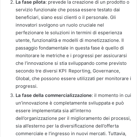
La fase pilota
: prevede la creazione di un prodotto o
servizio funzionale che possa essere testato dai
beneficiari, siano essi clienti o il personale. Gli
innovatori svolgono un ruolo cruciale nel
perfezionare le soluzioni in termini di esperienza
utente, funzionalità e modelli di monetizzazione. Il
passaggio fondamentale in questa fase è quello di
monitorare le metriche e i progressi per assicurarsi
che l’innovazione si stia sviluppando come previsto
secondo tre diversi KPI:
Reporting, Governance,
Global,
che possono essere utilizzati per monitorare i
progressi.
La fase della commercializzazione
: il momento in cui
un’innovazione è completamente sviluppata e può
essere implementata sia all’interno
dell’organizzazione per il miglioramento dei processi,
sia all’esterno per la diversificazione dell’offerta
commerciale e l’ingresso in nuovi mercati. Tuttavia,