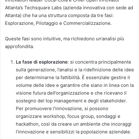
Atlanta’s Techsquare Labs (azienda innovativa con sede ad
Atlanta) che ha una struttura composta da tre fasi:
Esplorazione, Pilotaggio e Commercializzazione.
Queste fasi sono intuitive, ma richiedono un’analisi più
approfondita.
La fase di esplorazione
: si concentra principalmente
sulla generazione, l’analisi e la ridefinizione delle idee
per determinarne la fattibilità. È essenziale gestire il
volume delle idee e garantire che siano in linea con la
visione futura dell’organizzazione e che ricevano il
sostegno del top management e degli stakeholder.
Per promuovere l’innovazione, si possono
organizzare workshop, focus group, sondaggi e
hackathon, così da creare un ambiente che incoraggi
l’innovazione e sensibilizzi la popolazione aziendale.