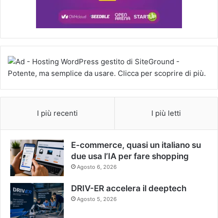
I più recenti
I più letti
E-commerce, quasi un italiano su
due usa l’IA per fare shopping
Agosto 6, 2026
DRIV-ER accelera il deeptech
Agosto 5, 2026