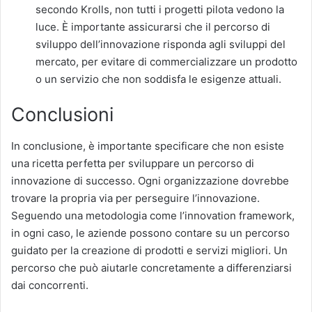
secondo Krolls, non tutti i progetti pilota vedono la
luce. È importante assicurarsi che il percorso di
sviluppo dell’innovazione risponda agli sviluppi del
mercato, per evitare di commercializzare un prodotto
o un servizio che non soddisfa le esigenze attuali.
Conclusioni
In conclusione, è importante specificare che non esiste
una ricetta perfetta per sviluppare un percorso di
innovazione di successo. Ogni organizzazione dovrebbe
trovare la propria via per perseguire l’innovazione.
Seguendo una metodologia come l’innovation framework,
in ogni caso, le aziende possono contare su un percorso
guidato per la creazione di prodotti e servizi migliori. Un
percorso che può aiutarle concretamente a differenziarsi
dai concorrenti.