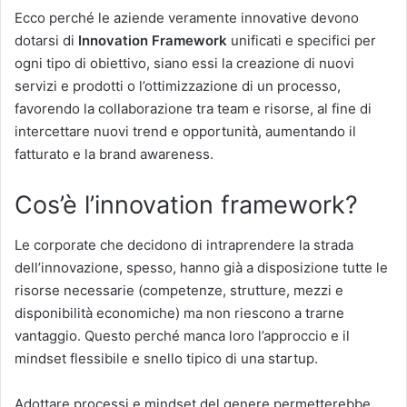
Ecco perché le aziende veramente innovative devono
dotarsi di
Innovation Framework
unificati e specifici per
ogni tipo di obiettivo, siano essi la creazione di nuovi
servizi e prodotti o l’ottimizzazione di un processo,
favorendo la collaborazione tra team e risorse, al fine di
intercettare nuovi trend e opportunità, aumentando il
fatturato e la brand awareness.
Cos’è l’innovation framework?
Le corporate che decidono di intraprendere la strada
dell’innovazione, spesso, hanno già a disposizione tutte le
risorse necessarie (competenze, strutture, mezzi e
disponibilità economiche) ma non riescono a trarne
vantaggio. Questo perché manca loro l’approccio e il
mindset flessibile e snello tipico di una startup.
Adottare processi e mindset del genere permetterebbe