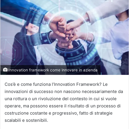
Innovation framework come innovare in azienda
Cos’è e come funziona l’Innovation Framework?
Le
innovazioni di successo non nascono necessariamente da
una rottura o un rivoluzione del contesto in cui si vuole
operare, ma possono essere il risultato di un processo di
costruzione costante e progressivo, fatto di strategie
scalabili e sostenibili.