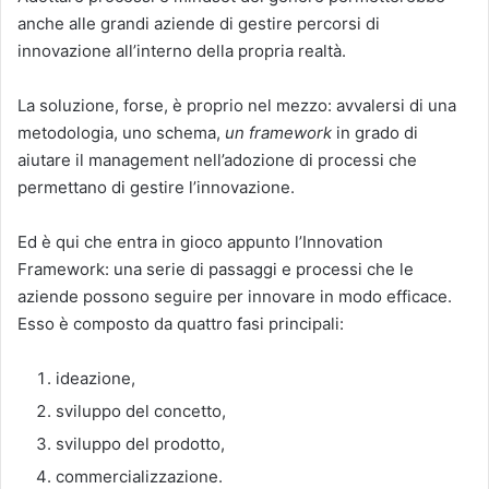
anche alle grandi aziende di gestire percorsi di
innovazione all’interno della propria realtà.
La soluzione, forse, è proprio nel mezzo: avvalersi di una
metodologia, uno schema,
un framework
in grado di
aiutare il management nell’adozione di processi che
permettano di gestire l’innovazione.
Ed è qui che entra in gioco appunto l’Innovation
Framework: una serie di passaggi e processi che le
aziende possono seguire per innovare in modo efficace.
Esso è composto da quattro fasi principali:
ideazione,
sviluppo del concetto,
sviluppo del prodotto,
commercializzazione.