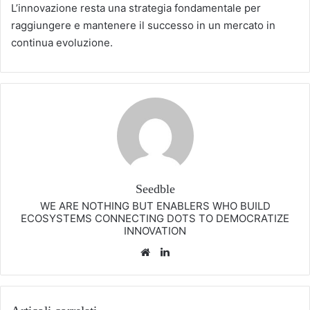
L’innovazione resta una strategia fondamentale per
raggiungere e mantenere il successo in un mercato in
continua evoluzione.
Seedble
WE ARE NOTHING BUT ENABLERS WHO BUILD
ECOSYSTEMS CONNECTING DOTS TO DEMOCRATIZE
INNOVATION
Website
LinkedIn