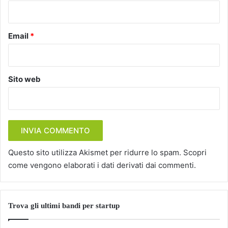
*
Email
*
Sito web
Questo sito utilizza Akismet per ridurre lo spam.
Scopri
come vengono elaborati i dati derivati dai commenti
.
Trova gli ultimi bandi per startup