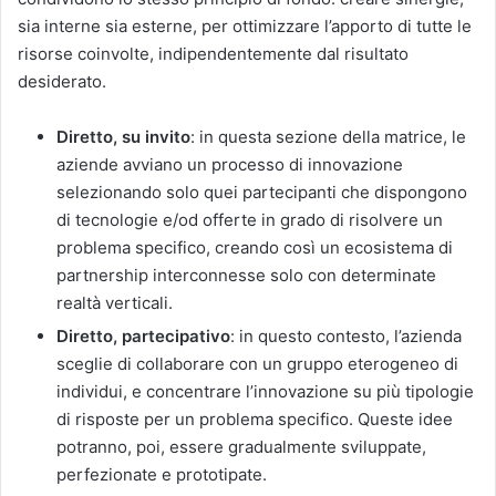
sia interne sia esterne, per ottimizzare l’apporto di tutte le
risorse coinvolte, indipendentemente dal risultato
desiderato.
Diretto, su invito
: in questa sezione della matrice, le
aziende avviano un processo di innovazione
selezionando solo quei partecipanti che dispongono
di tecnologie e/od offerte in grado di risolvere un
problema specifico, creando così un ecosistema di
partnership interconnesse solo con determinate
realtà verticali.
Diretto, partecipativo
: in questo contesto, l’azienda
sceglie di collaborare con un gruppo eterogeneo di
individui, e concentrare l’innovazione su più tipologie
di risposte per un problema specifico. Queste idee
potranno, poi, essere gradualmente sviluppate,
perfezionate e prototipate.