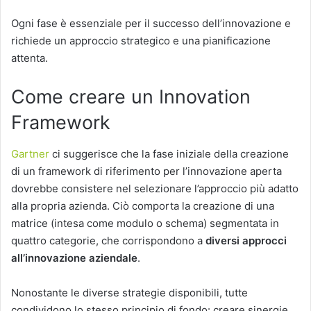
Ogni fase è essenziale per il successo dell’innovazione e
richiede un approccio strategico e una pianificazione
attenta.
Come creare un Innovation
Framework
Gartner
ci suggerisce che la fase iniziale della creazione
di un framework di riferimento per l’innovazione aperta
dovrebbe consistere nel selezionare l’approccio più adatto
alla propria azienda. Ciò comporta la creazione di una
matrice (intesa come modulo o schema) segmentata in
quattro categorie, che corrispondono a
diversi approcci
all’innovazione aziendale
.
Nonostante le diverse strategie disponibili, tutte
condividono lo stesso principio di fondo: creare sinergie,