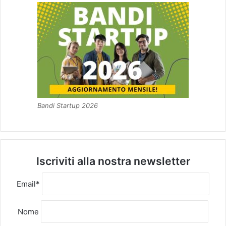
Bandi Startup 2026
Iscriviti alla nostra newsletter
Email*
Nome