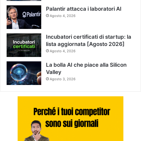
Palantir attacca i laboratori AI
Agosto 4, 2026
Incubatori certificati di startup: la
lista aggiornata [Agosto 2026]
Agosto 4, 2026
La bolla AI che piace alla Silicon
Valley
Agosto 3, 2026