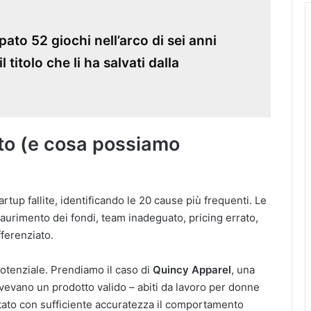
pato 52 giochi nell’arco di sei anni
 il titolo che li ha salvati dalla
to (e cosa possiamo
artup fallite, identificando le 20 cause più frequenti. Le
aurimento dei fondi, team inadeguato, pricing errato,
erenziato​.
otenziale. Prendiamo il caso di
Quincy Apparel
, una
vevano un prodotto valido – abiti da lavoro per donne
tato con sufficiente accuratezza il comportamento