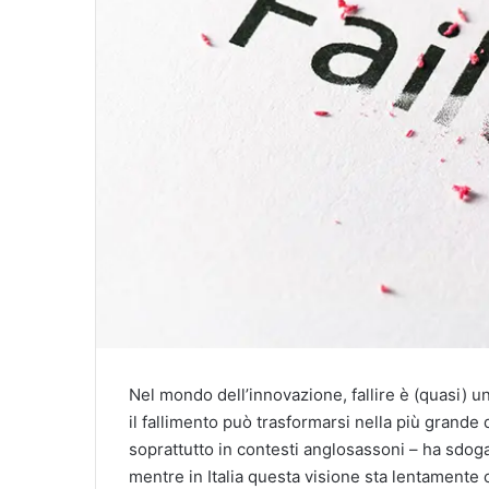
Nel mondo dell’innovazione, fallire è (quasi) 
il fallimento può trasformarsi nella più grande
soprattutto in contesti anglosassoni – ha sdoga
mentre in Italia questa visione sta lentamente