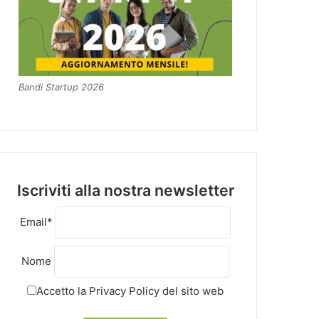
Bandi Startup 2026
Iscriviti alla nostra newsletter
Email*
Nome
Accetto la
Privacy Policy
del sito web