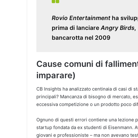
Rovio Entertainment
ha svilup
prima di lanciare
Angry Birds
,
bancarotta nel 2009
Cause comuni di fallimen
imparare)
CB Insights ha analizzato centinaia di casi di st
principali? Mancanza di bisogno di mercato, es
eccessiva competizione o un prodotto poco diff
Ognuno di questi errori contiene una lezione p
startup fondata da ex studenti di Eisenmann. A
giovani e professioniste – ma non avevano tes