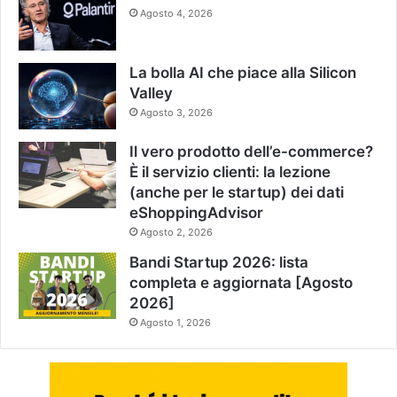
Agosto 4, 2026
La bolla AI che piace alla Silicon
Valley
Agosto 3, 2026
Il vero prodotto dell’e-commerce?
È il servizio clienti: la lezione
(anche per le startup) dei dati
eShoppingAdvisor
Agosto 2, 2026
Bandi Startup 2026: lista
completa e aggiornata [Agosto
2026]
Agosto 1, 2026