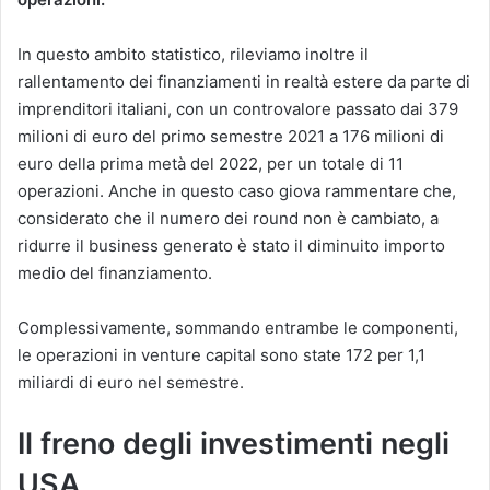
In questo ambito statistico, rileviamo inoltre il
rallentamento dei finanziamenti in realtà estere da parte di
imprenditori italiani, con un controvalore passato dai 379
milioni di euro del primo semestre 2021 a 176 milioni di
euro della prima metà del 2022, per un totale di 11
operazioni. Anche in questo caso giova rammentare che,
considerato che il numero dei round non è cambiato, a
ridurre il business generato è stato il diminuito importo
medio del finanziamento.
Complessivamente, sommando entrambe le componenti,
le operazioni in venture capital sono state 172 per 1,1
miliardi di euro nel semestre.
Il freno degli investimenti negli
USA