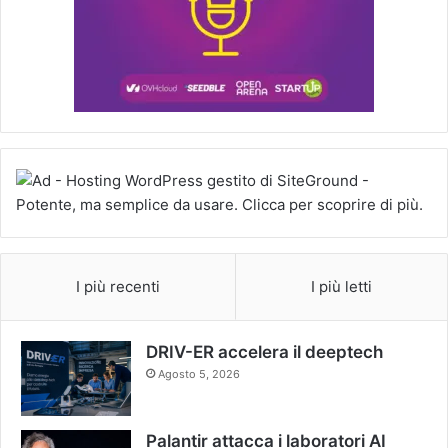
I più recenti
I più letti
DRIV-ER accelera il deeptech
Agosto 5, 2026
Palantir attacca i laboratori AI