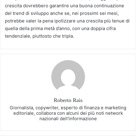
crescita dovrebbero garantire una buona continuazione
del trend di sviluppo anche se, nei prossimi sei mesi,
potrebbe valer la pena ipotizzare una crescita più tenue di
quella della prima metà d’anno, con una doppia cifra
tendenziale, piuttosto che tripla.
Roberto Rais
Giornalista, copywriter, esperto di finanza e marketing
editoriale, collabora con alcuni dei più noti network
nazionali dell'informazione