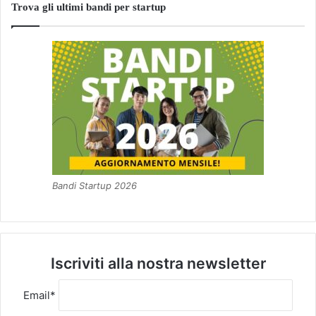
Trova gli ultimi bandi per startup
Bandi Startup 2026
Iscriviti alla nostra newsletter
Email*