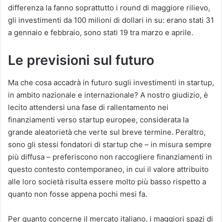
differenza la fanno soprattutto i round di maggiore rilievo,
gli investimenti da 100 milioni di dollari in su: erano stati 31
a gennaio e febbraio, sono stati 19 tra marzo e aprile.
Le previsioni sul futuro
Ma che cosa accadrà in futuro sugli investimenti in startup,
in ambito nazionale e internazionale? A nostro giudizio, è
lecito attendersi una fase di rallentamento nei
finanziamenti verso startup europee, considerata la
grande aleatorietà che verte sul breve termine. Peraltro,
sono gli stessi fondatori di startup che – in misura sempre
più diffusa – preferiscono non raccogliere finanziamenti in
questo contesto contemporaneo, in cui il valore attribuito
alle loro società risulta essere molto più basso rispetto a
quanto non fosse appena pochi mesi fa.
Per quanto concerne il mercato italiano, i maggiori spazi di