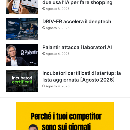
due usa l’IA per fare shopping
Agosto 6, 2026
DRIV-ER accelera il deeptech
Agosto 5, 2026
Palantir attacca i laboratori AI
Agosto 4, 2026
Incubatori certificati di startup: la
lista aggiornata [Agosto 2026]
Agosto 4, 2026