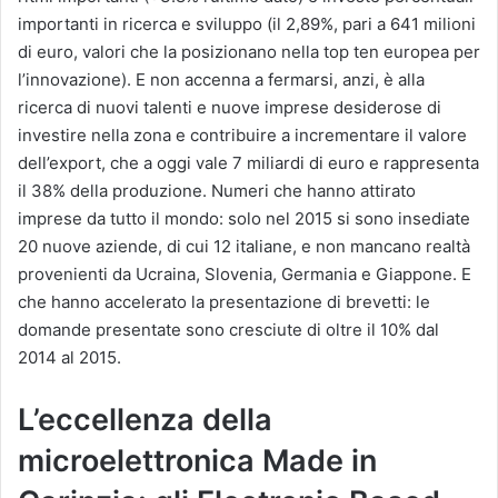
importanti in ricerca e sviluppo (il 2,89%, pari a 641 milioni
di euro, valori che la posizionano nella top ten europea per
l’innovazione). E non accenna a fermarsi, anzi, è alla
ricerca di nuovi talenti e nuove imprese desiderose di
investire nella zona e contribuire a incrementare il valore
dell’export, che a oggi vale 7 miliardi di euro e rappresenta
il 38% della produzione. Numeri che hanno attirato
imprese da tutto il mondo: solo nel 2015 si sono insediate
20 nuove aziende, di cui 12 italiane, e non mancano realtà
provenienti da Ucraina, Slovenia, Germania e Giappone. E
che hanno accelerato la presentazione di brevetti: le
domande presentate sono cresciute di oltre il 10% dal
2014 al 2015.
L’eccellenza della
microelettronica Made in