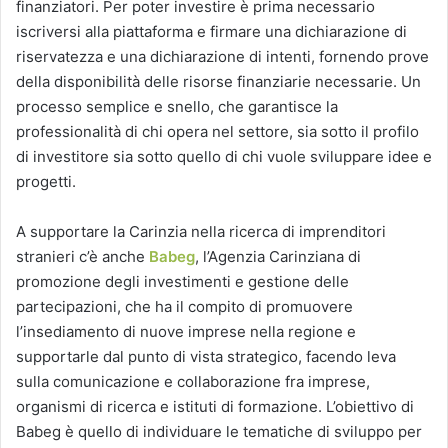
finanziatori. Per poter investire è prima necessario
iscriversi alla piattaforma e firmare una dichiarazione di
riservatezza e una dichiarazione di intenti, fornendo prove
della disponibilità delle risorse finanziarie necessarie. Un
processo semplice e snello, che garantisce la
professionalità di chi opera nel settore, sia sotto il profilo
di investitore sia sotto quello di chi vuole sviluppare idee e
progetti.
A supportare la Carinzia nella ricerca di imprenditori
stranieri c’è anche
Babeg
, l’Agenzia Carinziana di
promozione degli investimenti e gestione delle
partecipazioni, che ha il compito di promuovere
l’insediamento di nuove imprese nella regione e
supportarle dal punto di vista strategico, facendo leva
sulla comunicazione e collaborazione fra imprese,
organismi di ricerca e istituti di formazione. L’obiettivo di
Babeg è quello di individuare le tematiche di sviluppo per