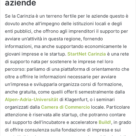
aziende
Se la Carinzia è un terreno fertile per le aziende questo è
dovuto anche all’impegno delle istituzioni locali e degli
enti pubblici, che offrono agli imprenditori il supporto per
avviare un’attività in questa regione, fornendo
informazioni, ma anche supportando economicamente le
giovani imprese e le startup.
StartNet Carinzia
è una rete
di supporto nata per sostenere le imprese nel loro
percorso: parliamo di una piattaforma di orientamento che
oltre a offrire le informazioni necessarie per avviare
un’impresa e svilupparla organizza corsi di formazione,
anche gratuita, come quelli offerti semestralmente dalla
Alpen-Adria-Universität
di Klagenfurt, o i seminari
organizzati dalla
Camera di Commercio
locale. Particolare
attenzione è riservata alle startup, che potranno contare
sul supporto dell’incubatore e acceleratore
Build!
, in grado
di offrire consulenza sulla fondazione di impresa e sui