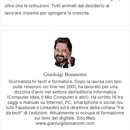
oltre che le istituzioni. Tutti animati dal desiderio di
lavorare insieme per spingere la crescita.
Gianluigi Bonanomi
Giornalista hi-tech e formatore. Dopo la laurea con tesi
sulle relazioni on-line nel 2001, ha lavorato per una
dozzina d'anni nel settore dell’editoria informatica
(Computer Idea, Il Mio Computer e altri). Ha scritto 16 tra
saggi e manuali su Internet, PC, smartphone e social (su
tutti Facebook e LinkedIn) ed è direttore della collana "Fai
da tech" di Ledizioni. Attualmente si occupa di formazione
sui temi del digitale. Sito Web:
www.gianluigibonanomi.com