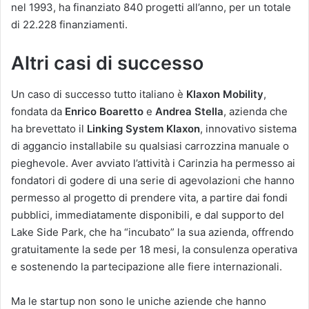
nel 1993, ha finanziato 840 progetti all’anno, per un totale
di 22.228 finanziamenti.
Altri casi di successo
Un caso di successo tutto italiano è
Klaxon Mobility
,
fondata da
Enrico Boaretto
e
Andrea Stella
, azienda che
ha brevettato il
Linking System Klaxon
, innovativo sistema
di aggancio installabile su qualsiasi carrozzina manuale o
pieghevole. Aver avviato l’attività i Carinzia ha permesso ai
fondatori di godere di una serie di agevolazioni che hanno
permesso al progetto di prendere vita, a partire dai fondi
pubblici, immediatamente disponibili, e dal supporto del
Lake Side Park, che ha “incubato” la sua azienda, offrendo
gratuitamente la sede per 18 mesi, la consulenza operativa
e sostenendo la partecipazione alle fiere internazionali.
Ma le startup non sono le uniche aziende che hanno