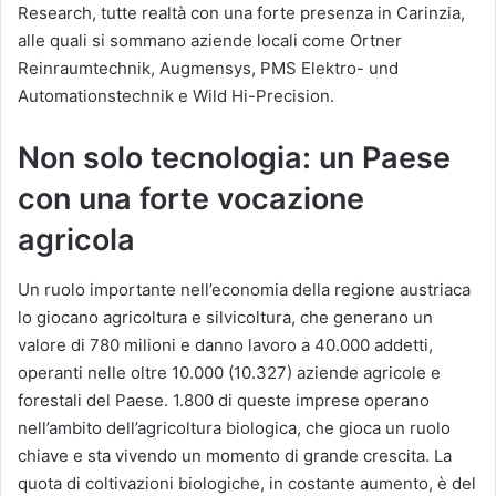
Research, tutte realtà con una forte presenza in Carinzia,
alle quali si sommano aziende locali come Ortner
Reinraumtechnik, Augmensys, PMS Elektro- und
Automationstechnik e Wild Hi-Precision.
Non solo tecnologia: un Paese
con una forte vocazione
agricola
Un ruolo importante nell’economia della regione austriaca
lo giocano agricoltura e silvicoltura, che generano un
valore di 780 milioni e danno lavoro a 40.000 addetti,
operanti nelle oltre 10.000 (10.327) aziende agricole e
forestali del Paese. 1.800 di queste imprese operano
nell’ambito dell’agricoltura biologica, che gioca un ruolo
chiave e sta vivendo un momento di grande crescita. La
quota di coltivazioni biologiche, in costante aumento, è del