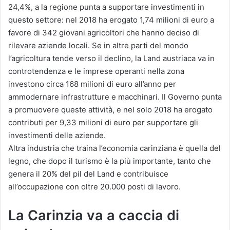
24,4%, a la regione punta a supportare investimenti in
questo settore: nel 2018 ha erogato 1,74 milioni di euro a
favore di 342 giovani agricoltori che hanno deciso di
rilevare aziende locali. Se in altre parti del mondo
l’agricoltura tende verso il declino, la Land austriaca va in
controtendenza e le imprese operanti nella zona
investono circa 168 milioni di euro all’anno per
ammodernare infrastrutture e macchinari. Il Governo punta
a promuovere queste attività, e nel solo 2018 ha erogato
contributi per 9,33 milioni di euro per supportare gli
investimenti delle aziende.
Altra industria che traina l’economia carinziana è quella del
legno, che dopo il turismo è la più importante, tanto che
genera il 20% del pil del Land e contribuisce
all’occupazione con oltre 20.000 posti di lavoro.
La Carinzia va a caccia di