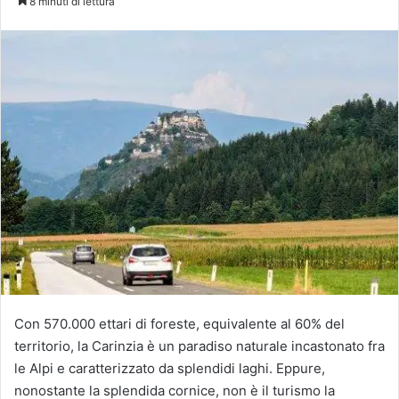
8 minuti di lettura
Con 570.000 ettari di foreste, equivalente al 60% del
territorio, la Carinzia è un paradiso naturale incastonato fra
le Alpi e caratterizzato da splendidi laghi. Eppure,
nonostante la splendida cornice, non è il turismo la