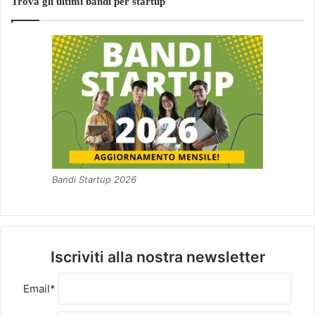
Trova gli ultimi bandi per startup
Bandi Startup 2026
Iscriviti alla nostra newsletter
Email*