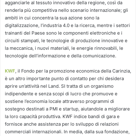
agganciarle al tessuto innovativo della regione, così da
renderla più competitiva nello scenario internazionale; gli
ambiti in cui concentra la sua azione sono la
digitalizzazione, l’industria 4.0 e la ricerca, mentre i settori
trainanti del Paese sono le componenti elettroniche e i
circuiti stampati, le tecnologie di produzione innovative e
la meccanica, i nuovi materiali, le energie rinnovabili, le
tecnologie dell’informazione e della comunicazione.
KWF
, il Fondo per la promozione economica della Carinzia,
è un altro importante punto di contatto per chi desidera
aprire un’attività nel Land. SI tratta di un organismo
indipendente e senza scopi di lucro che promuove e
sostiene l’economia locale attraverso programmi di
sostegno destinati a PMI e startup, aiutandole a migliorare
la loro capacità produttiva. KWF indice bandi di gara e
fornisce anche assistenza per lo sviluppo di relazioni
commerciali internazionali. In media, dalla sua fondazione,