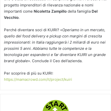
progetto imprenditori di rilevanza nazionale e nomi
importanti come
Nicoletta Zampillo
della famiglia
Del
Vecchio
.
Perché diventare soci di KUIRI? «
Operiamo in un mercato,
quello del food delivery e pickup con margini di crescita
impressionanti: in Italia raggiungerà i 2 miliardi di euro nei
prossimi 5 anni. Abbiamo tutte le competenze e la
tecnologia per espanderci e far diventare KUIRI un grande
brand globale
». Conclude il Ceo dell’azienda.
Per scoprire di più su KUIRI:
https://mamacrowd.com/it/project/kuiri