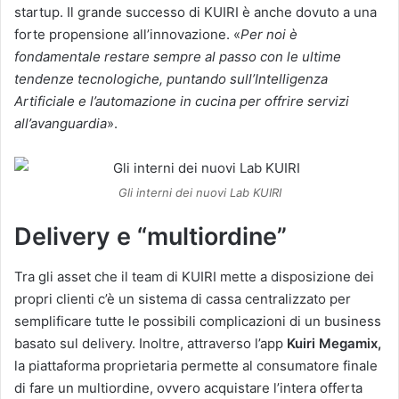
startup. Il grande successo di KUIRI è anche dovuto a una
forte propensione all’innovazione. «
Per noi è
fondamentale restare sempre al passo con le ultime
tendenze tecnologiche, puntando sull’Intelligenza
Artificiale e l’automazione in cucina per offrire servizi
all’avanguardia
».
Gli interni dei nuovi Lab KUIRI
Delivery e “multiordine”
Tra gli asset che il team di KUIRI mette a disposizione dei
propri clienti c’è un sistema di cassa centralizzato per
semplificare tutte le possibili complicazioni di un business
basato sul delivery. Inoltre, attraverso l’app
Kuiri Megamix,
la piattaforma proprietaria permette al consumatore finale
di fare un multiordine, ovvero acquistare l’intera offerta