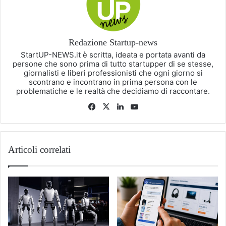
Redazione Startup-news
StartUP-NEWS.it è scritta, ideata e portata avanti da
persone che sono prima di tutto startupper di se stesse,
giornalisti e liberi professionisti che ogni giorno si
scontrano e incontrano in prima persona con le
problematiche e le realtà che decidiamo di raccontare.
Facebook
X
LinkedIn
You
Tube
Articoli correlati