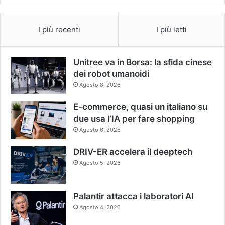
I più recenti
I più letti
Unitree va in Borsa: la sfida cinese
dei robot umanoidi
Agosto 8, 2026
E-commerce, quasi un italiano su
due usa l’IA per fare shopping
Agosto 6, 2026
DRIV-ER accelera il deeptech
Agosto 5, 2026
Palantir attacca i laboratori AI
Agosto 4, 2026