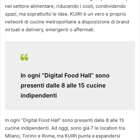
nel settore alimentare, riducendo i costi, condividendo
spazi, ma soprattutto le idee. KUIRI è un vero e proprio
network di cucine metropolitane a disposizione di brand
virtuali e delivery, emergenti o affermati.
In ogni “Digital Food Hall” sono
presenti dalle 8 alle 15 cucine
indipendenti
In ogni “Digital Food Hall” sono presenti dalle 8 alle 15
cucine indipendenti. Ad oggi, sono già 7 le location tra
Milano, Torino e Roma, ma KUIRI punta a espandersi