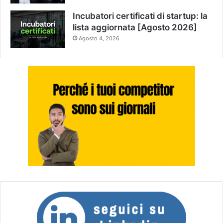
Incubatori certificati di startup: la
lista aggiornata [Agosto 2026]
Agosto 4, 2026