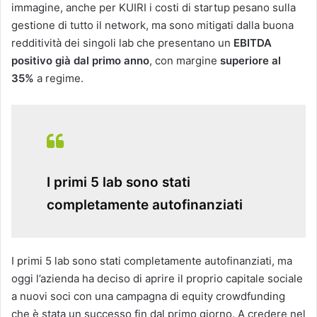
immagine, anche per KUIRI i costi di startup pesano sulla
gestione di tutto il network, ma sono mitigati dalla buona
redditività dei singoli lab che presentano un
EBITDA
positivo già dal primo anno
, con margine
superiore al
35%
a regime.
I primi 5 lab sono stati
completamente autofinanziati
I primi 5 lab sono stati completamente autofinanziati, ma
oggi l’azienda ha deciso di aprire il proprio capitale sociale
a nuovi soci con una campagna di equity crowdfunding
che è stata un successo fin dal primo giorno. A credere nel