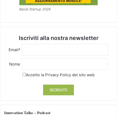
Bandi Startup 2026
Iscriviti alla nostra newsletter
Email*
Nome
Accetto la
Privacy Policy
del sito web
Innovation Talks – Podcast