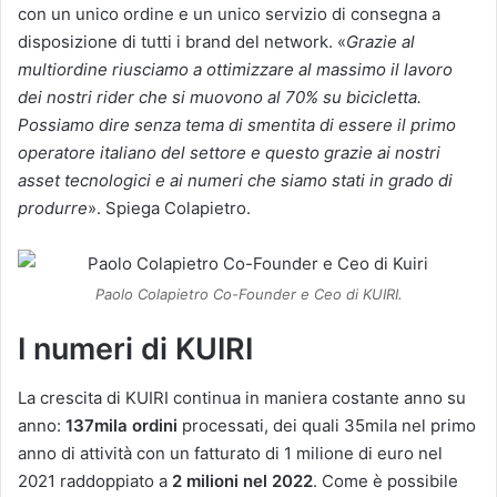
con un unico ordine e un unico servizio di consegna a
disposizione di tutti i brand del network. «
Grazie al
multiordine riusciamo a ottimizzare al massimo il lavoro
dei nostri rider che si muovono al 70% su bicicletta.
Possiamo dire senza tema di smentita di essere il primo
operatore italiano del settore e questo grazie ai nostri
asset tecnologici e ai numeri che siamo stati in grado di
produrre
». Spiega Colapietro.
Paolo Colapietro Co-Founder e Ceo di KUIRI.
I numeri di KUIRI
La crescita di KUIRI continua in maniera costante anno su
anno:
137mila ordini
processati, dei quali 35mila nel primo
anno di attività con un fatturato di 1 milione di euro nel
2021 raddoppiato a
2 milioni nel 2022
. Come è possibile