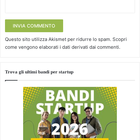
Questo sito utilizza Akismet per ridurre lo spam.
Scopri
come vengono elaborati i dati derivati dai commenti
.
Trova gli ultimi bandi per startup