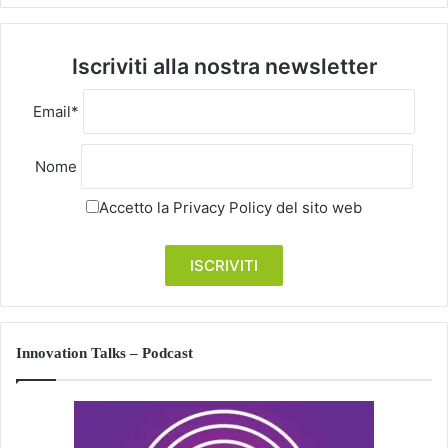
Iscriviti alla nostra newsletter
Email*
Nome
Accetto la
Privacy Policy
del sito web
Innovation Talks – Podcast