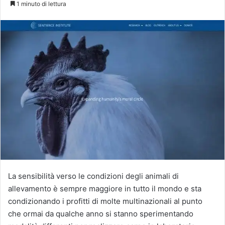
1 minuto di lettura
X
La sensibilità verso le condizioni degli animali di
allevamento è sempre maggiore in tutto il mondo e sta
condizionando i profitti di molte multinazionali al punto
che ormai da qualche anno si stanno sperimentando