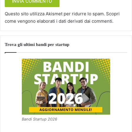
Questo sito utilizza Akismet per ridurre lo spam.
Scopri
come vengono elaborati i dati derivati dai commenti
.
Trova gli ultimi bandi per startup
Bandi Startup 2026