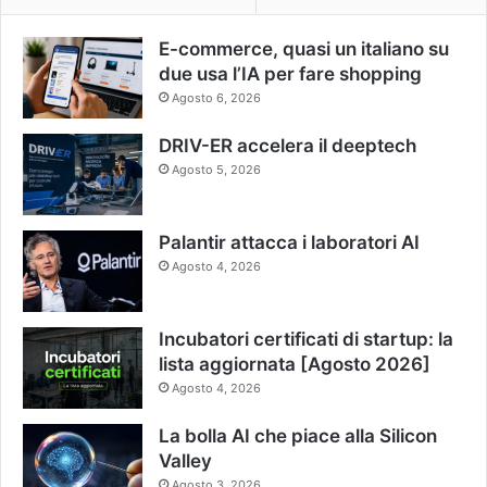
E-commerce, quasi un italiano su
due usa l’IA per fare shopping
Agosto 6, 2026
DRIV-ER accelera il deeptech
Agosto 5, 2026
Palantir attacca i laboratori AI
Agosto 4, 2026
Incubatori certificati di startup: la
lista aggiornata [Agosto 2026]
Agosto 4, 2026
La bolla AI che piace alla Silicon
Valley
Agosto 3, 2026