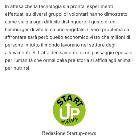
In attesa che la tecnologia sia pronta, esperimenti
effettuati su diversi gruppi di volontari hanno dimostrato
come sia già oggi difficile distinguere il gusto di un
hamburger di vitello da uno vegetale. Il vero problema da
affrontare sarà però quello economico visto che milioni di
persone in tutto il mondo lavorano nel settore degli
allevamenti. Si tratta decisamente di un passaggio epocale
per l’umanità che ormai dalla preistoria si affida agli animali
per nutrirsi.
Redazione Startup-news