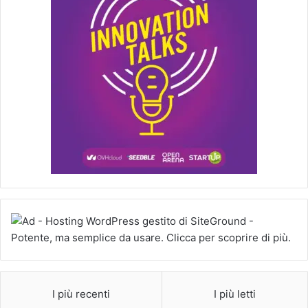
I più recenti
I più letti