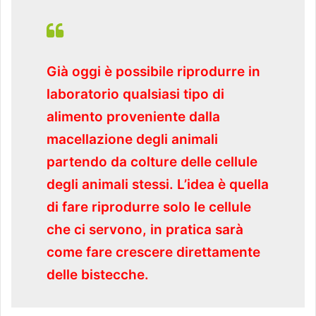
Già oggi è possibile riprodurre in
laboratorio qualsiasi tipo di
alimento proveniente dalla
macellazione degli animali
partendo da colture delle cellule
degli animali stessi. L’idea è quella
di fare riprodurre solo le cellule
che ci servono, in pratica sarà
come fare crescere direttamente
delle bistecche.