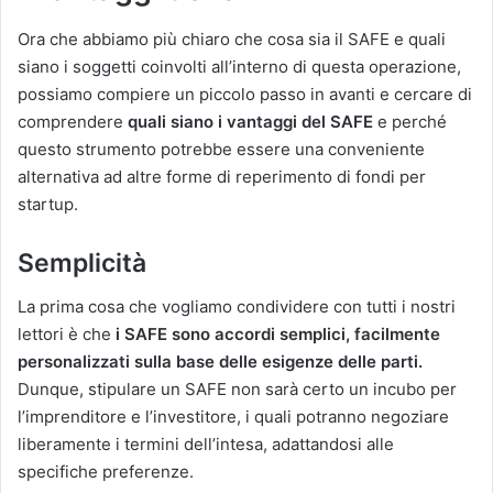
Ora che abbiamo più chiaro che cosa sia il SAFE e quali
siano i soggetti coinvolti all’interno di questa operazione,
possiamo compiere un piccolo passo in avanti e cercare di
comprendere
quali siano i vantaggi del SAFE
e perché
questo strumento potrebbe essere una conveniente
alternativa ad altre forme di reperimento di fondi per
startup.
Semplicità
La prima cosa che vogliamo condividere con tutti i nostri
lettori è che
i
SAFE sono accordi semplici, facilmente
personalizzati sulla base delle esigenze delle parti.
Dunque, stipulare un SAFE non sarà certo un incubo per
l’imprenditore e l’investitore, i quali potranno negoziare
liberamente i termini dell’intesa, adattandosi alle
specifiche preferenze.