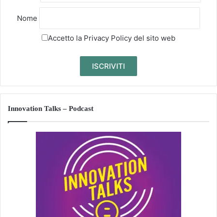
Nome
Accetto la
Privacy Policy
del sito web
Innovation Talks – Podcast