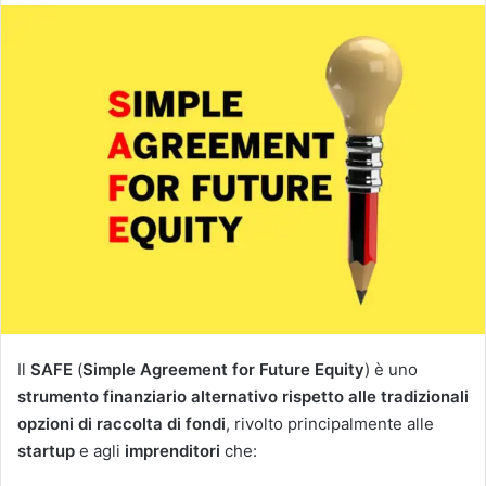
Il
SAFE
(
Simple Agreement for Future Equity
) è uno
strumento finanziario alternativo rispetto alle tradizionali
opzioni di raccolta di fondi
, rivolto principalmente alle
startup
e agli
imprenditori
che: