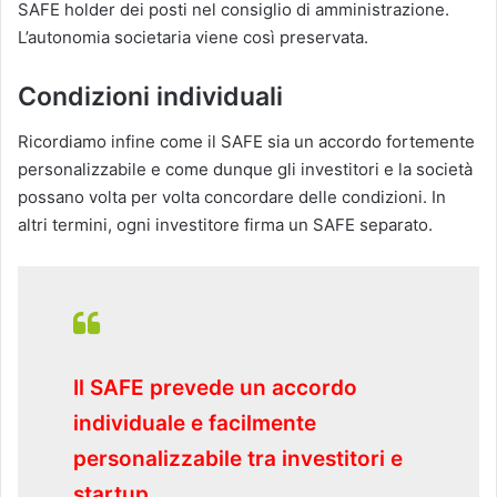
SAFE holder dei posti nel consiglio di amministrazione.
L’autonomia societaria viene così preservata.
Condizioni individuali
Ricordiamo infine come il SAFE sia un accordo fortemente
personalizzabile e come dunque gli investitori e la società
possano volta per volta concordare delle condizioni. In
altri termini, ogni investitore firma un SAFE separato.
Il SAFE prevede un accordo
individuale e facilmente
personalizzabile tra investitori e
startup.