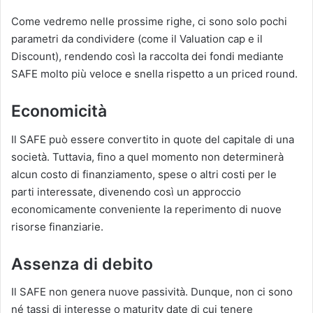
Come vedremo nelle prossime righe, ci sono solo pochi
parametri da condividere (come il Valuation cap e il
Discount), rendendo così la raccolta dei fondi mediante
SAFE molto più veloce e snella rispetto a un priced round.
Economicità
Il SAFE può essere convertito in quote del capitale di una
società. Tuttavia, fino a quel momento non determinerà
alcun costo di finanziamento, spese o altri costi per le
parti interessate, divenendo così un approccio
economicamente conveniente la reperimento di nuove
risorse finanziarie.
Assenza di debito
Il SAFE non genera nuove passività. Dunque, non ci sono
né tassi di interesse o maturity date di cui tenere