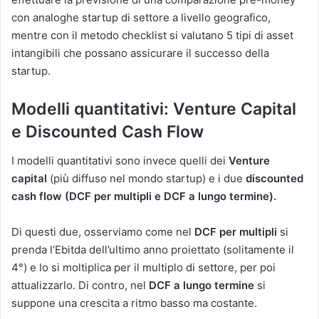
con analoghe startup di settore a livello geografico,
mentre con il metodo checklist si valutano 5 tipi di asset
intangibili che possano assicurare il successo della
startup.
Modelli quantitativi: Venture Capital
e Discounted Cash Flow
I modelli quantitativi sono invece quelli dei
Venture
capital
(più diffuso nel mondo startup) e i due
discounted
cash flow (DCF per multipli e DCF a lungo termine).
Di questi due, osserviamo come nel
DCF per multipli
si
prenda l’Ebitda dell’ultimo anno proiettato (solitamente il
4°) e lo si moltiplica per il multiplo di settore, per poi
attualizzarlo. Di contro, nel
DCF a lungo termine
si
suppone una crescita a ritmo basso ma costante.