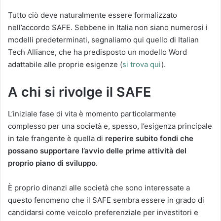
Tutto ciò deve naturalmente essere formalizzato
nell’accordo SAFE. Sebbene in Italia non siano numerosi i
modelli predeterminati, segnaliamo qui quello di Italian
Tech Alliance, che ha predisposto un modello Word
adattabile alle proprie esigenze (
si trova qui
).
A chi si rivolge il SAFE
L’iniziale fase di vita è momento particolarmente
complesso per una società e, spesso, l’esigenza principale
in tale frangente è quella di
reperire subito fondi che
possano supportare l’avvio delle prime attività del
proprio piano di sviluppo
.
È proprio dinanzi alle società che sono interessate a
questo fenomeno che il SAFE sembra essere in grado di
candidarsi come veicolo preferenziale per investitori e