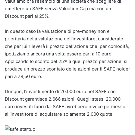
Valutiamo ora l’esempio di una società che scegliere di
emettere un SAFE senza Valuation Cap ma con un
Discount pari al 25%.
In questo caso la valutazione di pre-money non è
prioritaria nella valutazione dell’investitore, considerato
che per lui rileverà il prezzo dell’azione che, per comodità,
ipotizziamo ancora una volta essere pari a 10 euro.
Applicando lo sconto del 25% a quel prezzo per azione, si
produce un prezzo scontato delle azioni per il SAFE holder
pari a 78,50 euro.
Dunque, l’investimento di 20.000 euro nel SAFE con
Discount garantisce 2.666 azioni. Quegli stessi 20.000
euro investiti fuori dal SAFE avrebbero invece permesso
all’investitore di acquistare solamente 2.000 quote.