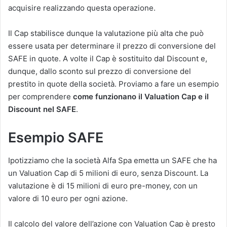
acquisire realizzando questa operazione.
Il Cap stabilisce dunque la valutazione più alta che può
essere usata per determinare il prezzo di conversione del
SAFE in quote. A volte il Cap è sostituito dal Discount e,
dunque, dallo sconto sul prezzo di conversione del
prestito in quote della società. Proviamo a fare un esempio
per comprendere
come funzionano il Valuation Cap e il
Discount
nel SAFE
.
Esempio SAFE
Ipotizziamo che la società Alfa Spa emetta un SAFE che ha
un Valuation Cap di 5 milioni di euro, senza Discount. La
valutazione è di 15 milioni di euro pre-money, con un
valore di 10 euro per ogni azione.
Il calcolo del valore dell’azione con Valuation Cap è presto