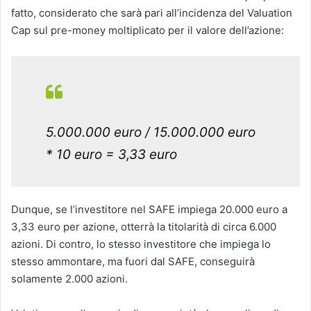
fatto, considerato che sarà pari all’incidenza del Valuation
Cap sul pre-money moltiplicato per il valore dell’azione:
5.000.000 euro / 15.000.000 euro
* 10 euro = 3,33 euro
Dunque, se l’investitore nel SAFE impiega 20.000 euro a
3,33 euro per azione, otterrà la titolarità di circa 6.000
azioni. Di contro, lo stesso investitore che impiega lo
stesso ammontare, ma fuori dal SAFE, conseguirà
solamente 2.000 azioni.