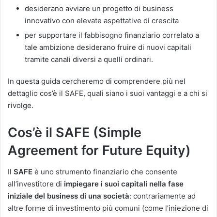
desiderano avviare un progetto di business
innovativo con elevate aspettative di crescita
per supportare il fabbisogno finanziario correlato a
tale ambizione desiderano fruire di nuovi capitali
tramite canali diversi a quelli ordinari.
In questa guida cercheremo di comprendere più nel
dettaglio cos’è il SAFE, quali siano i suoi vantaggi e a chi si
rivolge.
Cos’è il SAFE (Simple
Agreement for Future Equity)
Il
SAFE
è uno strumento finanziario che consente
all’investitore di
impiegare i suoi capitali nella fase
iniziale del business di una società
: contrariamente ad
altre forme di investimento più comuni (come l’iniezione di