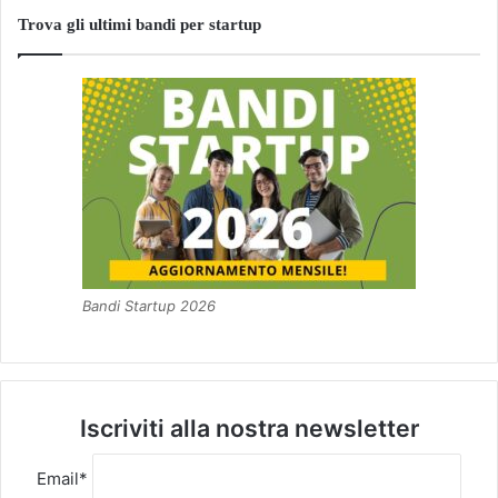
Trova gli ultimi bandi per startup
Bandi Startup 2026
Iscriviti alla nostra newsletter
Email*