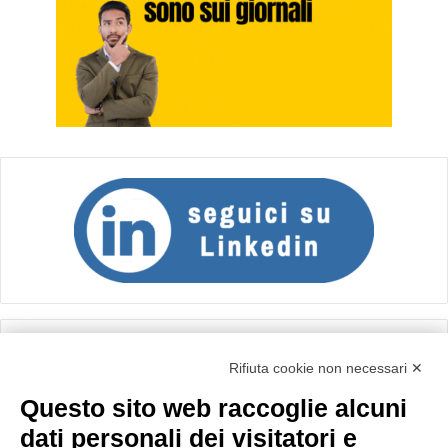
Calcolo IVA
Rifiuta cookie non necessari ✕
Questo sito web raccoglie alcuni
Importo netto (€):
dati personali dei visitatori e