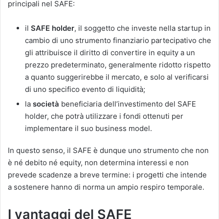
principali nel SAFE:
il
SAFE holder
, il soggetto che investe nella startup in
cambio di uno strumento finanziario partecipativo che
gli attribuisce il diritto di convertire in equity a un
prezzo predeterminato, generalmente ridotto rispetto
a quanto suggerirebbe il mercato, e solo al verificarsi
di uno specifico evento di liquidità;
la
società
beneficiaria dell’investimento del SAFE
holder, che potrà utilizzare i fondi ottenuti per
implementare il suo business model.
In questo senso, il SAFE è dunque uno strumento che non
è né debito né equity, non determina interessi e non
prevede scadenze a breve termine: i progetti che intende
a sostenere hanno di norma un ampio respiro temporale.
I vantaggi del SAFE