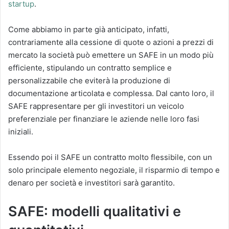
startup
.
Come abbiamo in parte già anticipato, infatti,
contrariamente alla cessione di quote o azioni a prezzi di
mercato la società può emettere un SAFE in un modo più
efficiente, stipulando un contratto semplice e
personalizzabile che eviterà la produzione di
documentazione articolata e complessa. Dal canto loro, il
SAFE rappresentare per gli investitori un veicolo
preferenziale per finanziare le aziende nelle loro fasi
iniziali.
Essendo poi il SAFE un contratto molto flessibile, con un
solo principale elemento negoziale, il risparmio di tempo e
denaro per società e investitori sarà garantito.
SAFE: modelli qualitativi e