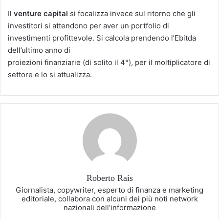
Il
venture capital
si focalizza invece sul ritorno che gli
investitori si attendono per aver un portfolio di
investimenti profittevole. Si calcola prendendo l’Ebitda
dell’ultimo anno di
proiezioni finanziarie (di solito il 4°), per il moltiplicatore di
settore e lo si attualizza.
Roberto Rais
Giornalista, copywriter, esperto di finanza e marketing
editoriale, collabora con alcuni dei più noti network
nazionali dell'informazione