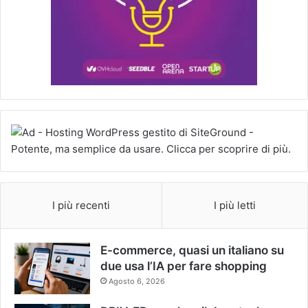
I più recenti
I più letti
E-commerce, quasi un italiano su
due usa l’IA per fare shopping
Agosto 6, 2026