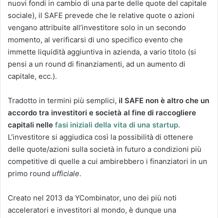
nuovi fondi in cambio di una parte delle quote del capitale
sociale), il SAFE prevede che le relative quote o azioni
vengano attribuite all’investitore solo in un secondo
momento, al verificarsi di uno specifico evento che
immette liquidità aggiuntiva in azienda, a vario titolo (si
pensi a un round di finanziamenti, ad un aumento di
capitale, ecc.).
Tradotto in termini più semplici,
il SAFE non è altro che un
accordo tra investitori e società al fine di raccogliere
capitali nelle
fasi iniziali della vita di una startup
.
L’investitore si aggiudica così la possibilità di ottenere
delle quote/azioni sulla società in futuro a condizioni più
competitive di quelle a cui ambirebbero i finanziatori in un
primo round
ufficiale
.
Creato nel 2013 da YCombinator, uno dei più noti
acceleratori e investitori al mondo, è dunque una