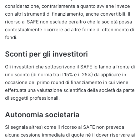
considerazione, contrariamente a quanto avviene invece
con altri strumenti di finanziamento, anche convertibili. Il
ricorso al SAFE non esclude peraltro che la società possa
contestualmente ricorrere ad altre forme di ottenimento di
fondi.
Sconti per gli investitori
Gli investitori che sottoscrivono il SAFE lo fanno a fronte di
uno sconto (di norma tra il 15% e il 25%) da applicare in
occasione del primo round di finanziamento in cui viene
effettuata una valutazione scientifica della società da parte
di soggetti professionali.
Autonomia societaria
Si segnala altresì come il ricorso al SAFE non preveda
alcuna cessione immediata di quote né il dover riservare ai