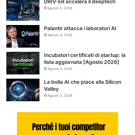
DRIV-ER accelera il deeptech
Agosto 5, 2026
Palantir attacca i laboratori AI
Agosto 4, 2026
Incubatori certificati di startup: la
lista aggiornata [Agosto 2026]
Agosto 4, 2026
La bolla AI che piace alla Silicon
Valley
Agosto 3, 2026