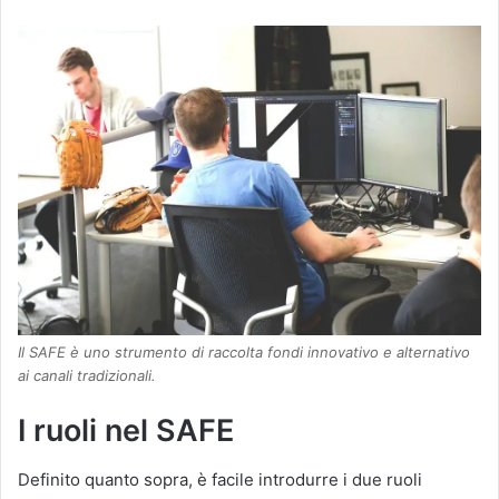
Il SAFE è uno strumento di raccolta fondi innovativo e alternativo
ai canali tradizionali.
I ruoli nel SAFE
Definito quanto sopra, è facile introdurre i due ruoli