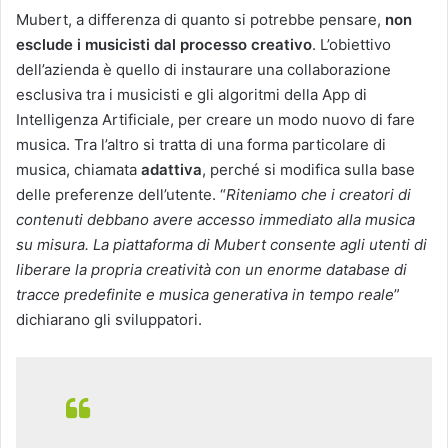
Mubert, a differenza di quanto si potrebbe pensare,
non
esclude i musicisti dal processo creativo
. L’obiettivo
dell’azienda è quello di instaurare una collaborazione
esclusiva tra i musicisti e gli algoritmi della App di
Intelligenza Artificiale, per creare un modo nuovo di fare
musica. Tra l’altro si tratta di una forma particolare di
musica, chiamata
adattiva
, perché si modifica sulla base
delle preferenze dell’utente. “
Riteniamo che i creatori di
contenuti debbano avere accesso immediato alla musica
su misura. La piattaforma di Mubert consente agli utenti di
liberare la propria creatività con un enorme database di
tracce predefinite e musica generativa in tempo reale
”
dichiarano gli sviluppatori.