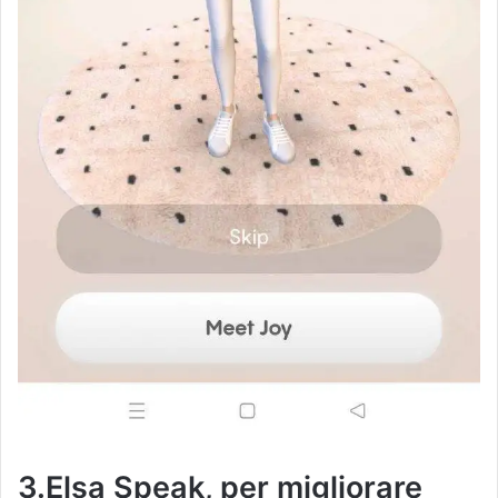
3.Elsa Speak, per migliorare