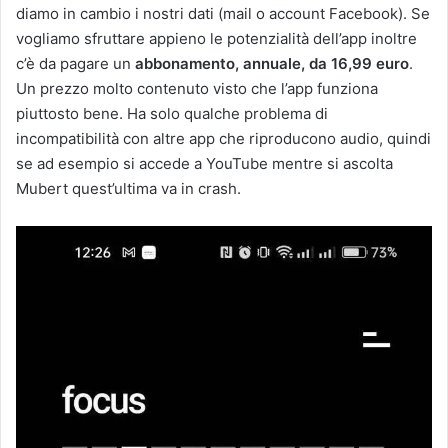
diamo in cambio i nostri dati (mail o account Facebook). Se
vogliamo sfruttare appieno le potenzialità dell’app inoltre
c’è da pagare un
abbonamento, annuale, da 16,99 euro
.
Un prezzo molto contenuto visto che l’app funziona
piuttosto bene. Ha solo qualche problema di
incompatibilità con altre app che riproducono audio, quindi
se ad esempio si accede a YouTube mentre si ascolta
Mubert quest’ultima va in crash.