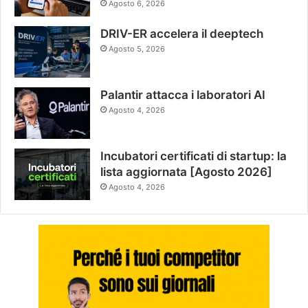
Agosto 6, 2026
DRIV-ER accelera il deeptech
Agosto 5, 2026
Palantir attacca i laboratori AI
Agosto 4, 2026
Incubatori certificati di startup: la
lista aggiornata [Agosto 2026]
Agosto 4, 2026