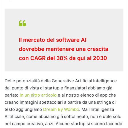
Il mercato del software AI
dovrebbe mantenere una crescita
con CAGR del 38% da qui al 2030
Delle potenzialità della Generative Artificial Intelligence
dal punto di vista di startup e finanziatori abbiamo già
parlato
in un altro articolo
e al nostro elenco di app che
creano immagini spettacolari a partire da una stringa di
testo aggiungiamo
Dream By Wombo
. Ma l’Intelligenza
Artificiale, come abbiamo già sottolineato, non è utile solo
nel campo creativo, anzi. Alcune startup si stanno facendo