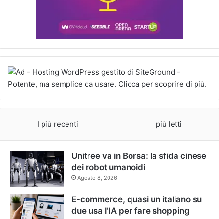
I più recenti
I più letti
Unitree va in Borsa: la sfida cinese
dei robot umanoidi
Agosto 8, 2026
E-commerce, quasi un italiano su
due usa l’IA per fare shopping