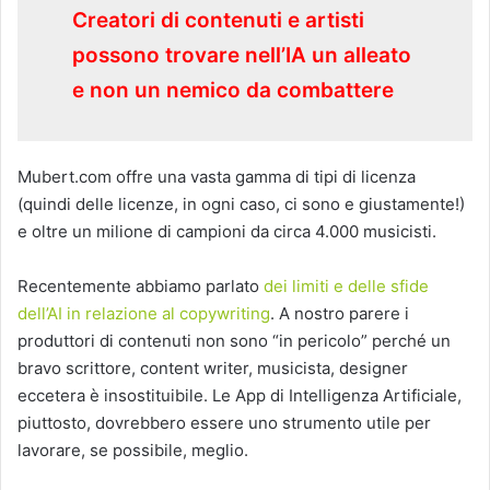
Creatori di contenuti e artisti
possono trovare nell’IA un alleato
e non un nemico da combattere
Mubert.com offre una vasta gamma di tipi di licenza
(quindi delle licenze, in ogni caso, ci sono e giustamente!)
e oltre un milione di campioni da circa 4.000 musicisti.
Recentemente abbiamo parlato
dei limiti e delle sfide
dell’AI in relazione al copywriting
. A nostro parere i
produttori di contenuti non sono “in pericolo” perché un
bravo scrittore, content writer, musicista, designer
eccetera è insostituibile. Le App di Intelligenza Artificiale,
piuttosto, dovrebbero essere uno strumento utile per
lavorare, se possibile, meglio.