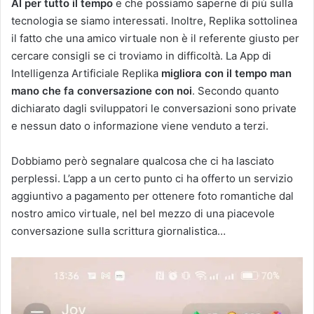
AI per tutto il tempo
e che possiamo saperne di più sulla
tecnologia se siamo interessati. Inoltre, Replika sottolinea
il fatto che una amico virtuale non è il referente giusto per
cercare consigli se ci troviamo in difficoltà. La App di
Intelligenza Artificiale Replika
migliora con il tempo man
mano che fa conversazione con noi
. Secondo quanto
dichiarato dagli sviluppatori le conversazioni sono private
e nessun dato o informazione viene venduto a terzi.
Dobbiamo però segnalare qualcosa che ci ha lasciato
perplessi. L’app a un certo punto ci ha offerto un servizio
aggiuntivo a pagamento per ottenere foto romantiche dal
nostro amico virtuale, nel bel mezzo di una piacevole
conversazione sulla scrittura giornalistica…