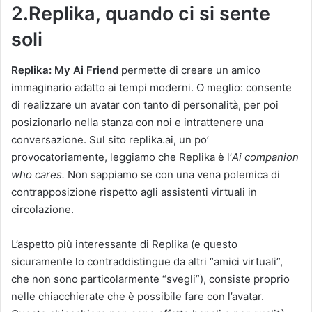
2.Replika, quando ci si sente
soli
Replika: My Ai Friend
permette di creare un amico
immaginario adatto ai tempi moderni. O meglio: consente
di realizzare un avatar con tanto di personalità, per poi
posizionarlo nella stanza con noi e intrattenere una
conversazione. Sul sito replika.ai, un po’
provocatoriamente, leggiamo che Replika è l’
Ai companion
who cares.
Non sappiamo se con una vena polemica di
contrapposizione rispetto agli assistenti virtuali in
circolazione.
L’aspetto più interessante di Replika (e questo
sicuramente lo contraddistingue da altri “amici virtuali”,
che non sono particolarmente “svegli”), consiste proprio
nelle chiacchierate che è possibile fare con l’avatar.