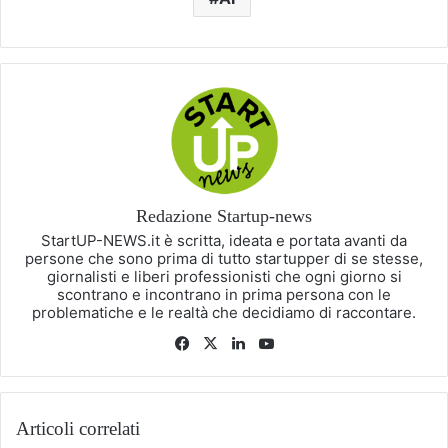
Redazione Startup-news
StartUP-NEWS.it è scritta, ideata e portata avanti da
persone che sono prima di tutto startupper di se stesse,
giornalisti e liberi professionisti che ogni giorno si
scontrano e incontrano in prima persona con le
problematiche e le realtà che decidiamo di raccontare.
Facebook
X
LinkedIn
You
Tube
Articoli correlati