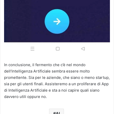
In conclusione, il fermento che c’è nel mondo
dell’Intelligenza Artificiale sembra essere molto
promettente. Sia per le aziende, che siano o meno startup,
sia per gli utenti finali. Assisteremo a un proliferare di App
di Intelligenza Artificiale e sta a noi capire quali siano
davvero utili oppure no.
AI