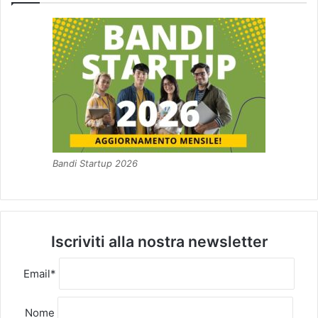
Bandi Startup 2026
Iscriviti alla nostra newsletter
Email*
Nome