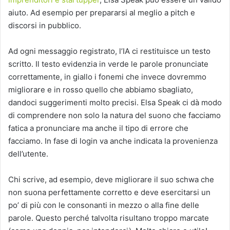
aiuto. Ad esempio per prepararsi al meglio a pitch e
discorsi in pubblico.
Ad ogni messaggio registrato, l’IA ci restituisce un testo
scritto. Il testo evidenzia in verde le parole pronunciate
correttamente, in giallo i fonemi che invece dovremmo
migliorare e in rosso quello che abbiamo sbagliato,
dandoci suggerimenti molto precisi. Elsa Speak ci dà modo
di comprendere non solo la natura del suono che facciamo
fatica a pronunciare ma anche il tipo di errore che
facciamo. In fase di login va anche indicata la provenienza
dell’utente.
Chi scrive, ad esempio, deve migliorare il suo schwa che
non suona perfettamente corretto e deve esercitarsi un
po’ di più con le consonanti in mezzo o alla fine delle
parole. Questo perché talvolta risultano troppo marcate