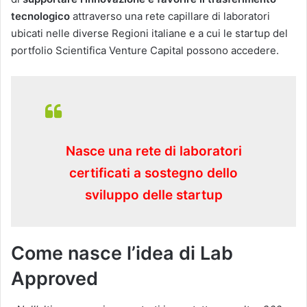
tecnologico
attraverso una rete capillare di laboratori
ubicati nelle diverse Regioni italiane e a cui le startup del
portfolio Scientifica Venture Capital possono accedere.
Nasce una rete di laboratori
certificati a sostegno dello
sviluppo delle startup
Come nasce l’idea di Lab
Approved