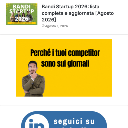
Bandi Startup 2026: lista
completa e aggiornata [Agosto
2026]
Agosto 1, 2026