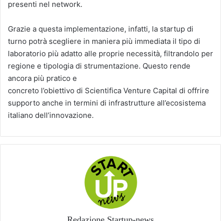
presenti nel network.
Grazie a questa implementazione, infatti, la startup di
turno potrà scegliere in maniera più immediata il tipo di
laboratorio più adatto alle proprie necessità, filtrandolo per
regione e tipologia di strumentazione. Questo rende
ancora più pratico e
concreto l’obiettivo di Scientifica Venture Capital di offrire
supporto anche in termini di infrastrutture all’ecosistema
italiano dell’innovazione.
Redazione Startup-news