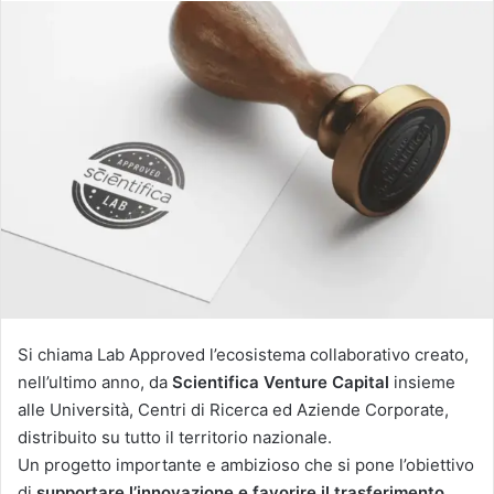
Si chiama Lab Approved l’ecosistema collaborativo creato,
nell’ultimo anno, da
Scientifica Venture Capital
insieme
alle Università, Centri di Ricerca ed Aziende Corporate,
distribuito su tutto il territorio nazionale.
Un progetto importante e ambizioso che si pone l’obiettivo
di
supportare l’innovazione e favorire il trasferimento