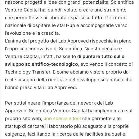
nascono progetti e idee con grandi potenzialità. Scientifica
Venture Capital ha, quindi, voluto creare uno strumento
che permettesse ai laboratori sparsi su tutto il territorio
nazionale di ospitare le start-up e accompagnarle verso
l’evoluzione e la crescita.
L’anima del progetto dei Lab Approved rispecchia in pieno
l’approccio innovativo di Scientifica. Questo peculiare
Venture Capital, infatti, ha scelto di
puntare tutto sullo
sviluppo scientifico-tecnologico
, evolvendo il concetto di
Technology Transfer. E come abbiamo visto è proprio dal
reale bisogno della ricerca e dello sviluppo scientifico che
hanno preso vita i Lab Approved.
Per sottolineare l’importanza del network dei Lab
Approved, Scientifica Venture Capital ha implementato sul
proprio sito web,
uno speciale tool
che permette alle
startup di cercare il laboratorio più adeguato alla proprie
esigenze, facilitando la ricerca delle facilities tra quelle