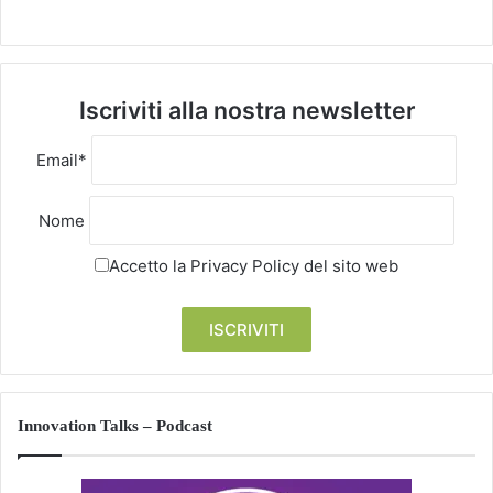
Iscriviti alla nostra newsletter
Email*
Nome
Accetto la
Privacy Policy
del sito web
Innovation Talks – Podcast