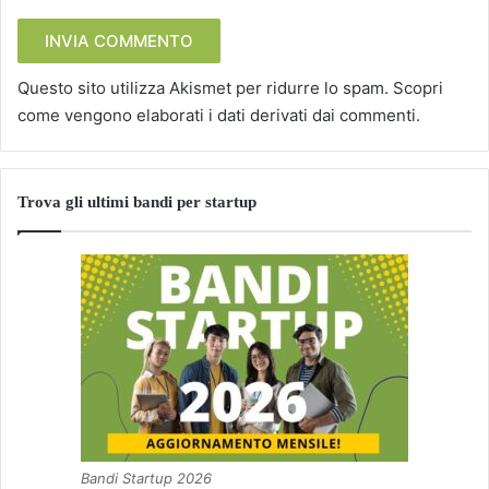
Questo sito utilizza Akismet per ridurre lo spam.
Scopri
come vengono elaborati i dati derivati dai commenti
.
Trova gli ultimi bandi per startup
Bandi Startup 2026