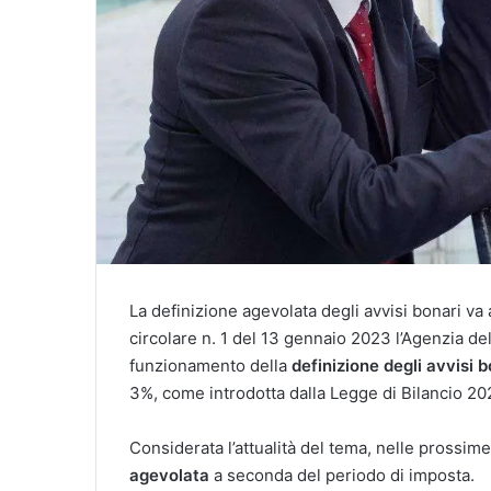
La definizione agevolata degli avvisi bonari va
circolare n. 1 del 13 gennaio 2023 l’Agenzia del
funzionamento della
definizione degli avvisi 
3%, come introdotta dalla Legge di Bilancio 20
Considerata l’attualità del tema, nelle pross
agevolata
a seconda del periodo di imposta.