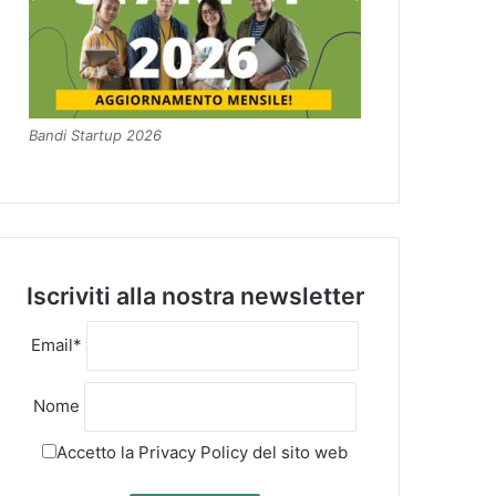
Bandi Startup 2026
Iscriviti alla nostra newsletter
Email*
Nome
Accetto la
Privacy Policy
del sito web