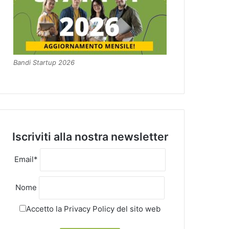
Bandi Startup 2026
Iscriviti alla nostra newsletter
Email*
Nome
Accetto la
Privacy Policy
del sito web