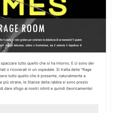
 spaccare tutto quello che si ha intorno. E ci sono dei
ati o ricoverati in un ospedale. Si tratta delle “Rage
mpere tutto quello che è presente, naturalmente a
più strane, le Stanze della rabbia si sono presto
i dare sfogo ai nostri istinti e quindi (teoricamente)