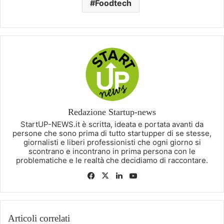
Foodtech
Redazione Startup-news
StartUP-NEWS.it è scritta, ideata e portata avanti da
persone che sono prima di tutto startupper di se stesse,
giornalisti e liberi professionisti che ogni giorno si
scontrano e incontrano in prima persona con le
problematiche e le realtà che decidiamo di raccontare.
Facebook
X
LinkedIn
You
Tube
Articoli correlati