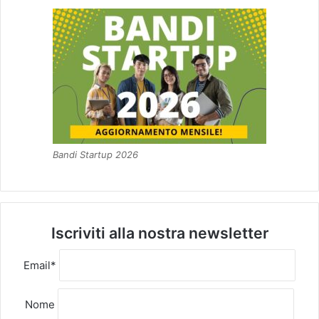
Bandi Startup 2026
Iscriviti alla nostra newsletter
Email*
Nome