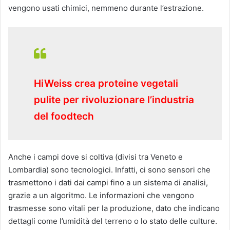
vengono usati chimici, nemmeno durante l’estrazione.
HiWeiss crea proteine vegetali
pulite per rivoluzionare l’industria
del foodtech
Anche i campi dove si coltiva (divisi tra Veneto e
Lombardia) sono tecnologici. Infatti, ci sono sensori che
trasmettono i dati dai campi fino a un sistema di analisi,
grazie a un algoritmo. Le informazioni che vengono
trasmesse sono vitali per la produzione, dato che indicano
dettagli come l’umidità del terreno o lo stato delle culture.