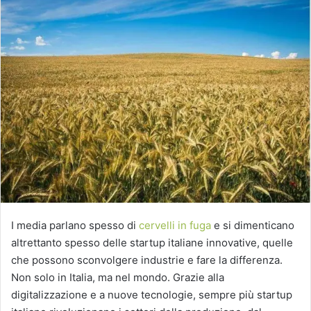
I media parlano spesso di
cervelli in fuga
e si dimenticano
altrettanto spesso delle startup italiane innovative, quelle
che possono sconvolgere industrie e fare la differenza.
Non solo in Italia, ma nel mondo. Grazie alla
digitalizzazione e a nuove tecnologie, sempre più startup