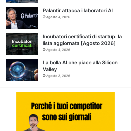
Palantir attacca i laboratori AI
Agosto 4, 2026
Incubatori certificati di startup: la
lista aggiornata [Agosto 2026]
Agosto 4, 2026
La bolla AI che piace alla Silicon
Valley
Agosto 3, 2026