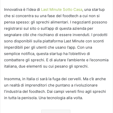
Innovativa è l’idea di
Last Minute Sotto Casa
, una startup
che si concentra su una fase del foodtech a cui non si
pensa spesso: gli sprechi alimentari. I negozianti possono
registrarsi sul sito o sull’app di questa azienda per
segnalare cibi che rischiano di essere invenduti. I prodotti
sono disponibili sulla piattaforma Last Minute con sconti
imperdibili per gli utenti che usano l’app. Con una
semplice notifica, questa startup ha l’obiettivo di
combattere gli sprechi. E di aiutare l’ambiente e l’economia
italiana, due elementi su cui pesano gli sprechi.
Insomma, in Italia ci sarà la fuga dei cervelli. Ma c’è anche
un realtà di imprenditori che puntano a rivoluzionare
l’industria del foodtech. Dai campi veneti fino agli sprechi
in tutta la penisola. Una tecnologia alla volta.