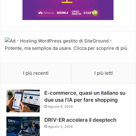
I più recenti
I più letti
E-commerce, quasi un italiano su
due usa l’IA per fare shopping
Agosto 6, 2026
DRIV-ER accelera il deeptech
Agosto 5, 2026