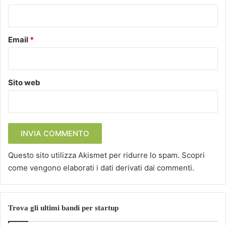
*
Email
*
Sito web
Questo sito utilizza Akismet per ridurre lo spam.
Scopri
come vengono elaborati i dati derivati dai commenti
.
Trova gli ultimi bandi per startup