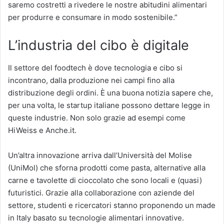
saremo costretti a rivedere le nostre abitudini alimentari
per produrre e consumare in modo sostenibile.”
L’industria del cibo è digitale
Il settore del foodtech è dove tecnologia e cibo si
incontrano, dalla produzione nei campi fino alla
distribuzione degli ordini. È una buona notizia sapere che,
per una volta, le startup italiane possono dettare legge in
queste industrie. Non solo grazie ad esempi come
HiWeiss e Anche.it.
Un’altra innovazione arriva dall’Università del Molise
(UniMol) che sforna prodotti come pasta, alternative alla
carne e tavolette di cioccolato che sono locali e (quasi)
futuristici. Grazie alla collaborazione con aziende del
settore, studenti e ricercatori stanno proponendo un made
in Italy basato su tecnologie alimentari innovative.