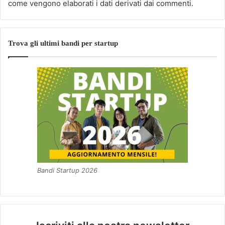
come vengono elaborati i dati derivati dai commenti
.
Trova gli ultimi bandi per startup
Bandi Startup 2026