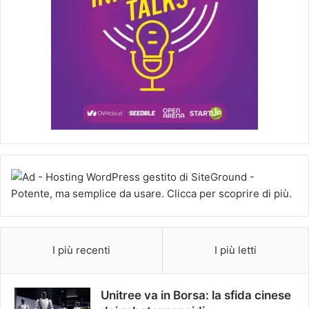
I più recenti
I più letti
Unitree va in Borsa: la sfida cinese