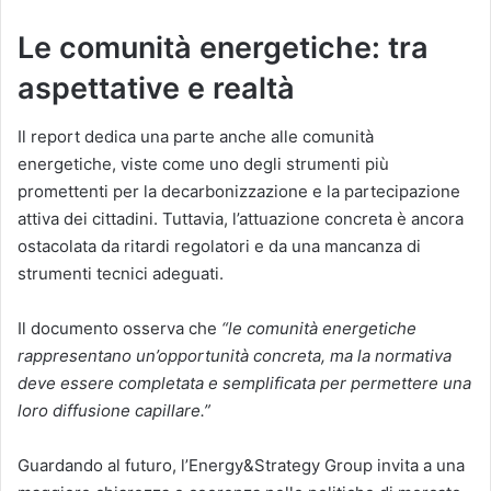
Le comunità energetiche: tra
aspettative e realtà
Il report dedica una parte anche alle comunità
energetiche, viste come uno degli strumenti più
promettenti per la decarbonizzazione e la partecipazione
attiva dei cittadini. Tuttavia, l’attuazione concreta è ancora
ostacolata da ritardi regolatori e da una mancanza di
strumenti tecnici adeguati.
Il documento osserva che
“le comunità energetiche
rappresentano un’opportunità concreta, ma la normativa
deve essere completata e semplificata per permettere una
loro diffusione capillare.”
Guardando al futuro, l’Energy&Strategy Group invita a una