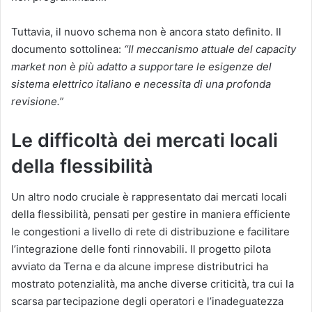
Tuttavia, il nuovo schema non è ancora stato definito. Il
documento sottolinea:
“Il meccanismo attuale del capacity
market non è più adatto a supportare le esigenze del
sistema elettrico italiano e necessita di una profonda
revisione.”
Le difficoltà dei mercati locali
della flessibilità
Un altro nodo cruciale è rappresentato dai mercati locali
della flessibilità, pensati per gestire in maniera efficiente
le congestioni a livello di rete di distribuzione e facilitare
l’integrazione delle fonti rinnovabili. Il progetto pilota
avviato da Terna e da alcune imprese distributrici ha
mostrato potenzialità, ma anche diverse criticità, tra cui la
scarsa partecipazione degli operatori e l’inadeguatezza