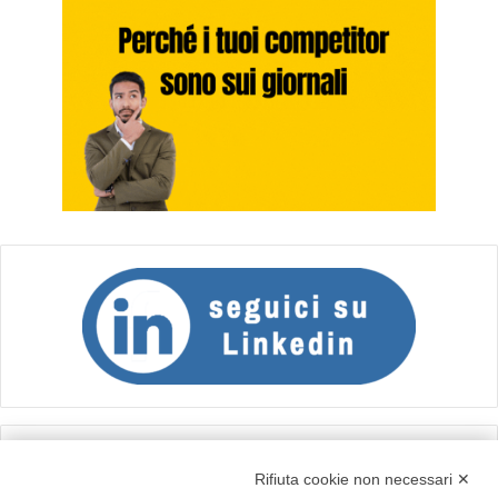
Calcolo IVA
Rifiuta cookie non necessari ✕