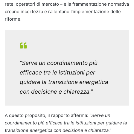
rete, operatori di mercato – e la frammentazione normativa
creano incertezza e rallentano l’implementazione delle
riforme.
“Serve un coordinamento più
efficace tra le istituzioni per
guidare la transizione energetica
con decisione e chiarezza.”
A questo proposito, il rapporto afferma:
“Serve un
coordinamento più efficace tra le istituzioni per guidare la
transizione energetica con decisione e chiarezza.”