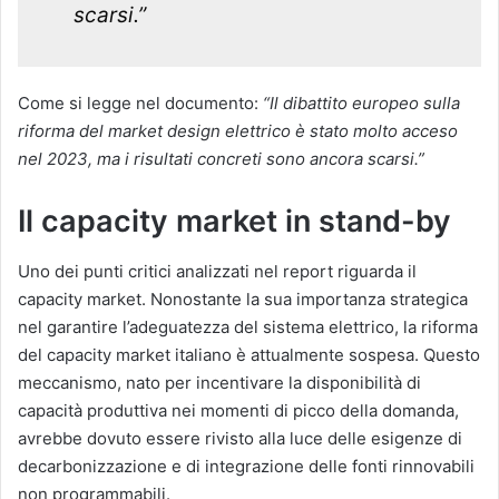
scarsi.”
Come si legge nel documento:
“Il dibattito europeo sulla
riforma del market design elettrico è stato molto acceso
nel 2023, ma i risultati concreti sono ancora scarsi.”
Il capacity market in stand-by
Uno dei punti critici analizzati nel report riguarda il
capacity market. Nonostante la sua importanza strategica
nel garantire l’adeguatezza del sistema elettrico, la riforma
del capacity market italiano è attualmente sospesa. Questo
meccanismo, nato per incentivare la disponibilità di
capacità produttiva nei momenti di picco della domanda,
avrebbe dovuto essere rivisto alla luce delle esigenze di
decarbonizzazione e di integrazione delle fonti rinnovabili
non programmabili.