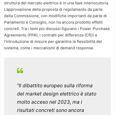
struttura del mercato elettrico è in una fase interlocutoria.
L’approvazione della proposta di regolamento da parte
della Commissione, con modifiche importanti da parte di
Parlamento e Consiglio, non ha ancora prodotto effetti
concreti. Tra i temi più discussi figurano i Power Purchase
Agreements (PPA), i contratti per differenza (CfD) e
l’introduzione di misure per garantire la flessibilità del
sistema, come i meccanismi di demand response.
“Il dibattito europeo sulla riforma
del market design elettrico è stato
molto acceso nel 2023, ma i
risultati concreti sono ancora