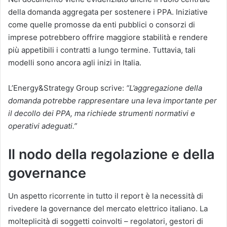
della domanda aggregata per sostenere i PPA. Iniziative
come quelle promosse da enti pubblici o consorzi di
imprese potrebbero offrire maggiore stabilità e rendere
più appetibili i contratti a lungo termine. Tuttavia, tali
modelli sono ancora agli inizi in Italia.
L’Energy&Strategy Group scrive:
“L’aggregazione della
domanda potrebbe rappresentare una leva importante per
il decollo dei PPA, ma richiede strumenti normativi e
operativi adeguati.”
Il nodo della regolazione e della
governance
Un aspetto ricorrente in tutto il report è la necessità di
rivedere la governance del mercato elettrico italiano. La
molteplicità di soggetti coinvolti – regolatori, gestori di