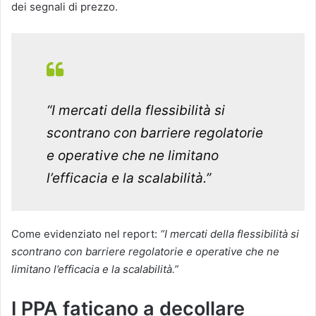
dei segnali di prezzo.
“I mercati della flessibilità si
scontrano con barriere regolatorie
e operative che ne limitano
l’efficacia e la scalabilità.”
Come evidenziato nel report:
“I mercati della flessibilità si
scontrano con barriere regolatorie e operative che ne
limitano l’efficacia e la scalabilità.”
I PPA faticano a decollare