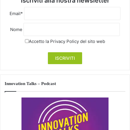
Iscriviti alla nostra newsletter
Email*
Nome
Accetto la
Privacy Policy
del sito web
Innovation Talks – Podcast