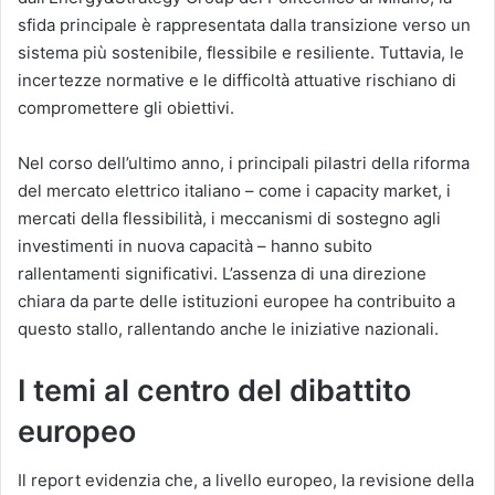
sfida principale è rappresentata dalla transizione verso un
sistema più sostenibile, flessibile e resiliente. Tuttavia, le
incertezze normative e le difficoltà attuative rischiano di
compromettere gli obiettivi.
Nel corso dell’ultimo anno, i principali pilastri della riforma
del mercato elettrico italiano – come i capacity market, i
mercati della flessibilità, i meccanismi di sostegno agli
investimenti in nuova capacità – hanno subito
rallentamenti significativi. L’assenza di una direzione
chiara da parte delle istituzioni europee ha contribuito a
questo stallo, rallentando anche le iniziative nazionali.
I temi al centro del dibattito
europeo
Il report evidenzia che, a livello europeo, la revisione della