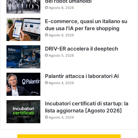
dei robot umanoidi
Agosto 8, 2026
E-commerce, quasi un italiano su
due usa l’IA per fare shopping
Agosto 6, 2026
DRIV-ER accelera il deeptech
Agosto 5, 2026
Palantir attacca i laboratori AI
Agosto 4, 2026
Incubatori certificati di startup: la
lista aggiornata [Agosto 2026]
Agosto 4, 2026