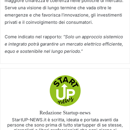
maggiore chiarezza e coerenza nelle politiche di mercato.
Serve una visione di lungo termine che vada oltre le
emergenze e che favorisca l’innovazione, gli investimenti
privati e il coinvolgimento dei consumatori.
Come indicato nel rapporto:
“Solo un approccio sistemico
e integrato potrà garantire un mercato elettrico efficiente,
equo e sostenibile nel lungo periodo.”
Redazione Startup-news
StartUP-NEWS.it è scritta, ideata e portata avanti da
persone che sono prima di tutto startupper di se stesse,