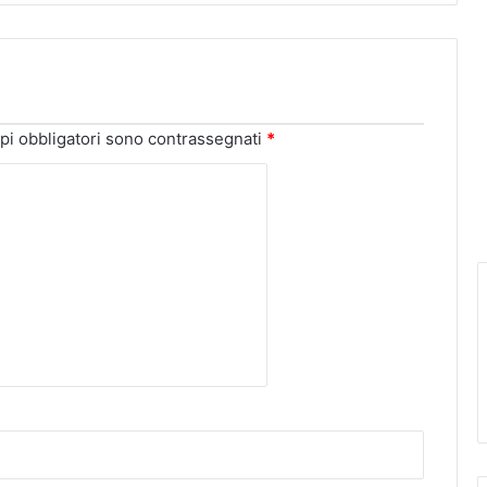
pi obbligatori sono contrassegnati
*