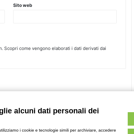
Sito web
m.
Scopri come vengono elaborati i dati derivati dai
lie alcuni dati personali dei
utilizziamo i cookie e tecnologie simili per archiviare, accedere