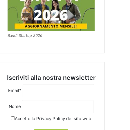
Bandi Startup 2026
Iscriviti alla nostra newsletter
Email*
Nome
Accetto la
Privacy Policy
del sito web