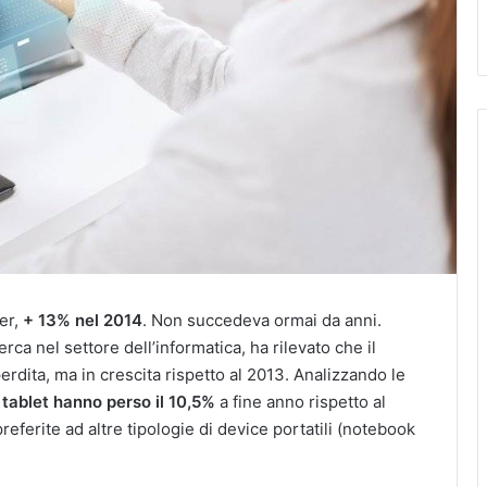
er,
+ 13% nel 2014
. Non succedeva ormai da anni.
rca nel settore dell’informatica, ha rilevato che il
erdita, ma in crescita rispetto al 2013. Analizzando le
i tablet hanno perso il 10,5%
a fine anno rispetto al
eferite ad altre tipologie di device portatili (notebook