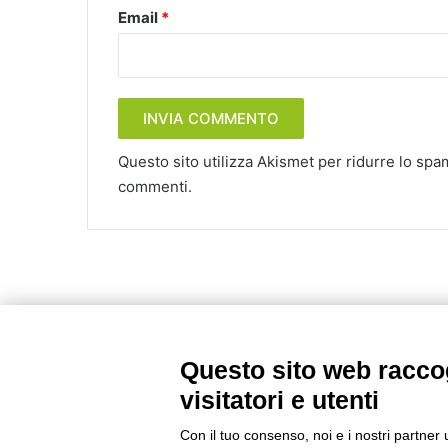
Email
*
Questo sito utilizza Akismet per ridurre lo spa
commenti
.
Questo sito web raccog
visitatori e utenti
Con il tuo consenso, noi e i nostri partner 