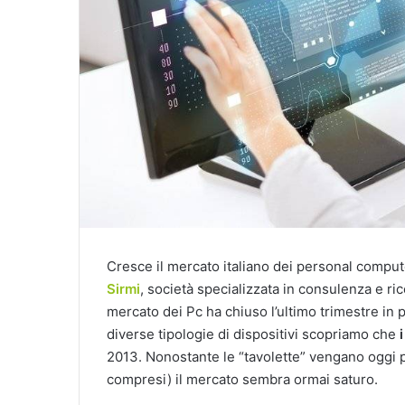
Cresce il mercato italiano dei personal comput
Sirmi
, società specializzata in consulenza e rice
mercato dei Pc ha chiuso l’ultimo trimestre in p
diverse tipologie di dispositivi scopriamo che
2013. Nonostante le “tavolette” vengano oggi pr
compresi) il mercato sembra ormai saturo.