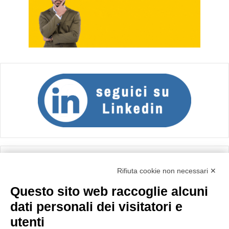
Calcolo IVA
Rifiuta cookie non necessari ✕
Questo sito web raccoglie alcuni
Importo netto (€):
dati personali dei visitatori e
utenti