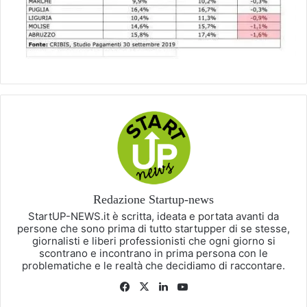
Redazione Startup-news
StartUP-NEWS.it è scritta, ideata e portata avanti da
persone che sono prima di tutto startupper di se stesse,
giornalisti e liberi professionisti che ogni giorno si
scontrano e incontrano in prima persona con le
problematiche e le realtà che decidiamo di raccontare.
Facebook
X
LinkedIn
You
Tube