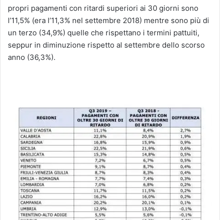
propri pagamenti con ritardi superiori ai 30 giorni sono
l’11,5% (era l’11,3% nel settembre 2018) mentre sono più di
un terzo (34,9%) quelle che rispettano i termini pattuiti,
seppur in diminuzione rispetto al settembre dello scorso
anno (36,3%).