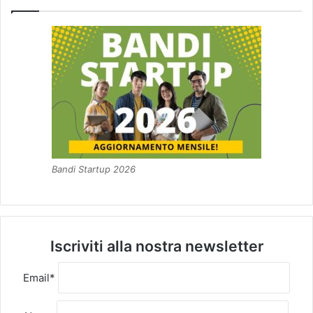
Bandi Startup 2026
Iscriviti alla nostra newsletter
Email*