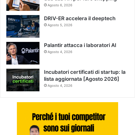
Agosto 6, 2026
DRIV-ER accelera il deeptech
Agosto 5, 2026
Palantir attacca i laboratori AI
Agosto 4, 2026
Incubatori certificati di startup: la
lista aggiornata [Agosto 2026]
Agosto 4, 2026