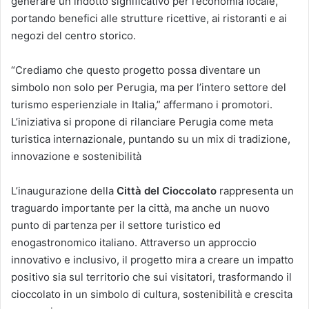
generare un indotto significativo per l’economia locale,
portando benefici alle strutture ricettive, ai ristoranti e ai
negozi del centro storico.
“Crediamo che questo progetto possa diventare un
simbolo non solo per Perugia, ma per l’intero settore del
turismo esperienziale in Italia,” affermano i promotori.
L’iniziativa si propone di rilanciare Perugia come meta
turistica internazionale, puntando su un mix di tradizione,
innovazione e sostenibilità
L’inaugurazione della
Città del Cioccolato
rappresenta un
traguardo importante per la città, ma anche un nuovo
punto di partenza per il settore turistico ed
enogastronomico italiano. Attraverso un approccio
innovativo e inclusivo, il progetto mira a creare un impatto
positivo sia sul territorio che sui visitatori, trasformando il
cioccolato in un simbolo di cultura, sostenibilità e crescita