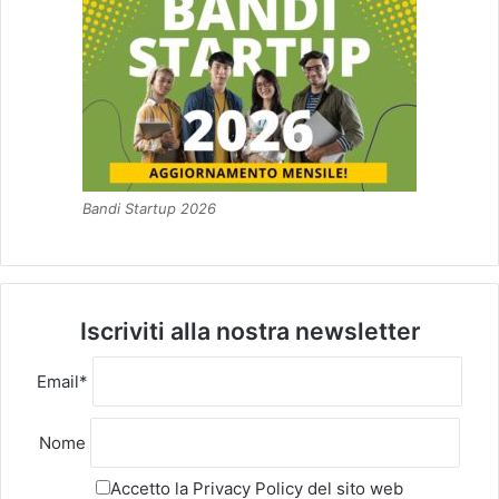
Bandi Startup 2026
Iscriviti alla nostra newsletter
Email*
Nome
Accetto la
Privacy Policy
del sito web