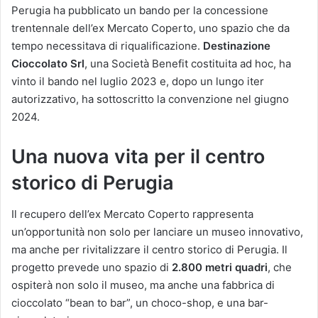
Perugia ha pubblicato un bando per la concessione
trentennale dell’ex Mercato Coperto, uno spazio che da
tempo necessitava di riqualificazione.
Destinazione
Cioccolato Srl
, una Società Benefit costituita ad hoc, ha
vinto il bando nel luglio 2023 e, dopo un lungo iter
autorizzativo, ha sottoscritto la convenzione nel giugno
2024.
Una nuova vita per il centro
storico di Perugia
Il recupero dell’ex Mercato Coperto rappresenta
un’opportunità non solo per lanciare un museo innovativo,
ma anche per rivitalizzare il centro storico di Perugia. Il
progetto prevede uno spazio di
2.800 metri quadri
, che
ospiterà non solo il museo, ma anche una fabbrica di
cioccolato “bean to bar”, un choco-shop, e una bar-