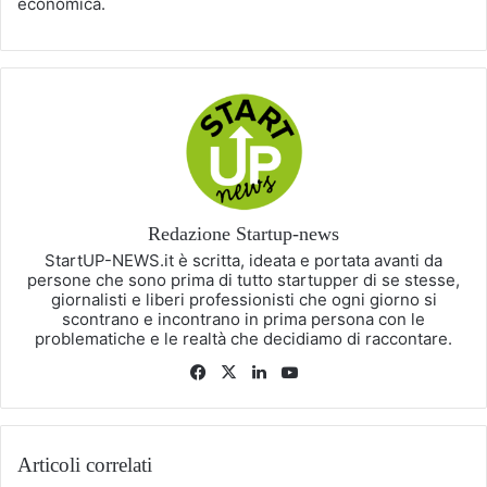
economica.
Redazione Startup-news
StartUP-NEWS.it è scritta, ideata e portata avanti da
persone che sono prima di tutto startupper di se stesse,
giornalisti e liberi professionisti che ogni giorno si
scontrano e incontrano in prima persona con le
problematiche e le realtà che decidiamo di raccontare.
Facebook
X
LinkedIn
You
Tube
Articoli correlati