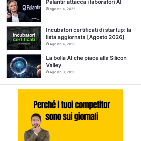
Palantir attacca i laboratori AI
Agosto 4, 2026
Incubatori certificati di startup: la
lista aggiornata [Agosto 2026]
Agosto 4, 2026
La bolla AI che piace alla Silicon
Valley
Agosto 3, 2026