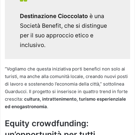
Destinazione Cioccolato
è una
Società Benefit, che si distingue
per il suo approccio etico e
inclusivo.
“Vogliamo che questa iniziativa porti benefici non solo ai
turisti, ma anche alla comunità locale, creando nuovi posti
di lavoro e sostenendo l’economia della città,” sottolinea
Guarducci. Il progetto si inserisce in quattro trend in forte
crescita:
cultura, intrattenimento, turismo esperienziale
ed enogastronomia
.
Equity crowdfunding:
un’opportunità per tutti