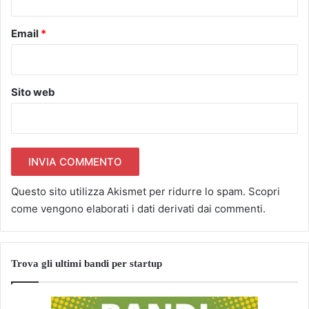
Email
*
Sito web
Questo sito utilizza Akismet per ridurre lo spam.
Scopri
come vengono elaborati i dati derivati dai commenti
.
Trova gli ultimi bandi per startup