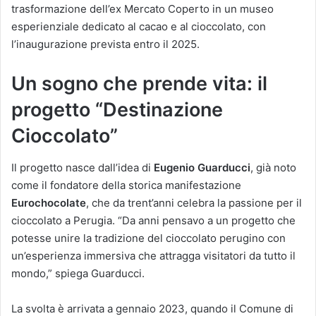
trasformazione dell’ex Mercato Coperto in un museo
esperienziale dedicato al cacao e al cioccolato, con
l’inaugurazione prevista entro il 2025.
Un sogno che prende vita: il
progetto “Destinazione
Cioccolato”
Il progetto nasce dall’idea di
Eugenio Guarducci
, già noto
come il fondatore della storica manifestazione
Eurochocolate
, che da trent’anni celebra la passione per il
cioccolato a Perugia. “Da anni pensavo a un progetto che
potesse unire la tradizione del cioccolato perugino con
un’esperienza immersiva che attragga visitatori da tutto il
mondo,” spiega Guarducci.
La svolta è arrivata a gennaio 2023, quando il Comune di