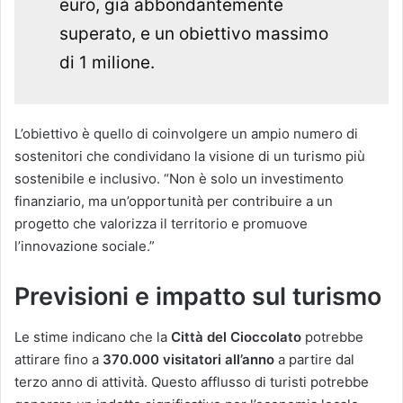
euro, già abbondantemente
superato, e un obiettivo massimo
di 1 milione.
L’obiettivo è quello di coinvolgere un ampio numero di
sostenitori che condividano la visione di un turismo più
sostenibile e inclusivo. “Non è solo un investimento
finanziario, ma un’opportunità per contribuire a un
progetto che valorizza il territorio e promuove
l’innovazione sociale.”
Previsioni e impatto sul turismo
Le stime indicano che la
Città del Cioccolato
potrebbe
attirare fino a
370.000 visitatori all’anno
a partire dal
terzo anno di attività. Questo afflusso di turisti potrebbe