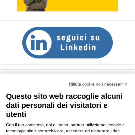
Calcolo IVA
Rifiuta cookie non necessari ✕
Questo sito web raccoglie alcuni
Importo netto (€):
dati personali dei visitatori e
utenti
Aliquota IVA (%):
Con il tuo consenso, noi e i nostri partner utilizziamo i cookie e
tecnologie simili per archiviare, accedere ed elaborare i dati