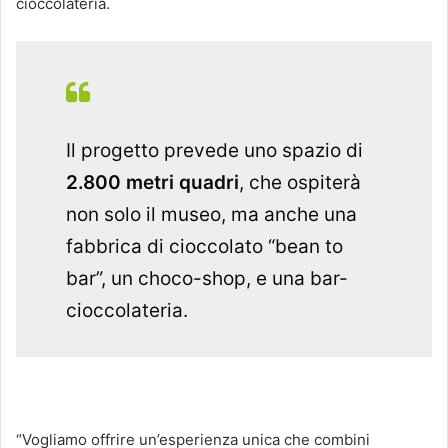
cioccolateria.
Il progetto prevede uno spazio di
2.800 metri quadri
, che ospiterà
non solo il museo, ma anche una
fabbrica di cioccolato “bean to
bar”, un choco-shop, e una bar-
cioccolateria.
“Vogliamo offrire un’esperienza unica che combini