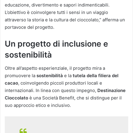
educazione, divertimento e sapori indimenticabili.
L’obiettivo è coinvolgere tutti i sensi in un viaggio
attraverso la storia e la cultura del cioccolato,” afferma un
portavoce del progetto.
Un progetto di inclusione e
sostenibilità
Oltre all’aspetto esperienziale, il progetto mira a
promuovere la
sostenibilità
e la
tutela della filiera del
cacao
, coinvolgendo piccoli produttori locali e
internazionali. In linea con questo impegno,
Destinazione
Cioccolato
è una Società Benefit, che si distingue per il
suo approccio etico e inclusivo.