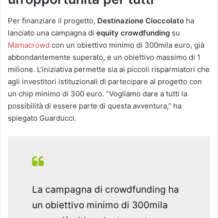
Per finanziare il progetto,
Destinazione Cioccolato
ha
lanciato una campagna di
equity crowdfunding
su
Mamacrowd
con un obiettivo minimo di 300mila euro, già
abbondantemente superato, e un obiettivo massimo di 1
milione. L’iniziativa permette sia ai piccoli risparmiatori che
agli investitori istituzionali di partecipare al progetto con
un chip minimo di 300 euro. “Vogliamo dare a tutti la
possibilità di essere parte di questa avventura,” ha
spiegato Guarducci.
La campagna di crowdfunding ha
un obiettivo minimo di 300mila