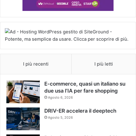
I più recenti
I più letti
E-commerce, quasi un italiano su
due usa l’IA per fare shopping
Agosto 6, 2026
DRIV-ER accelera il deeptech
Agosto 5, 2026