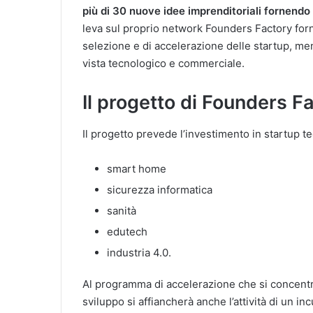
più di 30 nuove idee imprenditoriali fornendo 
leva sul proprio network Founders Factory forn
selezione e di accelerazione delle startup, me
vista tecnologico e commerciale.
Il progetto di Founders 
Il progetto prevede l’investimento in startup 
smart home
sicurezza informatica
sanità
edutech
industria 4.0.
Al programma di accelerazione che si concentre
sviluppo si affiancherà anche l’attività di un 