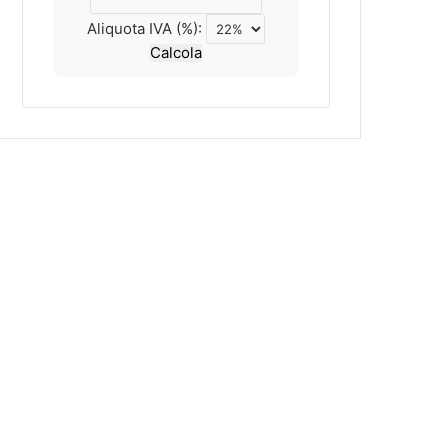
Aliquota IVA (%):
Calcola