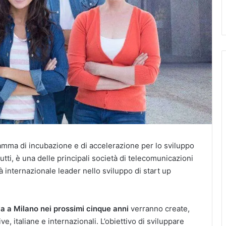
mma di incubazione e di accelerazione per lo sviluppo
tti, è una delle principali società di telecomunicazioni
 internazionale leader nello sviluppo di start up
a a Milano nei prossimi cinque anni
verranno create,
ve, italiane e internazionali. L’obiettivo di sviluppare