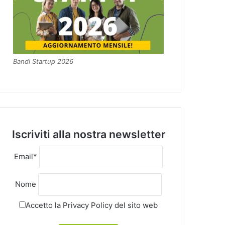
Bandi Startup 2026
Iscriviti alla nostra newsletter
Email*
Nome
Accetto la
Privacy Policy
del sito web