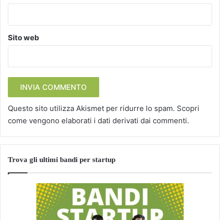
Sito web
Questo sito utilizza Akismet per ridurre lo spam.
Scopri
come vengono elaborati i dati derivati dai commenti
.
Trova gli ultimi bandi per startup