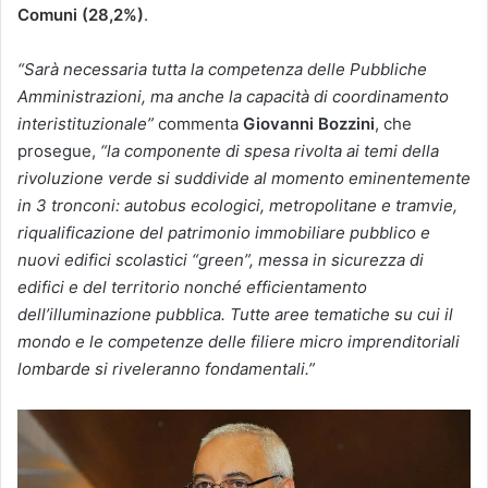
Comuni (28,2%)
.
“Sarà necessaria tutta la competenza delle Pubbliche
Amministrazioni, ma anche la capacità di coordinamento
interistituzionale”
commenta
Giovanni Bozzini
, che
prosegue,
“la componente di spesa rivolta ai temi della
rivoluzione verde si suddivide al momento eminentemente
in 3 tronconi: autobus ecologici, metropolitane e tramvie,
riqualificazione del patrimonio immobiliare pubblico e
nuovi edifici scolastici “green”, messa in sicurezza di
edifici e del territorio nonché efficientamento
dell’illuminazione pubblica. Tutte aree tematiche su cui il
mondo e le competenze delle filiere micro imprenditoriali
lombarde si riveleranno fondamentali.”