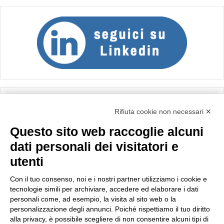
Calcolo IVA
Rifiuta cookie non necessari ✕
Questo sito web raccoglie alcuni
Importo netto (€):
dati personali dei visitatori e
utenti
Aliquota IVA (%):
Con il tuo consenso, noi e i nostri partner utilizziamo i cookie e
tecnologie simili per archiviare, accedere ed elaborare i dati
personali come, ad esempio, la visita al sito web o la
personalizzazione degli annunci. Poiché rispettiamo il tuo diritto
Calcola
alla privacy, è possibile scegliere di non consentire alcuni tipi di