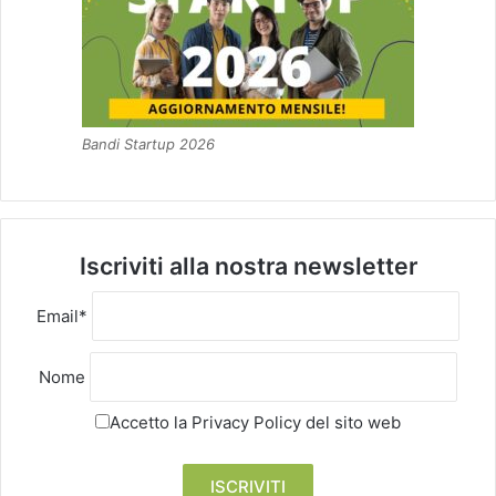
Bandi Startup 2026
Iscriviti alla nostra newsletter
Email*
Nome
Accetto la
Privacy Policy
del sito web