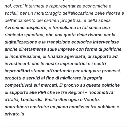
noi, corpi intermedi e rappresentanze economiche e
sociali, per un monitoraggio dell’allocazione delle risorse e
dell’andamento dei cantieri progettuali e della spesa.
Avremmo auspicato, e formuliamo in tal senso una
richiesta specifica, che una quota delle risorse per la
digitalizzazione e la transizione ecologica intervenisse
anche direttamente sulle imprese con forme di politiche
di incentivazione, di finanza agevolata, di supporto ad
investimenti che le nostre imprenditrici e i nostri
imprenditori stanno affrontando per adeguare processi,
prodotti e servizi al fine di migliorare la propria
competitività sui mercati. E’ proprio su queste politiche
di supporto alle PMI che le tre Regioni – “locomotiva”
d’Italia, Lombardia, Emilia-Romagna e Veneto,
dovrebbero costruire un piano condiviso tra pubblico e
privato.”s