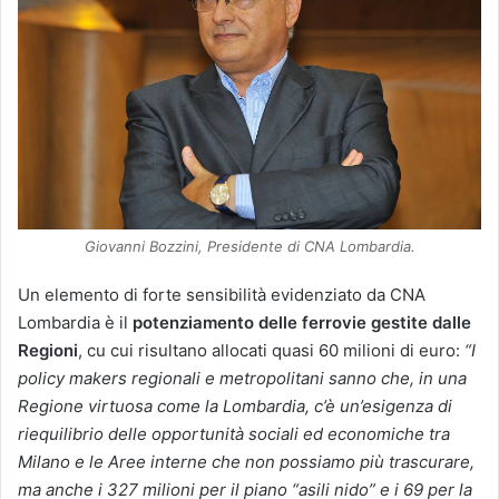
Giovanni Bozzini, Presidente di CNA Lombardia.
Un elemento di forte sensibilità evidenziato da CNA
Lombardia è il
potenziamento delle ferrovie gestite dalle
Regioni
, cu cui risultano allocati quasi 60 milioni di euro:
“I
policy makers regionali e metropolitani sanno che, in una
Regione virtuosa come la Lombardia, c’è un’esigenza di
riequilibrio delle opportunità sociali ed economiche tra
Milano e le Aree interne che non possiamo più trascurare,
ma anche i 327 milioni per il piano “asili nido” e i 69 per la