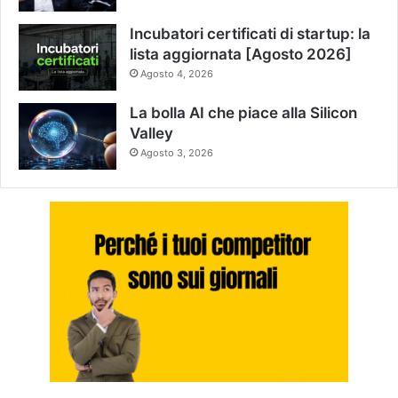
Incubatori certificati di startup: la
lista aggiornata [Agosto 2026]
Agosto 4, 2026
La bolla AI che piace alla Silicon
Valley
Agosto 3, 2026