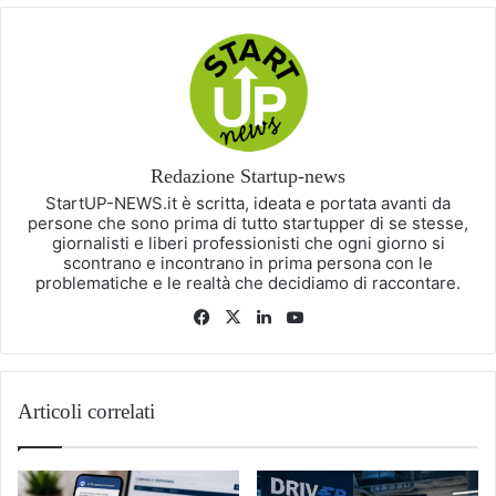
Redazione Startup-news
StartUP-NEWS.it è scritta, ideata e portata avanti da
persone che sono prima di tutto startupper di se stesse,
giornalisti e liberi professionisti che ogni giorno si
scontrano e incontrano in prima persona con le
problematiche e le realtà che decidiamo di raccontare.
Facebook
X
LinkedIn
You
Tube
Articoli correlati