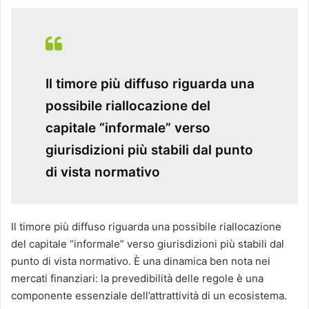
Il timore più diffuso riguarda una
possibile riallocazione del
capitale “informale” verso
giurisdizioni più stabili dal punto
di vista normativo
Il timore più diffuso riguarda una possibile riallocazione
del capitale “informale” verso giurisdizioni più stabili dal
punto di vista normativo. È una dinamica ben nota nei
mercati finanziari: la prevedibilità delle regole è una
componente essenziale dell’attrattività di un ecosistema.