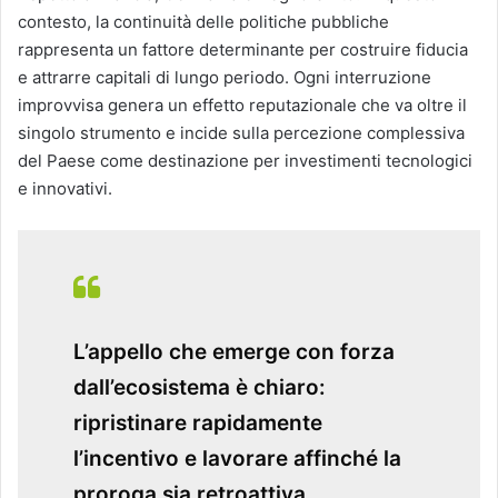
contesto, la continuità delle politiche pubbliche
rappresenta un fattore determinante per costruire fiducia
e attrarre capitali di lungo periodo. Ogni interruzione
improvvisa genera un effetto reputazionale che va oltre il
singolo strumento e incide sulla percezione complessiva
del Paese come destinazione per investimenti tecnologici
e innovativi.
L’appello che emerge con forza
dall’ecosistema è chiaro:
ripristinare rapidamente
l’incentivo e lavorare affinché la
proroga sia retroattiva,