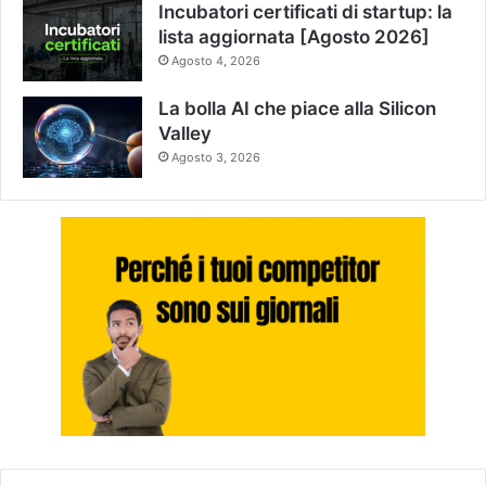
Incubatori certificati di startup: la
lista aggiornata [Agosto 2026]
Agosto 4, 2026
La bolla AI che piace alla Silicon
Valley
Agosto 3, 2026