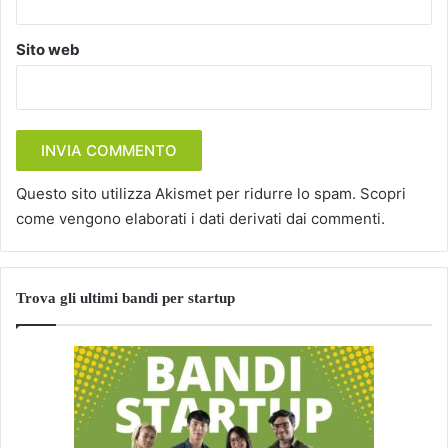
Sito web
Questo sito utilizza Akismet per ridurre lo spam.
Scopri
come vengono elaborati i dati derivati dai commenti
.
Trova gli ultimi bandi per startup