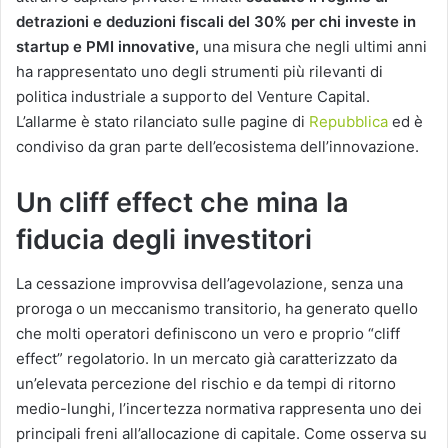
detrazioni e deduzioni fiscali del 30% per chi investe in
startup e PMI innovative,
una misura che negli ultimi anni
ha rappresentato uno degli strumenti più rilevanti di
politica industriale a supporto del Venture Capital.
L’allarme è stato rilanciato sulle pagine di
Repubblica
ed è
condiviso da gran parte dell’ecosistema dell’innovazione.
Un cliff effect che mina la
fiducia degli investitori
La cessazione improvvisa dell’agevolazione, senza una
proroga o un meccanismo transitorio, ha generato quello
che molti operatori definiscono un vero e proprio “cliff
effect” regolatorio. In un mercato già caratterizzato da
un’elevata percezione del rischio e da tempi di ritorno
medio-lunghi, l’incertezza normativa rappresenta uno dei
principali freni all’allocazione di capitale. Come osserva su