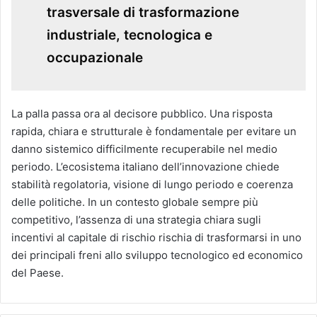
trasversale di trasformazione
industriale, tecnologica e
occupazionale
La palla passa ora al decisore pubblico. Una risposta
rapida, chiara e strutturale è fondamentale per evitare un
danno sistemico difficilmente recuperabile nel medio
periodo. L’ecosistema italiano dell’innovazione chiede
stabilità regolatoria, visione di lungo periodo e coerenza
delle politiche. In un contesto globale sempre più
competitivo, l’assenza di una strategia chiara sugli
incentivi al capitale di rischio rischia di trasformarsi in uno
dei principali freni allo sviluppo tecnologico ed economico
del Paese.