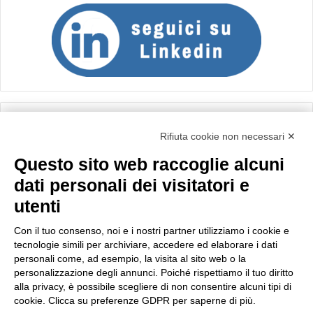
Calcolo IVA
Rifiuta cookie non necessari ✕
Questo sito web raccoglie alcuni
Importo netto (€):
dati personali dei visitatori e
utenti
Aliquota IVA (%):
Con il tuo consenso, noi e i nostri partner utilizziamo i cookie e
tecnologie simili per archiviare, accedere ed elaborare i dati
personali come, ad esempio, la visita al sito web o la
personalizzazione degli annunci. Poiché rispettiamo il tuo diritto
Calcola
alla privacy, è possibile scegliere di non consentire alcuni tipi di
cookie. Clicca su preferenze GDPR per saperne di più.