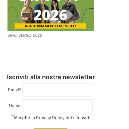
Bandi Startup 2026
Iscriviti alla nostra newsletter
Email*
Nome
Accetto la
Privacy Policy
del sito web