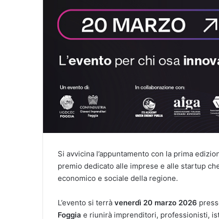
Si avvicina l’appuntamento con la prima edizio
premio dedicato alle imprese e alle startup c
economico e sociale della regione.
L’evento si terrà
venerdì 20 marzo 2026
press
Foggia
e riunirà imprenditori, professionisti, is