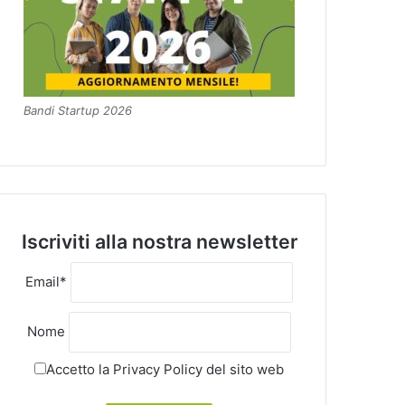
Bandi Startup 2026
Iscriviti alla nostra newsletter
Email*
Nome
Accetto la
Privacy Policy
del sito web