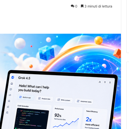
0
3 minuti di lettura