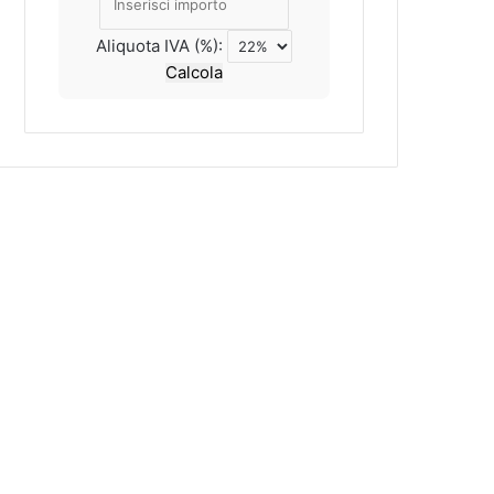
Aliquota IVA (%):
Calcola