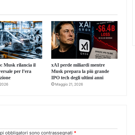
: Musk rilancia il
xAI perde miliardi mentre
ersale per l’era
Musk prepara la più grande
zione
IPO tech degli ultimi anni
 2026
Maggio 21, 2026
pi obbligatori sono contrassegnati
*