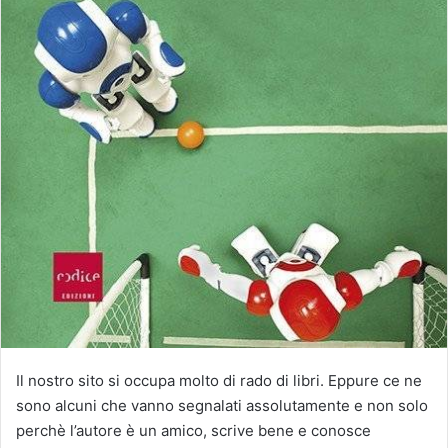
Il nostro sito si occupa molto di rado di libri. Eppure ce ne
sono alcuni che vanno segnalati assolutamente e non solo
perchè l’autore è un amico, scrive bene e conosce