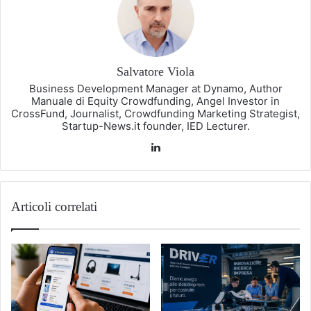
Salvatore Viola
Business Development Manager at Dynamo, Author
Manuale di Equity Crowdfunding, Angel Investor in
CrossFund, Journalist, Crowdfunding Marketing Strategist,
Startup-News.it founder, IED Lecturer.
LinkedIn
Articoli correlati