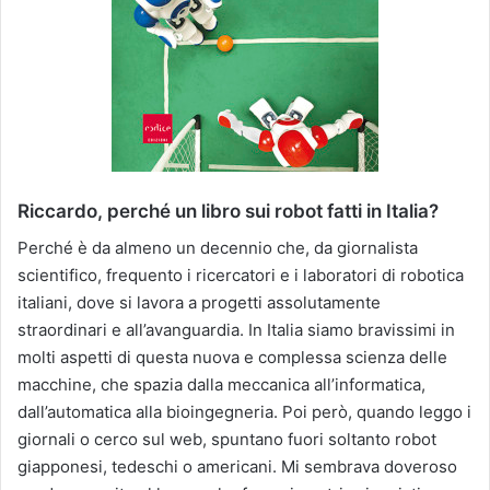
Riccardo, perché un libro sui robot fatti in Italia?
Perché è da almeno un decennio che, da giornalista
scientifico, frequento i ricercatori e i laboratori di robotica
italiani, dove si lavora a progetti assolutamente
straordinari e all’avanguardia. In Italia siamo bravissimi in
molti aspetti di questa nuova e complessa scienza delle
macchine, che spazia dalla meccanica all’informatica,
dall’automatica alla bioingegneria. Poi però, quando leggo i
giornali o cerco sul web, spuntano fuori soltanto robot
giapponesi, tedeschi o americani. Mi sembrava doveroso