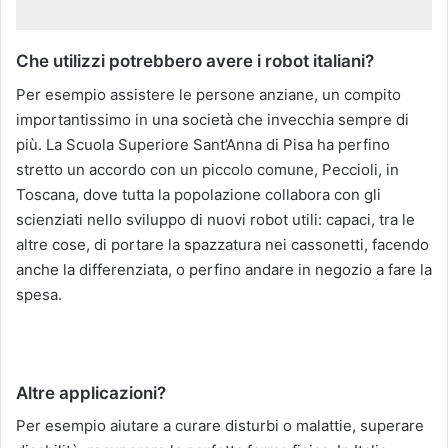
Che utilizzi potrebbero avere i robot italiani?
Per esempio assistere le persone anziane, un compito
importantissimo in una società che invecchia sempre di
più. La Scuola Superiore Sant’Anna di Pisa ha perfino
stretto un accordo con un piccolo comune, Peccioli, in
Toscana, dove tutta la popolazione collabora con gli
scienziati nello sviluppo di nuovi robot utili: capaci, tra le
altre cose, di portare la spazzatura nei cassonetti, facendo
anche la differenziata, o perfino andare in negozio a fare la
spesa.
Altre applicazioni?
Per esempio aiutare a curare disturbi o malattie, superare