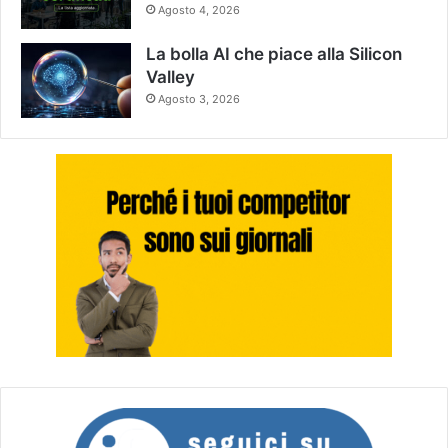
Agosto 4, 2026
La bolla AI che piace alla Silicon
Valley
Agosto 3, 2026