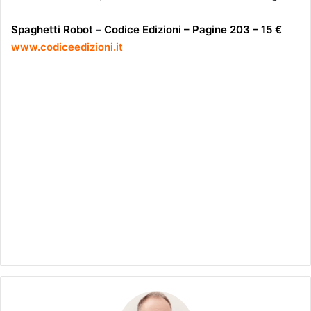
Spaghetti Robot
–
Codice Edizioni –
Pagine 203 – 15 €
www.codiceedizioni.it