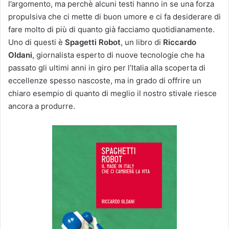
l’argomento, ma perchè alcuni testi hanno in se una forza
propulsiva che ci mette di buon umore e ci fa desiderare di
fare molto di più di quanto già facciamo quotidianamente.
Uno di questi è
Spagetti Robot
, un libro di
Riccardo
Oldani
, giornalista esperto di nuove tecnologie che ha
passato gli ultimi anni in giro per l’Italia alla scoperta di
eccellenze spesso nascoste, ma in grado di offrire un
chiaro esempio di quanto di meglio il nostro stivale riesce
ancora a produrre.