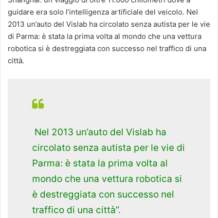
guidare era solo l’intelligenza artificiale del veicolo. Nel
2013 un’auto del Vislab ha circolato senza autista per le vie
di Parma: è stata la prima volta al mondo che una vettura
robotica si è destreggiata con successo nel traffico di una
città.
Nel 2013 un’auto del Vislab ha
circolato senza autista per le vie di
Parma: è stata la prima volta al
mondo che una vettura robotica si
è destreggiata con successo nel
traffico di una città”.