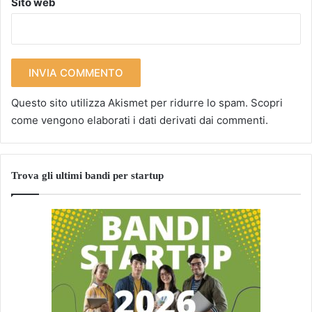
Sito web
Questo sito utilizza Akismet per ridurre lo spam.
Scopri
come vengono elaborati i dati derivati dai commenti
.
Trova gli ultimi bandi per startup