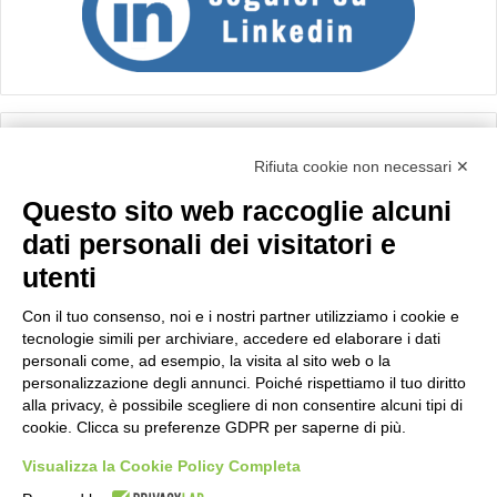
Calcolo IVA
Rifiuta cookie non necessari ✕
Questo sito web raccoglie alcuni
Importo netto (€):
dati personali dei visitatori e
utenti
Aliquota IVA (%):
Con il tuo consenso, noi e i nostri partner utilizziamo i cookie e
tecnologie simili per archiviare, accedere ed elaborare i dati
personali come, ad esempio, la visita al sito web o la
personalizzazione degli annunci. Poiché rispettiamo il tuo diritto
Calcola
alla privacy, è possibile scegliere di non consentire alcuni tipi di
cookie. Clicca su preferenze GDPR per saperne di più.
Visualizza la Cookie Policy Completa
Scorporo IVA