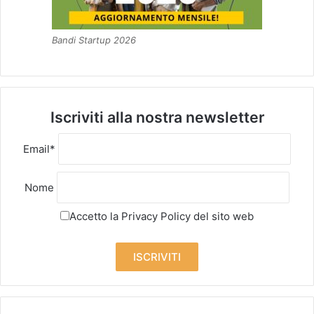
Bandi Startup 2026
Iscriviti alla nostra newsletter
Email*
Nome
Accetto la
Privacy Policy
del sito web