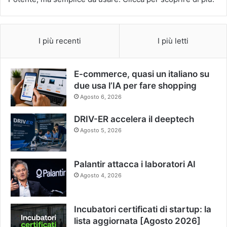
I più recenti
I più letti
E-commerce, quasi un italiano su
due usa l’IA per fare shopping
Agosto 6, 2026
DRIV-ER accelera il deeptech
Agosto 5, 2026
Palantir attacca i laboratori AI
Agosto 4, 2026
Incubatori certificati di startup: la
lista aggiornata [Agosto 2026]