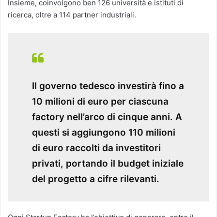
Insieme, coinvolgono ben 126 università e istituti di
ricerca, oltre a 114 partner industriali.
Il governo tedesco investirà fino a
10 milioni di euro per ciascuna
factory nell’arco di cinque anni. A
questi si aggiungono 110 milioni
di euro raccolti da investitori
privati, portando il budget iniziale
del progetto a cifre rilevanti.