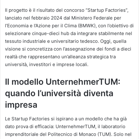
Il progetto è il risultato del concorso “Startup Factories”,
lanciato nel febbraio 2024 dal Ministero Federale per
l’Economia e l’Azione per il Clima (BMWK), con l’obiettivo di
selezionare cinque-dieci hub da integrare stabilmente nel
tessuto industriale e universitario tedesco. Oggi, quella
visione si concretizza con l’assegnazione dei fondi a dieci
realtà che rappresentano un’alleanza strategica tra
università, investitori e imprese locali.
Il modello UnternehmerTUM:
quando l’università diventa
impresa
Le Startup Factories si ispirano a un modello che ha già
dato prova di efficacia: UnternehmerTUM, il laboratorio
imprenditoriale del Politecnico di Monaco (TUM). Solo nel