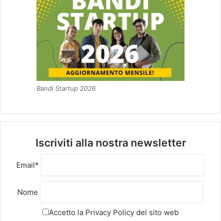
Bandi Startup 2026
Iscriviti alla nostra newsletter
Email*
Nome
Accetto la
Privacy Policy
del sito web