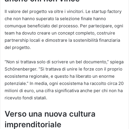
Il valore del progetto va oltre i vincitori. Le startup factory
che non hanno superato la selezione finale hanno
comunque beneficiato del processo. Per partecipare, ogni
team ha dovuto creare un concept completo, costruire
partnership locali e dimostrare la sostenibilità finanziaria
del progetto.
“Non si trattava solo di scrivere un bel documento,” spiega
Schönenberger. “Si trattava di unire le forze con il proprio
ecosistema regionale, e questo ha liberato un enorme
potenziale.” In media, ogni ecosistema ha raccolto circa 20
milioni di euro, una cifra significativa anche per chi non ha
ricevuto fondi statali.
Verso una nuova cultura
imprenditoriale