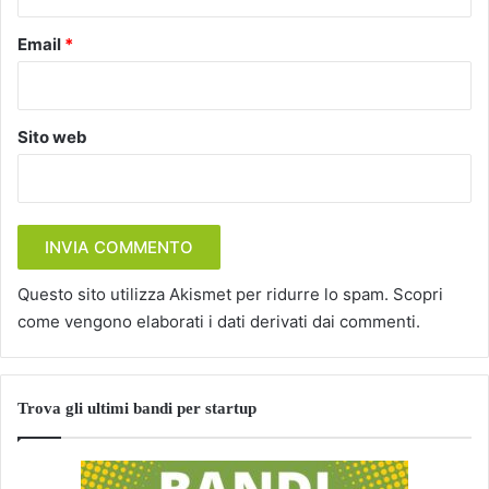
Email
*
Sito web
Questo sito utilizza Akismet per ridurre lo spam.
Scopri
come vengono elaborati i dati derivati dai commenti
.
Trova gli ultimi bandi per startup