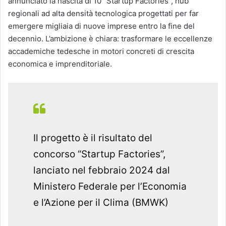
annunciato la nascita di 10 “Startup Factories”, hub
regionali ad alta densità tecnologica progettati per far
emergere migliaia di nuove imprese entro la fine del
decennio. L’ambizione è chiara: trasformare le eccellenze
accademiche tedesche in motori concreti di crescita
economica e imprenditoriale.
Il progetto è il risultato del
concorso “Startup Factories”,
lanciato nel febbraio 2024 dal
Ministero Federale per l’Economia
e l’Azione per il Clima (BMWK)