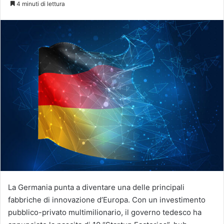
4 minuti di lettura
X
La Germania punta a diventare una delle principali
fabbriche di innovazione d’Europa. Con un investimento
pubblico-privato multimilionario, il governo tedesco ha