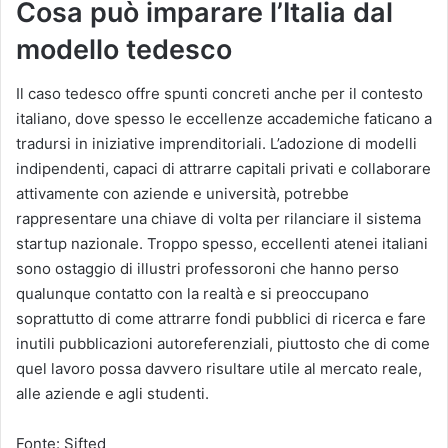
Cosa può imparare l’Italia dal
modello tedesco
Il caso tedesco offre spunti concreti anche per il contesto
italiano, dove spesso le eccellenze accademiche faticano a
tradursi in iniziative imprenditoriali. L’adozione di modelli
indipendenti, capaci di attrarre capitali privati e collaborare
attivamente con aziende e università, potrebbe
rappresentare una chiave di volta per rilanciare il sistema
startup nazionale. Troppo spesso, eccellenti atenei italiani
sono ostaggio di illustri professoroni che hanno perso
qualunque contatto con la realtà e si preoccupano
soprattutto di come attrarre fondi pubblici di ricerca e fare
inutili pubblicazioni autoreferenziali, piuttosto che di come
quel lavoro possa davvero risultare utile al mercato reale,
alle aziende e agli studenti.
Fonte: Sifted