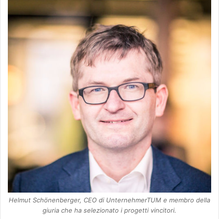
Helmut Schönenberger, CEO di UnternehmerTUM e membro della
giuria che ha selezionato i progetti vincitori.