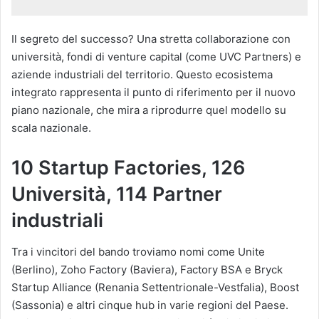
Il segreto del successo? Una stretta collaborazione con
università, fondi di venture capital (come UVC Partners) e
aziende industriali del territorio. Questo ecosistema
integrato rappresenta il punto di riferimento per il nuovo
piano nazionale, che mira a riprodurre quel modello su
scala nazionale.
10 Startup Factories, 126
Università, 114 Partner
industriali
Tra i vincitori del bando troviamo nomi come Unite
(Berlino), Zoho Factory (Baviera), Factory BSA e Bryck
Startup Alliance (Renania Settentrionale-Vestfalia), Boost
(Sassonia) e altri cinque hub in varie regioni del Paese.