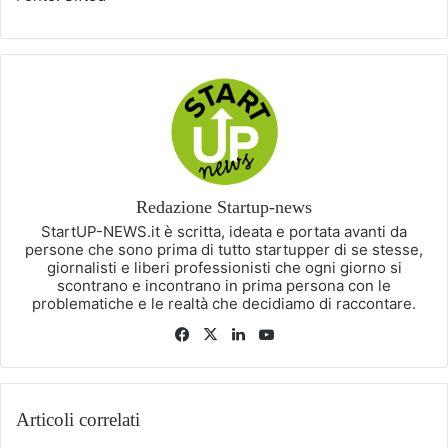
Redazione Startup-news
StartUP-NEWS.it è scritta, ideata e portata avanti da
persone che sono prima di tutto startupper di se stesse,
giornalisti e liberi professionisti che ogni giorno si
scontrano e incontrano in prima persona con le
problematiche e le realtà che decidiamo di raccontare.
Facebook
X
LinkedIn
You
Tube
Articoli correlati