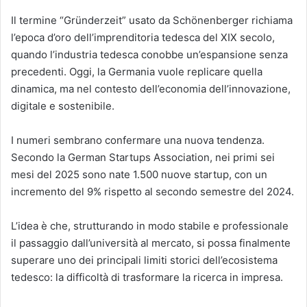
Il termine “Gründerzeit” usato da Schönenberger richiama
l’epoca d’oro dell’imprenditoria tedesca del XIX secolo,
quando l’industria tedesca conobbe un’espansione senza
precedenti. Oggi, la Germania vuole replicare quella
dinamica, ma nel contesto dell’economia dell’innovazione,
digitale e sostenibile.
I numeri sembrano confermare una nuova tendenza.
Secondo la German Startups Association, nei primi sei
mesi del 2025 sono nate 1.500 nuove startup, con un
incremento del 9% rispetto al secondo semestre del 2024.
L’idea è che, strutturando in modo stabile e professionale
il passaggio dall’università al mercato, si possa finalmente
superare uno dei principali limiti storici dell’ecosistema
tedesco: la difficoltà di trasformare la ricerca in impresa.