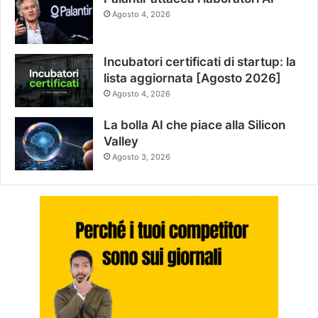
Agosto 4, 2026
Incubatori certificati di startup: la
lista aggiornata [Agosto 2026]
Agosto 4, 2026
La bolla AI che piace alla Silicon
Valley
Agosto 3, 2026