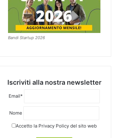
Bandi Startup 2026
Iscriviti alla nostra newsletter
Email*
Nome
Accetto la
Privacy Policy
del sito web