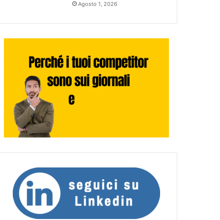
Agosto 1, 2026