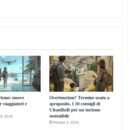
urismo: nuove
Overtourism? Termine usato a
r viaggiatori e
sproposito. I 10 consigli di
CleanBnB per un turismo
sostenibile
8, 2024
Ottobre 3, 2024