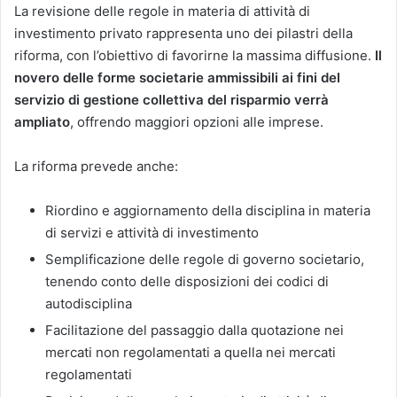
La revisione delle regole in materia di attività di
investimento privato rappresenta uno dei pilastri della
riforma, con l’obiettivo di favorirne la massima diffusione.
Il
novero delle forme societarie ammissibili ai fini del
servizio di gestione collettiva del risparmio verrà
ampliato
, offrendo maggiori opzioni alle imprese.
La riforma prevede anche:
Riordino e aggiornamento della disciplina in materia
di servizi e attività di investimento
Semplificazione delle regole di governo societario,
tenendo conto delle disposizioni dei codici di
autodisciplina
Facilitazione del passaggio dalla quotazione nei
mercati non regolamentati a quella nei mercati
regolamentati