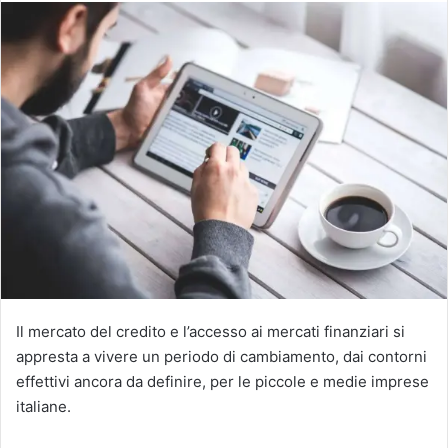
Il mercato del credito e l’accesso ai mercati finanziari si
appresta a vivere un periodo di cambiamento, dai contorni
effettivi ancora da definire, per le piccole e medie imprese
italiane.