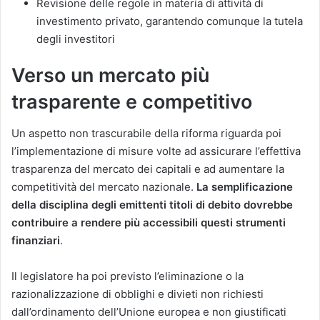
Revisione delle regole in materia di attività di
investimento privato, garantendo comunque la tutela
degli investitori
Verso un mercato più
trasparente e competitivo
Un aspetto non trascurabile della riforma riguarda poi
l’implementazione di misure volte ad assicurare l’effettiva
trasparenza del mercato dei capitali e ad aumentare la
competitività del mercato nazionale.
La semplificazione
della disciplina degli emittenti titoli di debito dovrebbe
contribuire a rendere più accessibili questi strumenti
finanziari
.
Il legislatore ha poi previsto l’eliminazione o la
razionalizzazione di obblighi e divieti non richiesti
dall’ordinamento dell’Unione europea e non giustificati