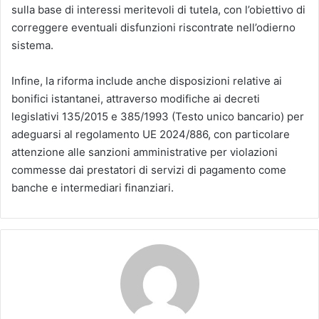
sulla base di interessi meritevoli di tutela, con l’obiettivo di
correggere eventuali disfunzioni riscontrate nell’odierno
sistema.
Infine, la riforma include anche disposizioni relative ai
bonifici istantanei, attraverso modifiche ai decreti
legislativi 135/2015 e 385/1993 (Testo unico bancario) per
adeguarsi al regolamento UE 2024/886, con particolare
attenzione alle sanzioni amministrative per violazioni
commesse dai prestatori di servizi di pagamento come
banche e intermediari finanziari.