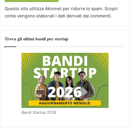
Questo sito utilizza Akismet per ridurre lo spam.
Scopri
come vengono elaborati i dati derivati dai commenti
.
Trova gli ultimi bandi per startup
Bandi Startup 2026