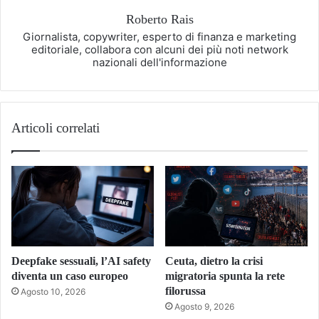
Roberto Rais
Giornalista, copywriter, esperto di finanza e marketing
editoriale, collabora con alcuni dei più noti network
nazionali dell'informazione
Articoli correlati
Deepfake sessuali, l’AI safety
Ceuta, dietro la crisi
diventa un caso europeo
migratoria spunta la rete
filorussa
Agosto 10, 2026
Agosto 9, 2026