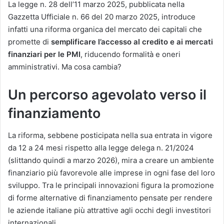
La legge n. 28 dell’11 marzo 2025, pubblicata nella
Gazzetta Ufficiale n. 66 del 20 marzo 2025, introduce
infatti una riforma organica del mercato dei capitali che
promette di
semplificare l’accesso al credito e ai mercati
finanziari per le PMI
, riducendo formalità e oneri
amministrativi. Ma cosa cambia?
Un percorso agevolato verso il
finanziamento
La riforma, sebbene posticipata nella sua entrata in vigore
da 12 a 24 mesi rispetto alla legge delega n. 21/2024
(slittando quindi a marzo 2026), mira a creare un ambiente
finanziario più favorevole alle imprese in ogni fase del loro
sviluppo. Tra le principali innovazioni figura la promozione
di forme alternative di finanziamento pensate per rendere
le aziende italiane più attrattive agli occhi degli investitori
internazionali.