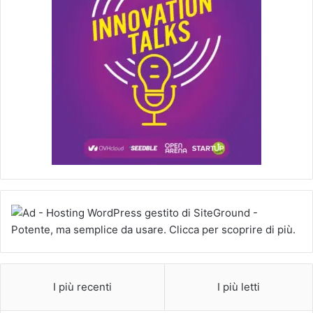
I più recenti
I più letti