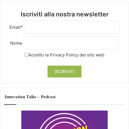
Iscriviti alla nostra newsletter
Email*
Nome
Accetto la
Privacy Policy
del sito web
Innovation Talks – Podcast