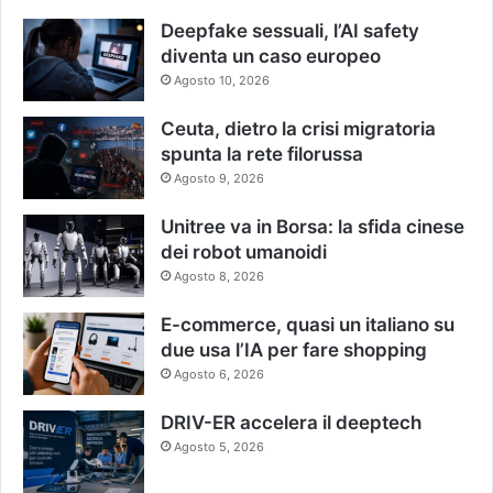
Deepfake sessuali, l’AI safety
diventa un caso europeo
Agosto 10, 2026
Ceuta, dietro la crisi migratoria
spunta la rete filorussa
Agosto 9, 2026
Unitree va in Borsa: la sfida cinese
dei robot umanoidi
Agosto 8, 2026
E-commerce, quasi un italiano su
due usa l’IA per fare shopping
Agosto 6, 2026
DRIV-ER accelera il deeptech
Agosto 5, 2026