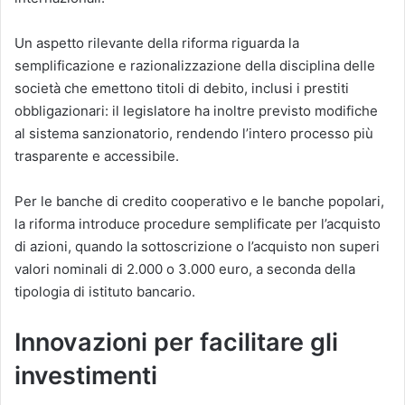
Un aspetto rilevante della riforma riguarda la
semplificazione e razionalizzazione della disciplina delle
società che emettono titoli di debito, inclusi i prestiti
obbligazionari: il legislatore ha inoltre previsto modifiche
al sistema sanzionatorio, rendendo l’intero processo più
trasparente e accessibile.
Per le banche di credito cooperativo e le banche popolari,
la riforma introduce procedure semplificate per l’acquisto
di azioni, quando la sottoscrizione o l’acquisto non superi
valori nominali di 2.000 o 3.000 euro, a seconda della
tipologia di istituto bancario.
Innovazioni per facilitare gli
investimenti