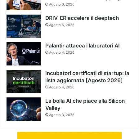
Agosto 6, 2026
DRIV-ER accelera il deeptech
Agosto 5, 2026
Palantir attacca i laboratori AI
Agosto 4, 2026
Incubatori certificati di startup: la
lista aggiornata [Agosto 2026]
Agosto 4, 2026
La bolla AI che piace alla Silicon
Valley
Agosto 3, 2026