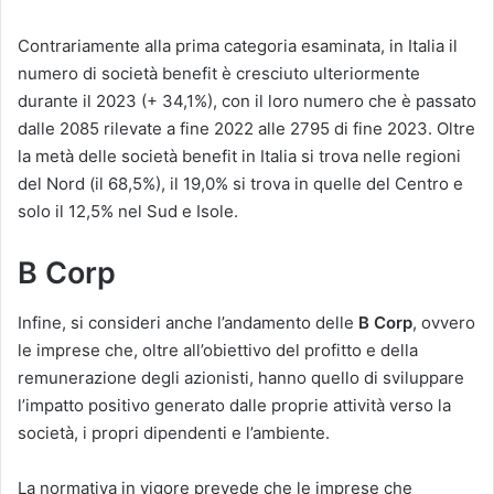
Contrariamente alla prima categoria esaminata, in Italia il
numero di società benefit è cresciuto ulteriormente
durante il 2023 (+ 34,1%), con il loro numero che è passato
dalle 2085 rilevate a fine 2022 alle 2795 di fine 2023. Oltre
la metà delle società benefit in Italia si trova nelle regioni
del Nord (il 68,5%), il 19,0% si trova in quelle del Centro e
solo il 12,5% nel Sud e Isole.
B Corp
Infine, si consideri anche l’andamento delle
B Corp
, ovvero
le imprese che, oltre all’obiettivo del profitto e della
remunerazione degli azionisti, hanno quello di sviluppare
l’impatto positivo generato dalle proprie attività verso la
società, i propri dipendenti e l’ambiente.
La normativa in vigore prevede che le imprese che