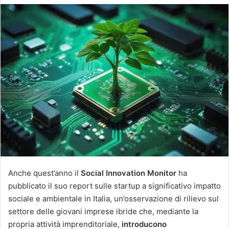
Anche quest’anno il
Social Innovation Monitor
ha
pubblicato il suo report sulle startup a significativo impatto
sociale e ambientale in Italia, un’osservazione di rilievo sul
settore delle giovani imprese ibride che, mediante la
propria attività imprenditoriale,
introducono