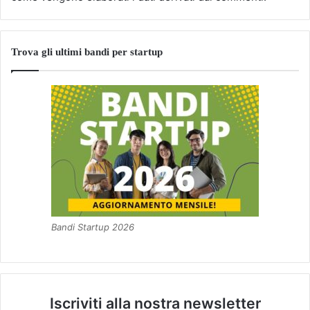
Trova gli ultimi bandi per startup
Bandi Startup 2026
Iscriviti alla nostra newsletter