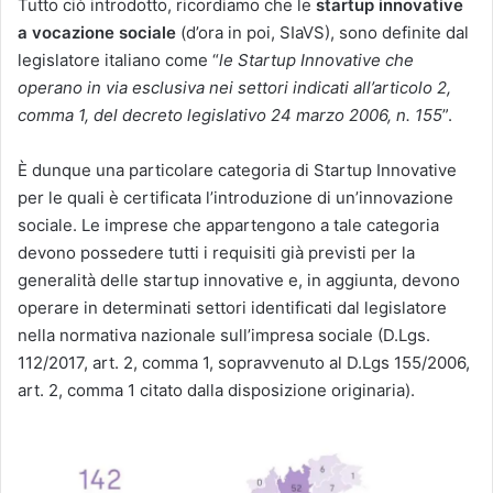
Tutto ciò introdotto, ricordiamo che le
startup innovative
a vocazione sociale
(d’ora in poi, SIaVS), sono definite dal
legislatore italiano come “
le Startup Innovative che
operano in via esclusiva nei settori indicati all’articolo 2,
comma 1, del decreto legislativo 24 marzo 2006, n. 155
”.
È dunque una particolare categoria di Startup Innovative
per le quali è certificata l’introduzione di un’innovazione
sociale. Le imprese che appartengono a tale categoria
devono possedere tutti i requisiti già previsti per la
generalità delle startup innovative e, in aggiunta, devono
operare in determinati settori identificati dal legislatore
nella normativa nazionale sull’impresa sociale (D.Lgs.
112/2017, art. 2, comma 1, sopravvenuto al D.Lgs 155/2006,
art. 2, comma 1 citato dalla disposizione originaria).