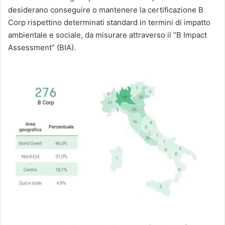
desiderano conseguire o mantenere la certificazione B
Corp rispettino determinati standard in termini di impatto
ambientale e sociale, da misurare attraverso il “B Impact
Assessment” (BIA).