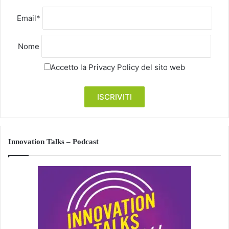
Email*
Nome
Accetto la
Privacy Policy
del sito web
Innovation Talks – Podcast