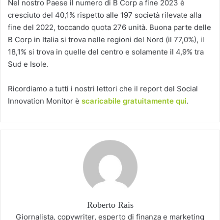
Nel nostro Paese il numero di B Corp a fine 2023 è
cresciuto del 40,1% rispetto alle 197 società rilevate alla
fine del 2022, toccando quota 276 unità. Buona parte delle
B Corp in Italia si trova nelle regioni del Nord (il 77,0%), il
18,1% si trova in quelle del centro e solamente il 4,9% tra
Sud e Isole.
Ricordiamo a tutti i nostri lettori che il report del Social
Innovation Monitor è
scaricabile gratuitamente qui
.
Roberto Rais
Giornalista, copywriter, esperto di finanza e marketing