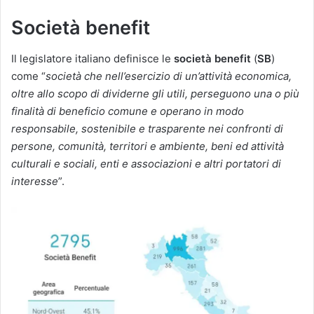
Società benefit
Il legislatore italiano definisce le
società benefit
(
SB
)
come “
società che nell’esercizio di un’attività economica,
oltre allo scopo di dividerne gli utili, perseguono una o più
finalità di beneficio comune e operano in modo
responsabile, sostenibile e trasparente nei confronti di
persone, comunità, territori e ambiente, beni ed attività
culturali e sociali, enti e associazioni e altri portatori di
interesse
”.