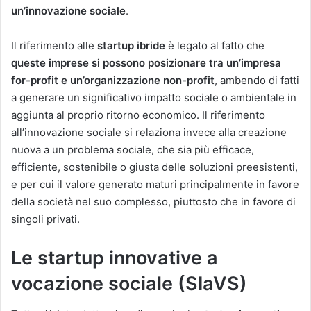
un’innovazione sociale
.
Il riferimento alle
startup ibride
è legato al fatto che
queste imprese si possono posizionare tra un’impresa
for-profit e un’organizzazione non-profit
, ambendo di fatti
a generare un significativo impatto sociale o ambientale in
aggiunta al proprio ritorno economico. Il riferimento
all’innovazione sociale si relaziona invece alla creazione
nuova a un problema sociale, che sia più efficace,
efficiente, sostenibile o giusta delle soluzioni preesistenti,
e per cui il valore generato maturi principalmente in favore
della società nel suo complesso, piuttosto che in favore di
singoli privati.
Le startup innovative a
vocazione sociale (SIaVS)