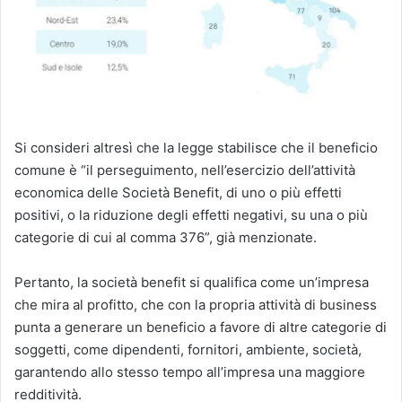
Si consideri altresì che la legge stabilisce che il beneficio
comune è “il perseguimento, nell’esercizio dell’attività
economica delle Società Benefit, di uno o più effetti
positivi, o la riduzione degli effetti negativi, su una o più
categorie di cui al comma 376”, già menzionate.
Pertanto, la società benefit si qualifica come un’impresa
che mira al profitto, che con la propria attività di business
punta a generare un beneficio a favore di altre categorie di
soggetti, come dipendenti, fornitori, ambiente, società,
garantendo allo stesso tempo all’impresa una maggiore
redditività.