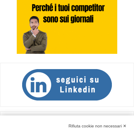
Calcolo IVA
Rifiuta cookie non necessari ✕