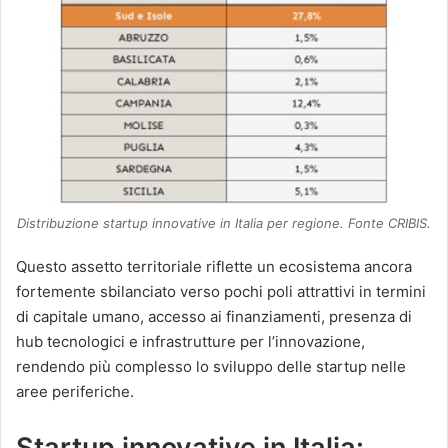
Distribuzione startup innovative in Italia per regione. Fonte CRIBIS.
Questo assetto territoriale riflette un ecosistema ancora
fortemente sbilanciato verso pochi poli attrattivi in termini
di capitale umano, accesso ai finanziamenti, presenza di
hub tecnologici e infrastrutture per l’innovazione,
rendendo più complesso lo sviluppo delle startup nelle
aree periferiche.
Startup innovative in Italia: