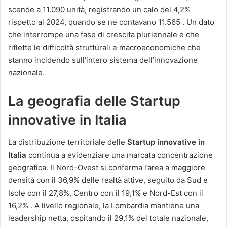
scende a 11.090 unità, registrando un calo del 4,2%
rispetto al 2024, quando se ne contavano 11.565 . Un dato
che interrompe una fase di crescita pluriennale e che
riflette le difficoltà strutturali e macroeconomiche che
stanno incidendo sull’intero sistema dell’innovazione
nazionale.
La geografia delle Startup
innovative in Italia
La distribuzione territoriale delle
Startup innovative in
Italia
continua a evidenziare una marcata concentrazione
geografica. Il Nord-Ovest si conferma l’area a maggiore
densità con il 36,9% delle realtà attive, seguito da Sud e
Isole con il 27,8%, Centro con il 19,1% e Nord-Est con il
16,2% . A livello regionale, la Lombardia mantiene una
leadership netta, ospitando il 29,1% del totale nazionale,