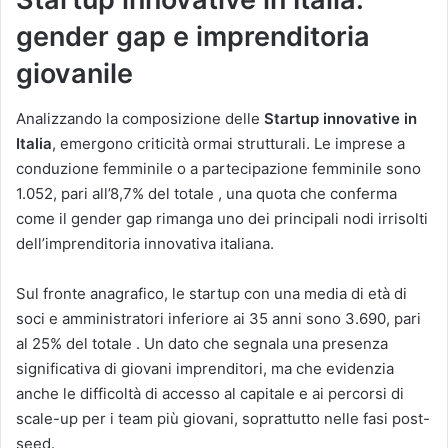
gender gap e imprenditoria
giovanile
Analizzando la composizione delle
Startup innovative in
Italia
, emergono criticità ormai strutturali. Le imprese a
conduzione femminile o a partecipazione femminile sono
1.052, pari all’8,7% del totale , una quota che conferma
come il gender gap rimanga uno dei principali nodi irrisolti
dell’imprenditoria innovativa italiana.
Sul fronte anagrafico, le startup con una media di età di
soci e amministratori inferiore ai 35 anni sono 3.690, pari
al 25% del totale . Un dato che segnala una presenza
significativa di giovani imprenditori, ma che evidenzia
anche le difficoltà di accesso al capitale e ai percorsi di
scale-up per i team più giovani, soprattutto nelle fasi post-
seed.