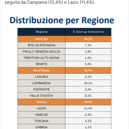
seguita da Campania (12,4%) e Lazio (11,4%).