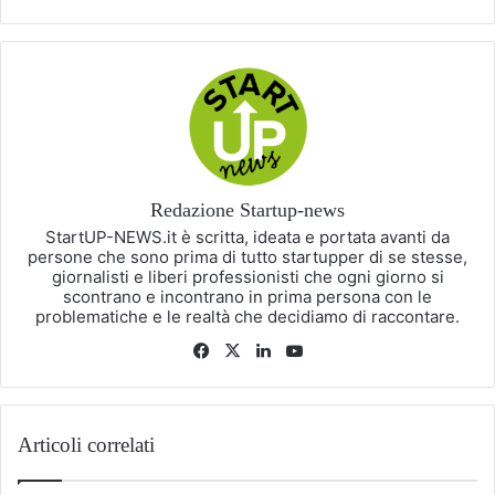
Redazione Startup-news
StartUP-NEWS.it è scritta, ideata e portata avanti da
persone che sono prima di tutto startupper di se stesse,
giornalisti e liberi professionisti che ogni giorno si
scontrano e incontrano in prima persona con le
problematiche e le realtà che decidiamo di raccontare.
Facebook
X
LinkedIn
You
Tube
Articoli correlati