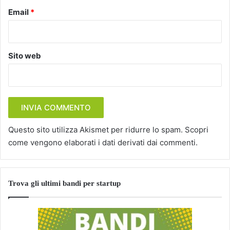
Email
*
Sito web
Questo sito utilizza Akismet per ridurre lo spam.
Scopri
come vengono elaborati i dati derivati dai commenti
.
Trova gli ultimi bandi per startup