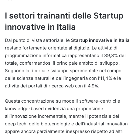
I settori trainanti delle Startup
innovative in Italia
Dal punto di vista settoriale, le
Startup innovative in Italia
restano fortemente orientate al digitale. Le attività di
programmazione informatica rappresentano il 39,3% del
totale, confermandosi il principale ambito di sviluppo .
Seguono la ricerca e sviluppo sperimentale nel campo
delle scienze naturali e dell’ingegneria con l’11,4% e le
attività dei portali di ricerca web con il 4,9%.
Questa concentrazione su modelli software-centrici e
knowledge-based evidenzia una propensione
all’innovazione incrementale, mentre il potenziale del
deep tech, delle biotecnologie e dell’industrial innovation
appare ancora parzialmente inespresso rispetto ad altri