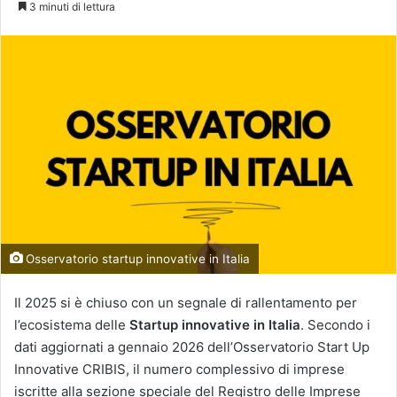
3 minuti di lettura
X
Osservatorio startup innovative in Italia
Il 2025 si è chiuso con un segnale di rallentamento per
l’ecosistema delle
Startup innovative in Italia
. Secondo i
dati aggiornati a gennaio 2026 dell’Osservatorio Start Up
Innovative CRIBIS, il numero complessivo di imprese
iscritte alla sezione speciale del Registro delle Imprese