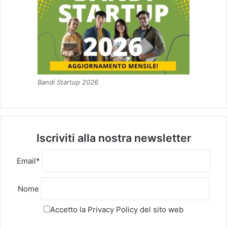
Bandi Startup 2026
Iscriviti alla nostra newsletter
Email*
Nome
Accetto la
Privacy Policy
del sito web