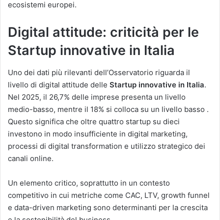
ecosistemi europei.
Digital attitude: criticità per le
Startup innovative in Italia
Uno dei dati più rilevanti dell’Osservatorio riguarda il
livello di digital attitude delle
Startup innovative in Italia
.
Nel 2025, il 26,7% delle imprese presenta un livello
medio-basso, mentre il 18% si colloca su un livello basso .
Questo significa che oltre quattro startup su dieci
investono in modo insufficiente in digital marketing,
processi di digital transformation e utilizzo strategico dei
canali online.
Un elemento critico, soprattutto in un contesto
competitivo in cui metriche come CAC, LTV, growth funnel
e data-driven marketing sono determinanti per la crescita
e la sostenibilità del business.