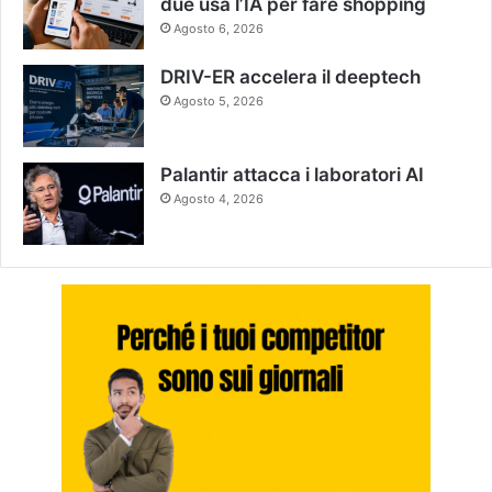
due usa l’IA per fare shopping
Agosto 6, 2026
DRIV-ER accelera il deeptech
Agosto 5, 2026
Palantir attacca i laboratori AI
Agosto 4, 2026