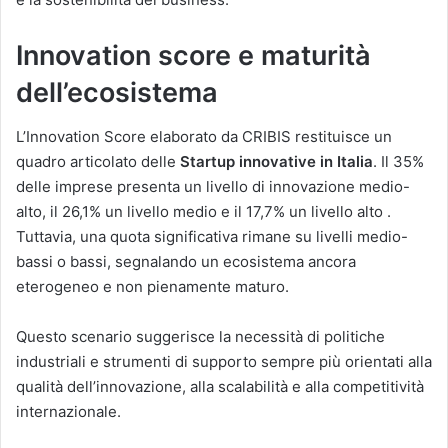
Innovation score e maturità
dell’ecosistema
L’Innovation Score elaborato da CRIBIS restituisce un
quadro articolato delle
Startup innovative in Italia
. Il 35%
delle imprese presenta un livello di innovazione medio-
alto, il 26,1% un livello medio e il 17,7% un livello alto .
Tuttavia, una quota significativa rimane su livelli medio-
bassi o bassi, segnalando un ecosistema ancora
eterogeneo e non pienamente maturo.
Questo scenario suggerisce la necessità di politiche
industriali e strumenti di supporto sempre più orientati alla
qualità dell’innovazione, alla scalabilità e alla competitività
internazionale.