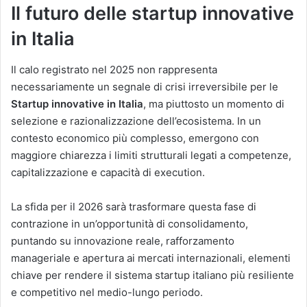
Il futuro delle startup innovative
in Italia
Il calo registrato nel 2025 non rappresenta
necessariamente un segnale di crisi irreversibile per le
Startup innovative in Italia
, ma piuttosto un momento di
selezione e razionalizzazione dell’ecosistema. In un
contesto economico più complesso, emergono con
maggiore chiarezza i limiti strutturali legati a competenze,
capitalizzazione e capacità di execution.
La sfida per il 2026 sarà trasformare questa fase di
contrazione in un’opportunità di consolidamento,
puntando su innovazione reale, rafforzamento
manageriale e apertura ai mercati internazionali, elementi
chiave per rendere il sistema startup italiano più resiliente
e competitivo nel medio-lungo periodo.