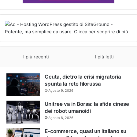
I più recenti
I più letti
Ceuta, dietro la crisi migratoria
spunta la rete filorussa
Agosto 9, 2026
Unitree va in Borsa: la sfida cinese
dei robot umanoidi
Agosto 8, 2026
E-commerce, quasi un italiano su