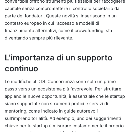
convertibili offrono strumenti più flessibili per raccogliere
capitale senza compromettere il controllo societario da
parte dei fondatori. Queste novità si inseriscono in un
contesto europeo in cui l’accesso a modelli di
finanziamento alternativi, come il crowdfunding, sta
diventando sempre più rilevante​.
L’importanza di un supporto
continuo
Le modifiche al DDL Concorrenza sono solo un primo
passo verso un ecosistema più favorevole. Per sfruttare
appieno le nuove opportunità, è essenziale che le startup
siano supportate con strumenti pratici e servizi di
mentoring, come indicato in guide autorevoli
sull’imprenditorialità. Ad esempio, uno dei suggerimenti
chiave per le startup è misurare costantemente il proprio