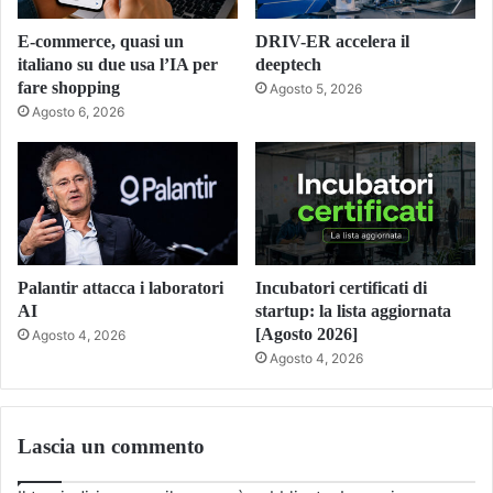
E-commerce, quasi un
DRIV-ER accelera il
italiano su due usa l’IA per
deeptech
fare shopping
Agosto 5, 2026
Agosto 6, 2026
Palantir attacca i laboratori
Incubatori certificati di
AI
startup: la lista aggiornata
[Agosto 2026]
Agosto 4, 2026
Agosto 4, 2026
Lascia un commento