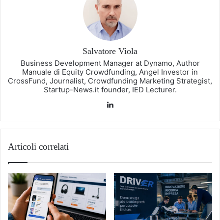
Salvatore Viola
Business Development Manager at Dynamo, Author
Manuale di Equity Crowdfunding, Angel Investor in
CrossFund, Journalist, Crowdfunding Marketing Strategist,
Startup-News.it founder, IED Lecturer.
LinkedIn
Articoli correlati