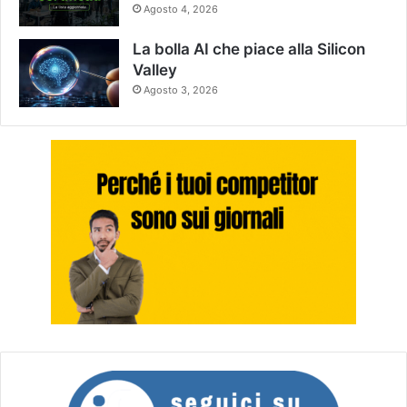
Agosto 4, 2026
La bolla AI che piace alla Silicon
Valley
Agosto 3, 2026