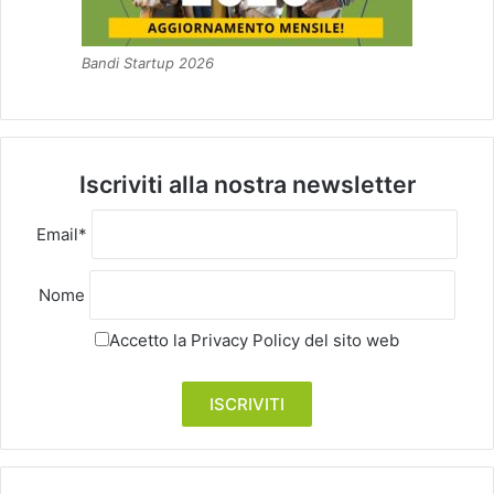
Bandi Startup 2026
Iscriviti alla nostra newsletter
Email*
Nome
Accetto la
Privacy Policy
del sito web