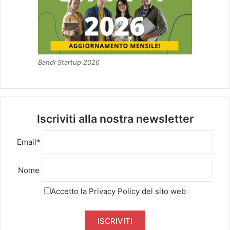
Bandi Startup 2026
Iscriviti alla nostra newsletter
Email*
Nome
Accetto la
Privacy Policy
del sito web