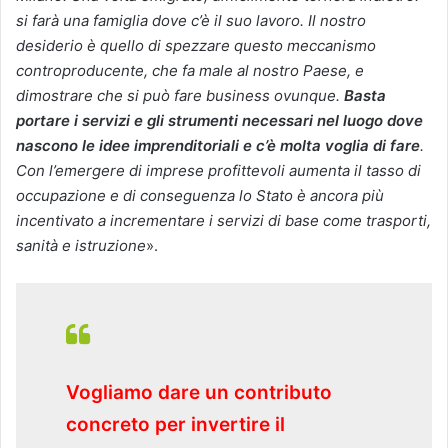
si farà una famiglia dove c’è il suo lavoro. Il nostro
desiderio è quello di spezzare questo meccanismo
controproducente, che fa male al nostro Paese, e
dimostrare che si può fare business ovunque.
Basta
portare i servizi e gli strumenti necessari nel luogo dove
nascono le idee imprenditoriali e c’è molta voglia di fare
.
Con l’emergere di imprese profittevoli aumenta il tasso di
occupazione e di conseguenza lo Stato è ancora più
incentivato a incrementare i servizi di base come trasporti,
sanità e istruzione
».
Vogliamo dare un contributo
concreto per invertire il