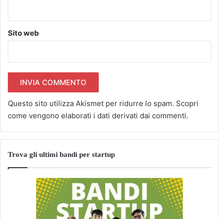
Sito web
Questo sito utilizza Akismet per ridurre lo spam.
Scopri
come vengono elaborati i dati derivati dai commenti
.
Trova gli ultimi bandi per startup