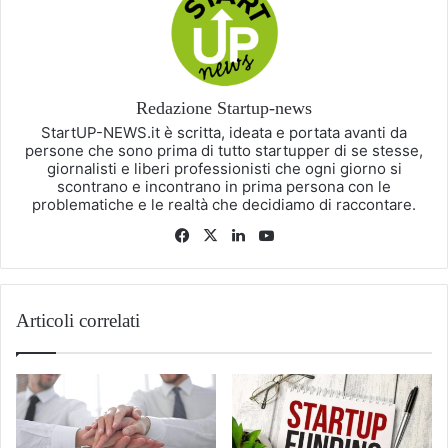
Redazione Startup-news
StartUP-NEWS.it è scritta, ideata e portata avanti da
persone che sono prima di tutto startupper di se stesse,
giornalisti e liberi professionisti che ogni giorno si
scontrano e incontrano in prima persona con le
problematiche e le realtà che decidiamo di raccontare.
Facebook
X
LinkedIn
You
Tube
Articoli correlati