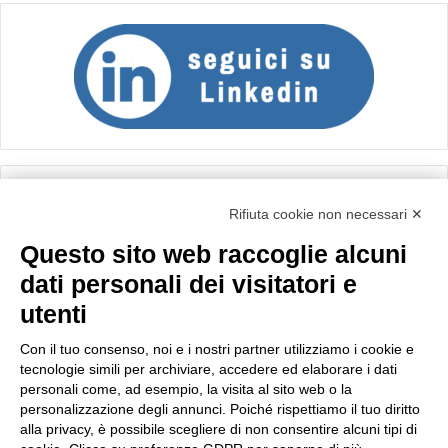
Calcolo IVA
Rifiuta cookie non necessari ✕
Questo sito web raccoglie alcuni
Importo netto (€):
dati personali dei visitatori e
utenti
Aliquota IVA (%):
Con il tuo consenso, noi e i nostri partner utilizziamo i cookie e
tecnologie simili per archiviare, accedere ed elaborare i dati
personali come, ad esempio, la visita al sito web o la
personalizzazione degli annunci. Poiché rispettiamo il tuo diritto
Calcola
alla privacy, è possibile scegliere di non consentire alcuni tipi di