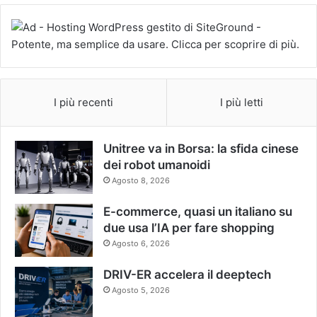
I più recenti
I più letti
Unitree va in Borsa: la sfida cinese
dei robot umanoidi
Agosto 8, 2026
E-commerce, quasi un italiano su
due usa l’IA per fare shopping
Agosto 6, 2026
DRIV-ER accelera il deeptech
Agosto 5, 2026