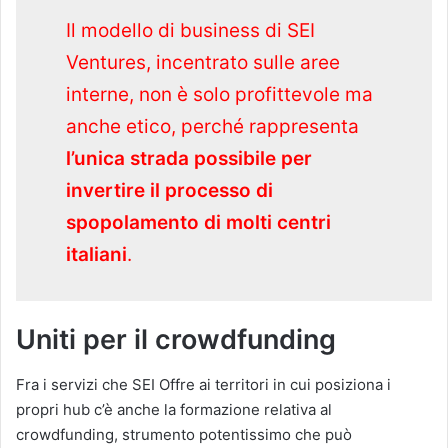
Il modello di business di SEI
Ventures, incentrato sulle aree
interne, non è solo profittevole ma
anche etico, perché rappresenta
l’unica strada possibile per
invertire il processo di
spopolamento di molti centri
italiani
.
Uniti per il crowdfunding
Fra i servizi che SEI Offre ai territori in cui posiziona i
propri hub c’è anche la formazione relativa al
crowdfunding, strumento potentissimo che può