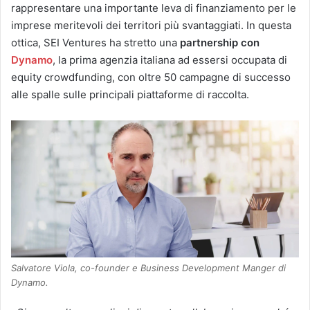
rappresentare una importante leva di finanziamento per le
imprese meritevoli dei territori più svantaggiati. In questa
ottica, SEI Ventures ha stretto una
partnership con
Dynamo
, la prima agenzia italiana ad essersi occupata di
equity crowdfunding, con oltre 50 campagne di successo
alle spalle sulle principali piattaforme di raccolta.
Salvatore Viola, co-founder e Business Development Manger di
Dynamo.