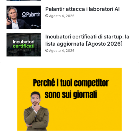
Palantir attacca i laboratori AI
Agosto 4, 2026
Incubatori certificati di startup: la
lista aggiornata [Agosto 2026]
Agosto 4, 2026