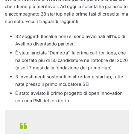
che ritiene più meritevoli. Ad oggi la società ha già accolto
e accompagnato 28 startup nelle prime fasi di crescita, ma
non solo. Ecco i traguardi raggiunti:
32 soggetti (locali e non) si sono avvicinati all’hub di
Avellino diventando partner.
È stata lanciata “Demetra”, la prima call-for-idea, che
ha portato più di 50 candidature nell’ottobre del 2020
(a soli 7 mesi dalla fondazione del primo Hub).
3 investimenti sostenuti in altrettante startup, tutte
nate presso il primo Incubatore SEI.
È stato avviato il primo progetto di open innovation
con una PMI del territorio.