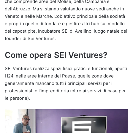
che comprende aree del Molise, della Campania e
dell’Abruzzo. Ma si stanno valutando nuove sedi anche in
Veneto e nelle Marche. L’obiettivo principale della società
è proprio quello di fondare e gestire altri hub sul modello
del capostipite, Incubatore SEI di Avellino, luogo natale dei
founder di Sei Ventures.
Come opera SEI Ventures?
SEI Ventures realizza spazi fisici pratici e funzionali, aperti
H24, nelle aree interne del Paese, quelle zone dove
generalmente mancano tutti i principali servizi per i
professionisti e l’imprenditoria (oltre ai servizi di base per
le persone).