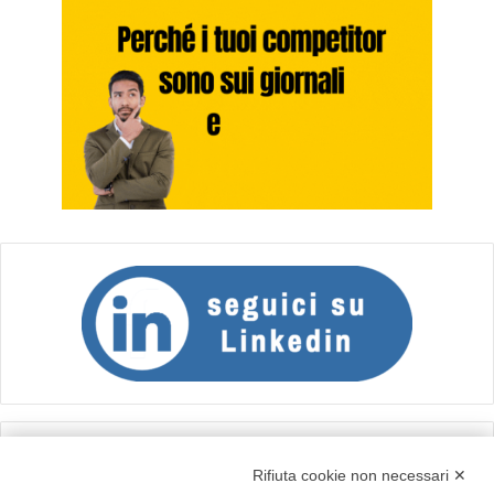
Calcolo IVA
Rifiuta cookie non necessari ✕