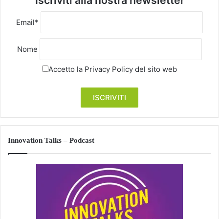
Iscriviti alla nostra newsletter
Email*
Nome
Accetto la
Privacy Policy
del sito web
Innovation Talks – Podcast