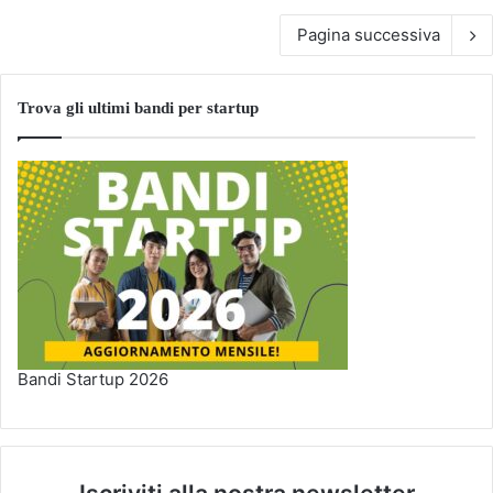
Pagina successiva
Trova gli ultimi bandi per startup
Bandi Startup 2026