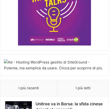
I più recenti
I più letti
Unitree va in Borsa: la sfida cinese