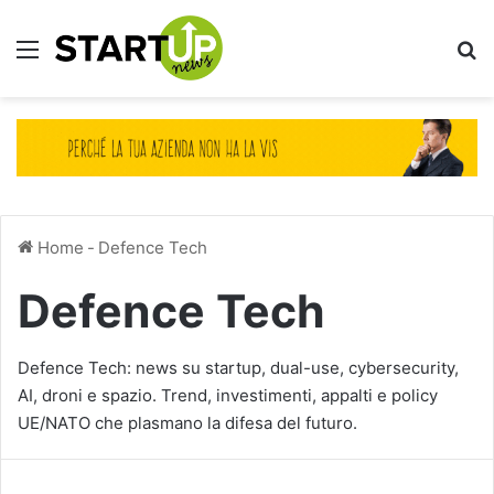
Menu
Ce
Home
-
Defence Tech
Defence Tech
Defence Tech: news su startup, dual-use, cybersecurity,
AI, droni e spazio. Trend, investimenti, appalti e policy
UE/NATO che plasmano la difesa del futuro.