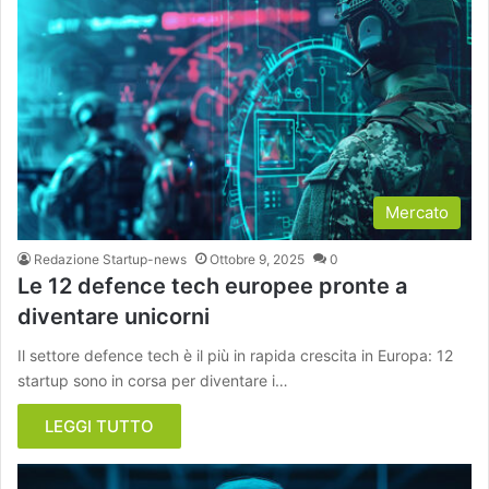
Mercato
Redazione Startup-news
Ottobre 9, 2025
0
Le 12 defence tech europee pronte a
diventare unicorni
Il settore defence tech è il più in rapida crescita in Europa: 12
startup sono in corsa per diventare i…
LEGGI TUTTO