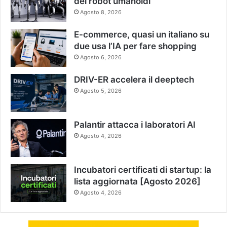
dei robot umanoidi
Agosto 8, 2026
E-commerce, quasi un italiano su
due usa l’IA per fare shopping
Agosto 6, 2026
DRIV-ER accelera il deeptech
Agosto 5, 2026
Palantir attacca i laboratori AI
Agosto 4, 2026
Incubatori certificati di startup: la
lista aggiornata [Agosto 2026]
Agosto 4, 2026