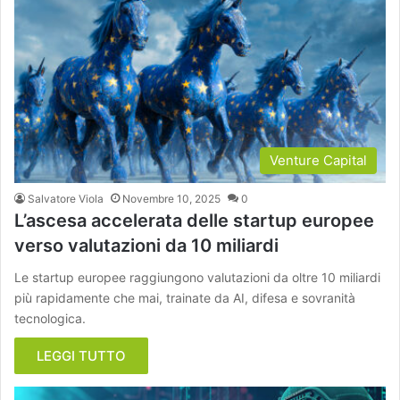
Venture Capital
Salvatore Viola
Novembre 10, 2025
0
L’ascesa accelerata delle startup europee
verso valutazioni da 10 miliardi
Le startup europee raggiungono valutazioni da oltre 10 miliardi
più rapidamente che mai, trainate da AI, difesa e sovranità
tecnologica.
LEGGI TUTTO