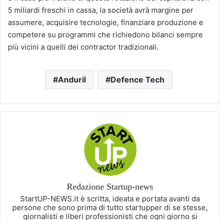
5 miliardi freschi in cassa, la società avrà margine per
assumere, acquisire tecnologie, finanziare produzione e
competere su programmi che richiedono bilanci sempre
più vicini a quelli dei contractor tradizionali.
Anduril
Defence Tech
Redazione Startup-news
StartUP-NEWS.it è scritta, ideata e portata avanti da
persone che sono prima di tutto startupper di se stesse,
giornalisti e liberi professionisti che ogni giorno si