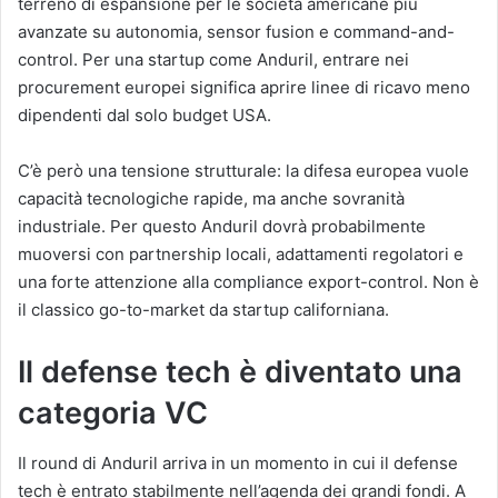
terreno di espansione per le società americane più
avanzate su autonomia, sensor fusion e command-and-
control. Per una startup come Anduril, entrare nei
procurement europei significa aprire linee di ricavo meno
dipendenti dal solo budget USA.
C’è però una tensione strutturale: la difesa europea vuole
capacità tecnologiche rapide, ma anche sovranità
industriale. Per questo Anduril dovrà probabilmente
muoversi con partnership locali, adattamenti regolatori e
una forte attenzione alla compliance export-control. Non è
il classico go-to-market da startup californiana.
Il defense tech è diventato una
categoria VC
Il round di Anduril arriva in un momento in cui il defense
tech è entrato stabilmente nell’agenda dei grandi fondi. A