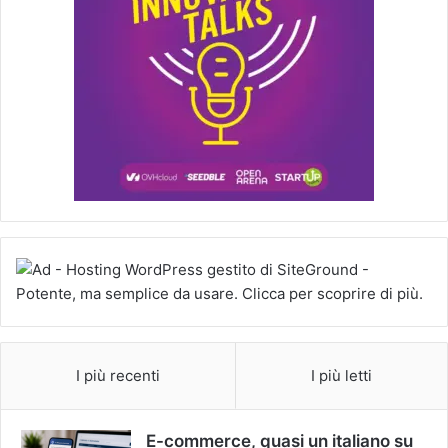
I più recenti
I più letti
E-commerce, quasi un italiano su