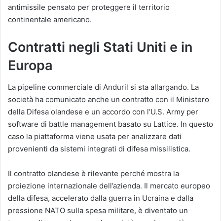
antimissile pensato per proteggere il territorio
continentale americano.
Contratti negli Stati Uniti e in
Europa
La pipeline commerciale di Anduril si sta allargando. La
società ha comunicato anche un contratto con il Ministero
della Difesa olandese e un accordo con l’U.S. Army per
software di battle management basato su Lattice. In questo
caso la piattaforma viene usata per analizzare dati
provenienti da sistemi integrati di difesa missilistica.
Il contratto olandese è rilevante perché mostra la
proiezione internazionale dell’azienda. Il mercato europeo
della difesa, accelerato dalla guerra in Ucraina e dalla
pressione NATO sulla spesa militare, è diventato un