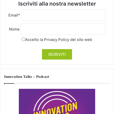
Iscriviti alla nostra newsletter
Email*
Nome
Accetto la
Privacy Policy
del sito web
Innovation Talks – Podcast