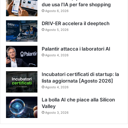
due usa l’IA per fare shopping
Agosto 6, 2026
DRIV-ER accelera il deeptech
Agosto 5, 2026
Palantir attacca i laboratori AI
Agosto 4, 2026
Incubatori certificati di startup: la
lista aggiornata [Agosto 2026]
Agosto 4, 2026
La bolla AI che piace alla Silicon
Valley
Agosto 3, 2026