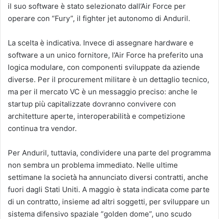
il suo software è stato selezionato dall’Air Force per
operare con “Fury”, il fighter jet autonomo di Anduril.
La scelta è indicativa. Invece di assegnare hardware e
software a un unico fornitore, l’Air Force ha preferito una
logica modulare, con componenti sviluppate da aziende
diverse. Per il procurement militare è un dettaglio tecnico,
ma per il mercato VC è un messaggio preciso: anche le
startup più capitalizzate dovranno convivere con
architetture aperte, interoperabilità e competizione
continua tra vendor.
Per Anduril, tuttavia, condividere una parte del programma
non sembra un problema immediato. Nelle ultime
settimane la società ha annunciato diversi contratti, anche
fuori dagli Stati Uniti. A maggio è stata indicata come parte
di un contratto, insieme ad altri soggetti, per sviluppare un
sistema difensivo spaziale “golden dome”, uno scudo