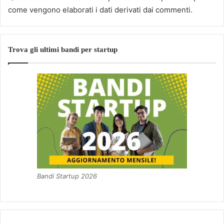
come vengono elaborati i dati derivati dai commenti
.
Trova gli ultimi bandi per startup
Bandi Startup 2026