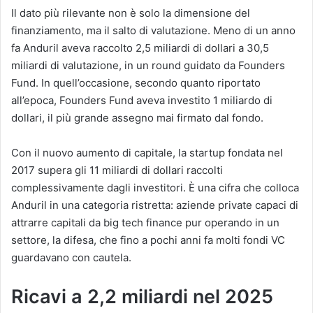
Il dato più rilevante non è solo la dimensione del
finanziamento, ma il salto di valutazione. Meno di un anno
fa Anduril aveva raccolto 2,5 miliardi di dollari a 30,5
miliardi di valutazione, in un round guidato da Founders
Fund. In quell’occasione, secondo quanto riportato
all’epoca, Founders Fund aveva investito 1 miliardo di
dollari, il più grande assegno mai firmato dal fondo.
Con il nuovo aumento di capitale, la startup fondata nel
2017 supera gli 11 miliardi di dollari raccolti
complessivamente dagli investitori. È una cifra che colloca
Anduril in una categoria ristretta: aziende private capaci di
attrarre capitali da big tech finance pur operando in un
settore, la difesa, che fino a pochi anni fa molti fondi VC
guardavano con cautela.
Ricavi a 2,2 miliardi nel 2025