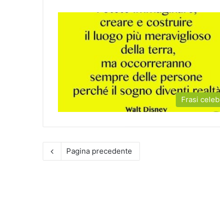
Frasi celeb
Pagina precedente