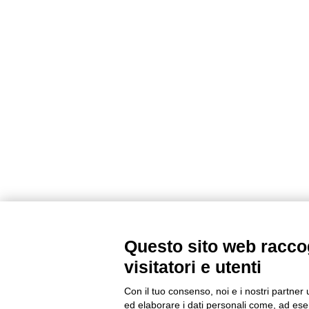
Questo sito web raccog
visitatori e utenti
Con il tuo consenso, noi e i nostri partner 
ed elaborare i dati personali come, ad esem