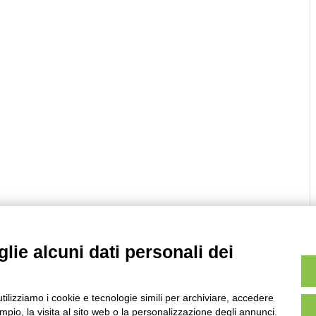
lie alcuni dati personali dei
utilizziamo i cookie e tecnologie simili per archiviare, accedere
pio, la visita al sito web o la personalizzazione degli annunci.