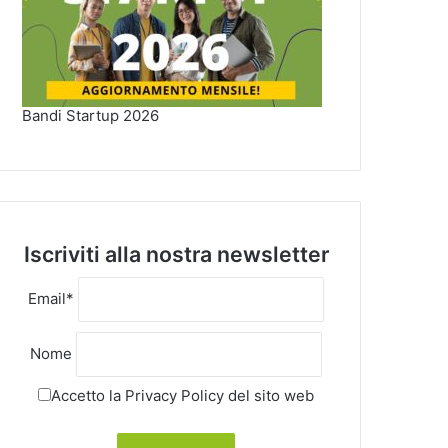
Bandi Startup 2026
Iscriviti alla nostra newsletter
Email*
Nome
Accetto la
Privacy Policy
del sito web