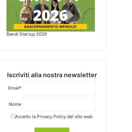
Bandi Startup 2026
Iscriviti alla nostra newsletter
Email*
Nome
Accetto la
Privacy Policy
del sito web