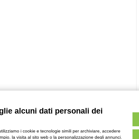
lie alcuni dati personali dei
utilizziamo i cookie e tecnologie simili per archiviare, accedere
pio, la visita al sito web o la personalizzazione degli annunci.