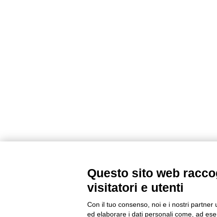
Questo sito web raccog
visitatori e utenti
Con il tuo consenso, noi e i nostri partner 
ed elaborare i dati personali come, ad esem