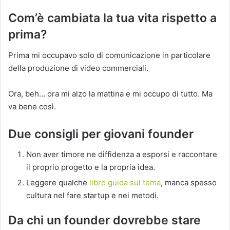
Com’è cambiata la tua vita rispetto a
prima?
Prima mi occupavo solo di comunicazione in particolare
della produzione di video commerciali.
Ora, beh… ora mi alzo la mattina e mi occupo di tutto. Ma
va bene così.
Due consigli per giovani founder
Non aver timore ne diffidenza a esporsi e raccontare
il proprio progetto e la propria idea.
Leggere qualche
libro guida sul tema
, manca spesso
cultura nel fare startup e nei metodi.
Da chi un founder dovrebbe stare