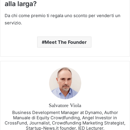
alla larga?
Da chi come premio ti regala uno sconto per venderti un
servizio.
Meet The Founder
Salvatore Viola
Business Development Manager at Dynamo, Author
Manuale di Equity Crowdfunding, Angel Investor in
CrossFund, Journalist, Crowdfunding Marketing Strategist,
Startup-News.it founder, IED Lecturer.