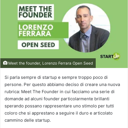
Meet the founder, Lorenzo Ferrara Open Seed
Si parla sempre di startup e sempre troppo poco di
persone. Per questo abbiamo deciso di creare una nuova
rubrica: Meet The Founder in cui facciamo una serie di
domande ad alcuni founder particolarmente brillanti
sperando possano rappresentare uno stimolo per tutti
coloro che si apprestano a seguire il duro e articolato
cammino delle startup.