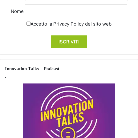
Nome
Accetto la
Privacy Policy
del sito web
Innovation Talks – Podcast