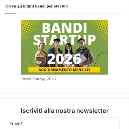
Trova gli ultimi bandi per startup
Bandi Startup 2026
Iscriviti alla nostra newsletter
Email*