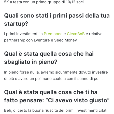
5K a testa con un primo gruppo di 10/12 soci.
Quali sono stati i primi passi della tua
startup?
I primi investimenti in
Premoneo
e
CleanBnB
e relative
partnership con LVenture e Seed Money.
Qual è stata quella cosa che hai
sbagliato in pieno?
In pieno forse nulla, avremo sicuramente dovuto investire
di più e avere un po’ meno cautela con il senno di poi…
Qual è stata quella cosa che ti ha
fatto pensare: “Ci avevo visto giusto”
Beh, di certo la buona riuscita dei primi investimenti citati.