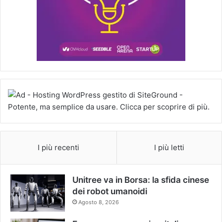
I più recenti
I più letti
Unitree va in Borsa: la sfida cinese
dei robot umanoidi
Agosto 8, 2026