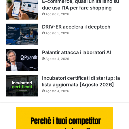
E-commerce, quasi un italiano su
due usa l’IA per fare shopping
Agosto 6, 2026
DRIV-ER accelera il deeptech
Agosto 5, 2026
Palantir attacca i laboratori AI
Agosto 4, 2026
Incubatori certificati di startup: la
lista aggiornata [Agosto 2026]
Agosto 4, 2026