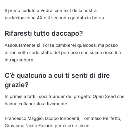
Il primo ceduto a Vedrai con exit della nostra
partecipazione 4X e il secondo quotato in borsa.
Rifaresti tutto daccapo?
Assolutamente sì. Forse cambierei qualcosa, ma posso
dirmi molto soddisfatto del percorso che siamo riusciti a
intraprendere.
C’è qualcuno a cui ti senti di dire
grazie?
In primis a tutti i soci founder del progetto Open Seed che
hanno collaborato attivamente.
Francesco Maggio, Iacopo Innocenti, Tommaso Perfetto,
Giovanna Nicita Focardi per citarne alcuni…