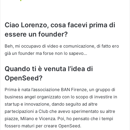
Ciao Lorenzo, cosa facevi prima di
essere un founder?
Beh, mi occupavo di video e comunicazione, di fatto ero
già un founder ma forse non lo sapevo…
Quando ti è venuta l’idea di
OpenSeed?
Prima è nata l’associazione BAN Firenze, un gruppo di
business angel organizzato con lo scopo di investire in
startup e innovazione, dando seguito ad altre
partecipazioni a Club che avevo sperimentato su altre
piazze, Milano e Vicenza. Poi, ho pensato che i tempi
fossero maturi per creare OpenSeed.