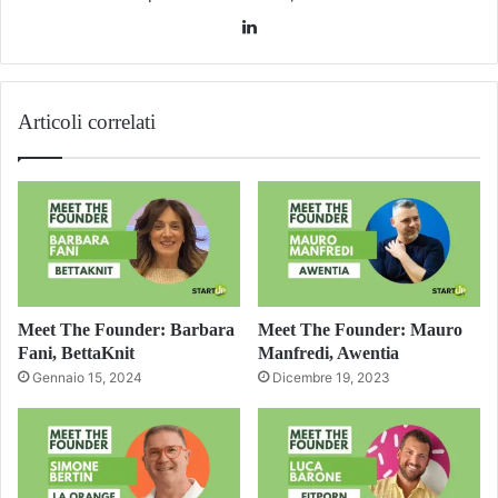
LinkedIn
Articoli correlati
Meet The Founder: Barbara
Meet The Founder: Mauro
Fani, BettaKnit
Manfredi, Awentia
Gennaio 15, 2024
Dicembre 19, 2023