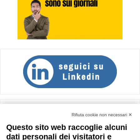
Calcolo IVA
Rifiuta cookie non necessari ✕
Questo sito web raccoglie alcuni
Importo netto (€):
dati personali dei visitatori e