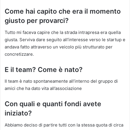
Come hai capito che era il momento
giusto per provarci?
Tutto mi faceva capire che la strada intrapresa era quella
giusta. Serviva dare seguito all’interesse verso le startup e
andava fatto attraverso un veicolo più strutturato per
concretizzare.
E il team? Come è nato?
Il team è nato spontaneamente all’interno del gruppo di
amici che ha dato vita all’associazione
Con quali e quanti fondi avete
iniziato?
Abbiamo deciso di partire tutti con la stessa quota di circa