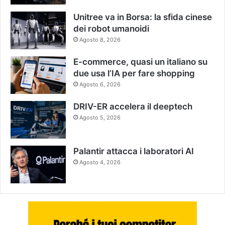
Unitree va in Borsa: la sfida cinese
dei robot umanoidi
Agosto 8, 2026
E-commerce, quasi un italiano su
due usa l’IA per fare shopping
Agosto 6, 2026
DRIV-ER accelera il deeptech
Agosto 5, 2026
Palantir attacca i laboratori AI
Agosto 4, 2026