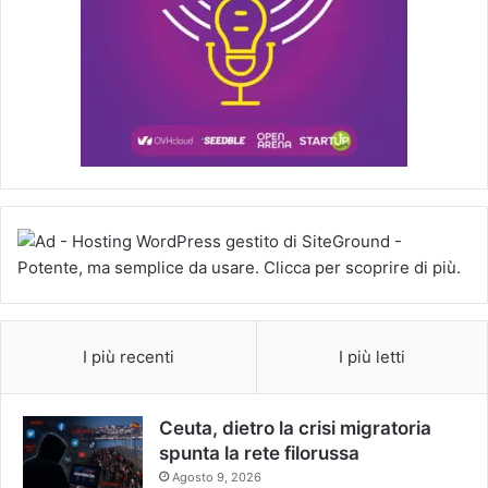
I più recenti
I più letti
Ceuta, dietro la crisi migratoria
spunta la rete filorussa
Agosto 9, 2026