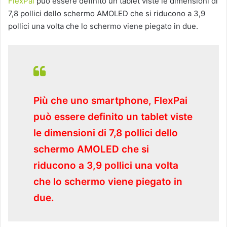
FlexPai
può essere definito un tablet viste le dimensioni di
7,8 pollici dello schermo AMOLED che si riducono a 3,9
pollici una volta che lo schermo viene piegato in due.
Più che uno smartphone,
FlexPai
può essere definito un tablet viste
le dimensioni di 7,8 pollici dello
schermo AMOLED che si
riducono a 3,9 pollici una volta
che lo schermo viene piegato in
due.