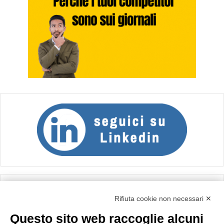
Calcolo IVA
Rifiuta cookie non necessari ✕
Questo sito web raccoglie alcuni