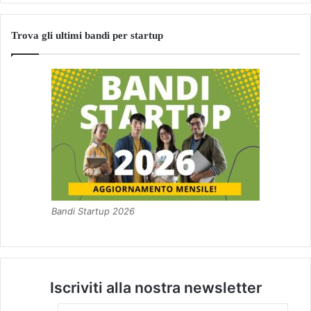
Trova gli ultimi bandi per startup
Bandi Startup 2026
Iscriviti alla nostra newsletter