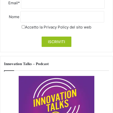
Email*
Nome
Accetto la
Privacy Policy
del sito web
Innovation Talks – Podcast