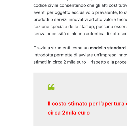
codice civile consentendo che gli atti costitutivi
aventi per oggetto esclusivo o prevalente, lo 
prodotti o servizi innovativi ad alto valore tecno
sezione speciale delle startup, possano essere 
senza necessità di alcuna autentica di sottoscr
Grazie a strumenti come un
modello standard p
introdotta permette di avviare un’impresa inno
stimati in circa 2 mila euro – rispetto alla proc
Il costo stimato per l’apertura 
circa 2mila euro