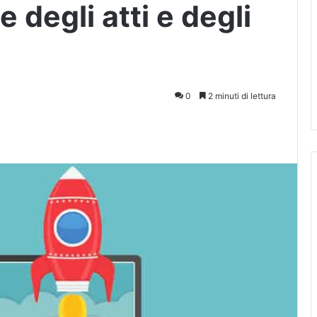
e degli atti e degli
0
2 minuti di lettura