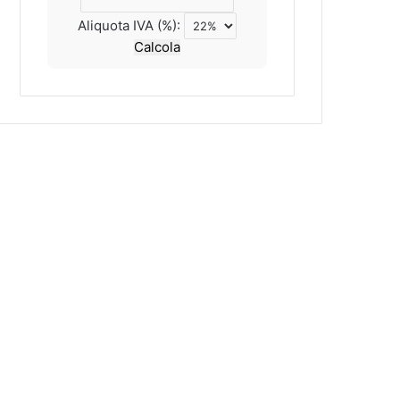
Aliquota IVA (%):
Calcola