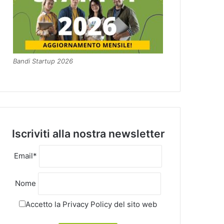
Bandi Startup 2026
Iscriviti alla nostra newsletter
Email*
Nome
Accetto la
Privacy Policy
del sito web