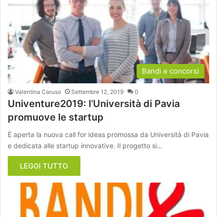
Bandi e concorsi
Valentina Caruso
Settembre 12, 2019
0
Univenture2019: l’Università di Pavia
promuove le startup
È aperta la nuova call for ideas promossa da Università di Pavia
e dedicata alle startup innovative. Il progetto si…
LEGGI TUTTO