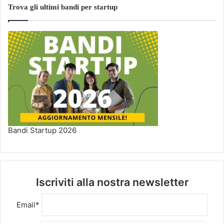
Trova gli ultimi bandi per startup
Bandi Startup 2026
Iscriviti alla nostra newsletter
Email*