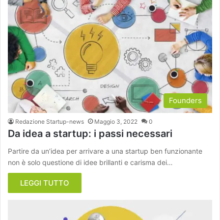
Founders
Redazione Startup-news
Maggio 3, 2022
0
Da idea a startup: i passi necessari
Partire da un’idea per arrivare a una startup ben funzionante
non è solo questione di idee brillanti e carisma dei…
LEGGI TUTTO