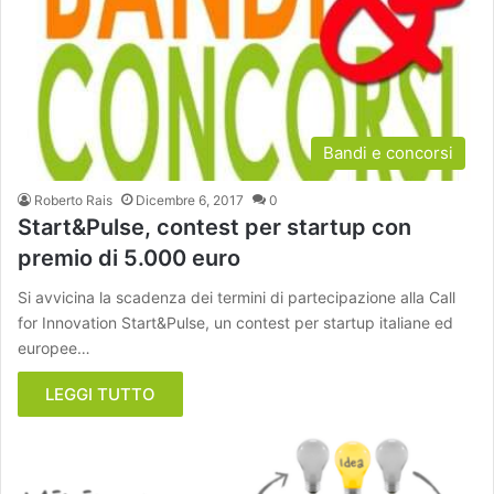
Bandi e concorsi
Roberto Rais
Dicembre 6, 2017
0
Start&Pulse, contest per startup con
premio di 5.000 euro
Si avvicina la scadenza dei termini di partecipazione alla Call
for Innovation Start&Pulse, un contest per startup italiane ed
europee…
LEGGI TUTTO