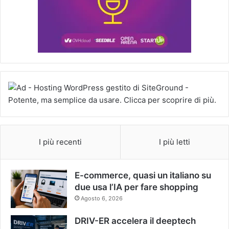
I più recenti
I più letti
E-commerce, quasi un italiano su
due usa l’IA per fare shopping
Agosto 6, 2026
DRIV-ER accelera il deeptech