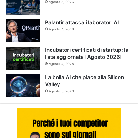
Agosto 5, 2026
Palantir attacca i laboratori AI
Agosto 4, 2026
Incubatori certificati di startup: la
lista aggiornata [Agosto 2026]
Agosto 4, 2026
La bolla AI che piace alla Silicon
Valley
Agosto 3, 2026