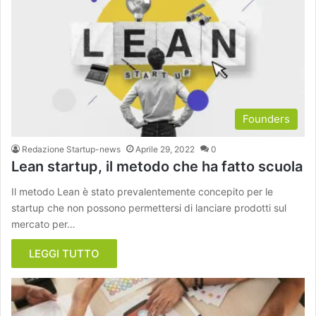
Founders
Redazione Startup-news
Aprile 29, 2022
0
Lean startup, il metodo che ha fatto scuola
Il metodo Lean è stato prevalentemente concepito per le
startup che non possono permettersi di lanciare prodotti sul
mercato per…
LEGGI TUTTO