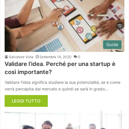
Guide
Salvatore Viola
Settembre 14, 2020
0
Validare l’idea. Perché per una startup è
così importante?
Validare l’idea significa studiare la sua potenzialità, se e come
verrà percepita dal mercato e quindi se sarà in grado…
LEGGI TUTTO