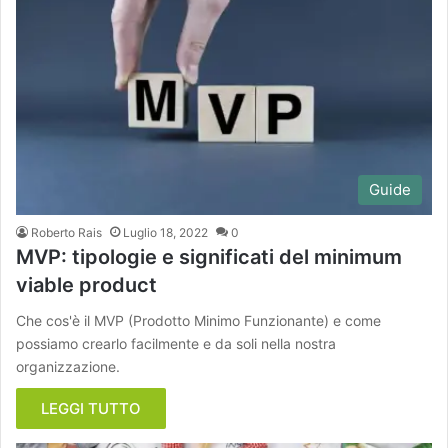
Guide
Roberto Rais
Luglio 18, 2022
0
MVP: tipologie e significati del minimum
viable product
Che cos'è il MVP (Prodotto Minimo Funzionante) e come
possiamo crearlo facilmente e da soli nella nostra
organizzazione.
LEGGI TUTTO