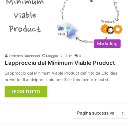
Marketing
Federico Barcherini
Maggio 12, 2016
0
L’approccio del Minimum Viable Product
L’approccio del Minimum Viable Product definito da Eric Ries
prevede di anticipare il più possibile il momento in cui si…
LEGGI TUTTO
Pagina successiva