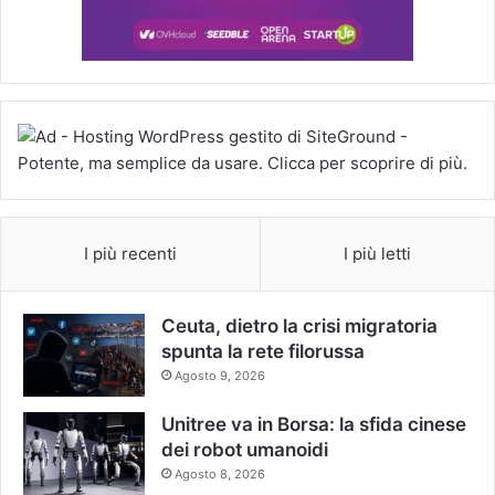
I più recenti
I più letti
Ceuta, dietro la crisi migratoria
spunta la rete filorussa
Agosto 9, 2026
Unitree va in Borsa: la sfida cinese
dei robot umanoidi
Agosto 8, 2026