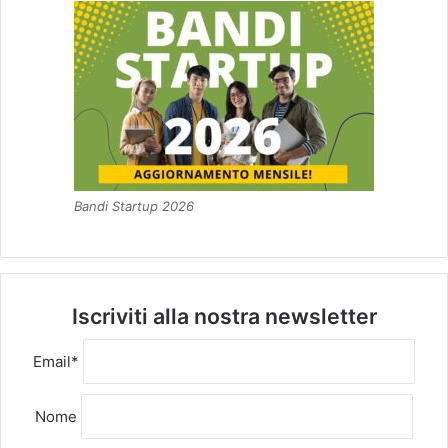
Bandi Startup 2026
Iscriviti alla nostra newsletter
Email*
Nome