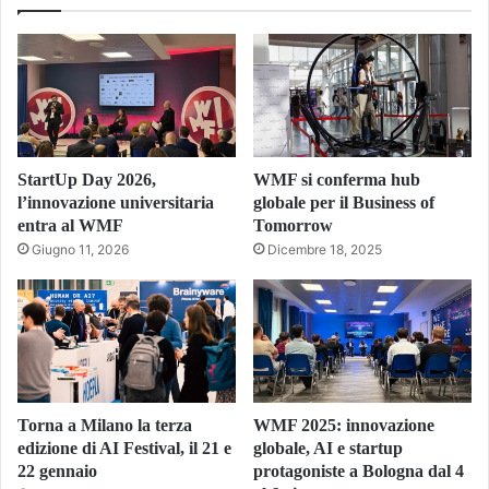
StartUp Day 2026,
WMF si conferma hub
l’innovazione universitaria
globale per il Business of
entra al WMF
Tomorrow
Giugno 11, 2026
Dicembre 18, 2025
Torna a Milano la terza
WMF 2025: innovazione
edizione di AI Festival, il 21 e
globale, AI e startup
22 gennaio
protagoniste a Bologna dal 4