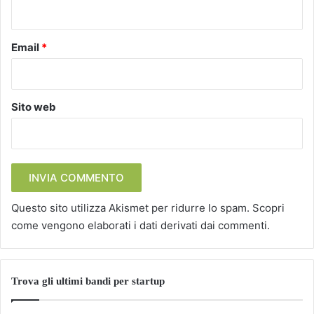
*
Email
*
Sito web
Questo sito utilizza Akismet per ridurre lo spam.
Scopri
come vengono elaborati i dati derivati dai commenti
.
Trova gli ultimi bandi per startup