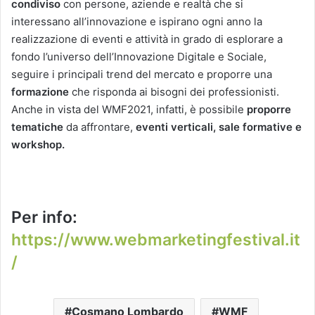
condiviso
con persone, aziende e realtà che si
interessano all’innovazione e ispirano ogni anno la
realizzazione di eventi e attività in grado di esplorare a
fondo l’universo dell’Innovazione Digitale e Sociale,
seguire i principali trend del mercato e proporre una
formazione
che risponda ai bisogni dei professionisti.
Anche in vista del WMF2021, infatti, è possibile
proporre
tematiche
da affrontare,
eventi verticali, sale formative e
workshop.
Per info:
https://www.webmarketingfestival.it
/
Cosmano Lombardo
WMF