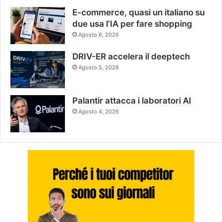
E-commerce, quasi un italiano su
due usa l’IA per fare shopping
Agosto 6, 2026
DRIV-ER accelera il deeptech
Agosto 5, 2026
Palantir attacca i laboratori AI
Agosto 4, 2026