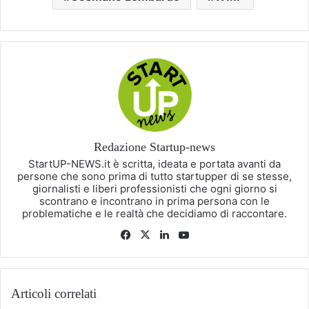
Redazione Startup-news
StartUP-NEWS.it è scritta, ideata e portata avanti da
persone che sono prima di tutto startupper di se stesse,
giornalisti e liberi professionisti che ogni giorno si
scontrano e incontrano in prima persona con le
problematiche e le realtà che decidiamo di raccontare.
Facebook
X
LinkedIn
You
Tube
Articoli correlati