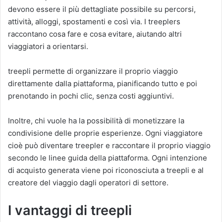
devono essere il più dettagliate possibile su percorsi,
attività, alloggi, spostamenti e così via. I treeplers
raccontano cosa fare e cosa evitare, aiutando altri
viaggiatori a orientarsi.
treepli permette di organizzare il proprio viaggio
direttamente dalla piattaforma, pianificando tutto e poi
prenotando in pochi clic, senza costi aggiuntivi.
Inoltre, chi vuole ha la possibilità di monetizzare la
condivisione delle proprie esperienze. Ogni viaggiatore
cioè può diventare treepler e raccontare il proprio viaggio
secondo le linee guida della piattaforma. Ogni intenzione
di acquisto generata viene poi riconosciuta a treepli e al
creatore del viaggio dagli operatori di settore.
I vantaggi di treepli