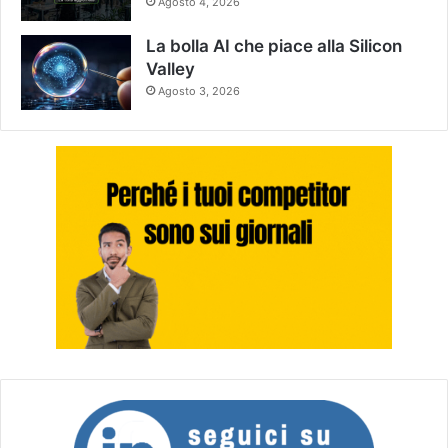
Agosto 4, 2026
La bolla AI che piace alla Silicon
Valley
Agosto 3, 2026