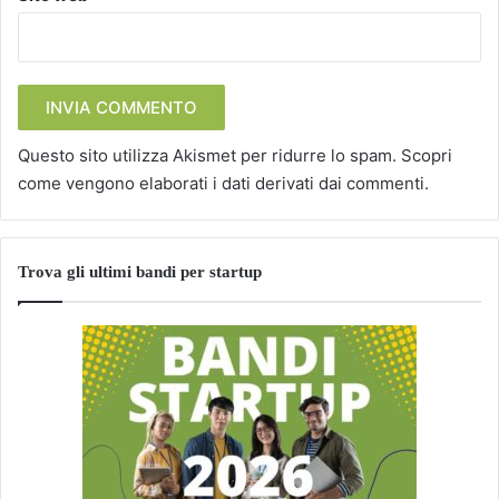
Questo sito utilizza Akismet per ridurre lo spam.
Scopri
come vengono elaborati i dati derivati dai commenti
.
Trova gli ultimi bandi per startup