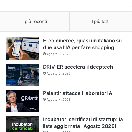
I più recenti
I più letti
E-commerce, quasi un italiano su
due usa l’IA per fare shopping
Agosto 6, 2026
DRIV-ER accelera il deeptech
Agosto 5, 2026
Palantir attacca i laboratori AI
Agosto 4, 2026
Incubatori certificati di startup: la
lista aggiornata [Agosto 2026]