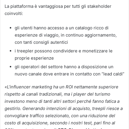
La piattaforma è vantaggiosa per tutti gli stakeholder
coinvolti:
gli utenti hanno accesso a un catalogo ricco di
esperienze di viaggio, in continuo aggiornamento,
con tanti consigli autentici
i treepler possono condividere e monetizzare le
proprie esperienze
gli operatori del settore hanno a disposizione un
nuovo canale dove entrare in contatto con “lead caldi”
«L’influencer marketing ha un ROI nettamente superiore
rispetto ai canali tradizionali, ma i player del turismo
investono meno di tanti altri settori perché fanno fatica a
gestirlo. Generando intenzioni di acquisto, treepli riesce a
convogliare traffico selezionato, con una riduzione del
costo di acquisizione, secondo i nostri test, pari fino al