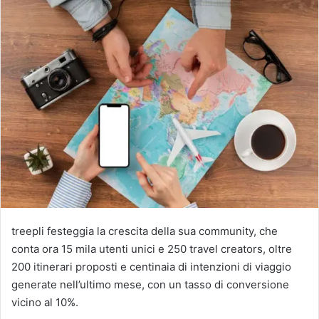
treepli festeggia la crescita della sua community, che
conta ora 15 mila utenti unici e 250 travel creators, oltre
200 itinerari proposti e centinaia di intenzioni di viaggio
generate nell’ultimo mese, con un tasso di conversione
vicino al 10%.