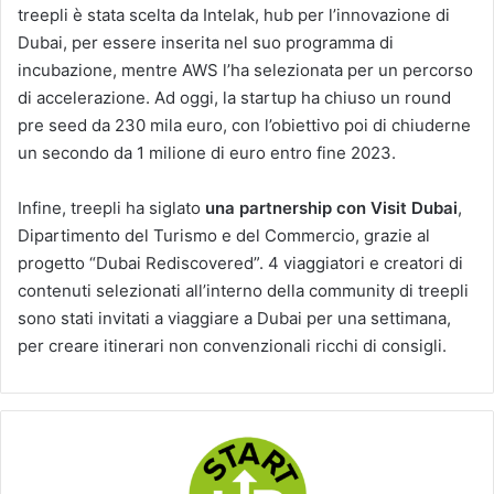
treepli è stata scelta da Intelak, hub per l’innovazione di
Dubai, per essere inserita nel suo programma di
incubazione, mentre AWS l’ha selezionata per un percorso
di accelerazione. Ad oggi, la startup ha chiuso un round
pre seed da 230 mila euro, con l’obiettivo poi di chiuderne
un secondo da 1 milione di euro entro fine 2023.
Infine, treepli ha siglato
una partnership con Visit Dubai
,
Dipartimento del Turismo e del Commercio, grazie al
progetto “Dubai Rediscovered”. 4 viaggiatori e creatori di
contenuti selezionati all’interno della community di treepli
sono stati invitati a viaggiare a Dubai per una settimana,
per creare itinerari non convenzionali ricchi di consigli.