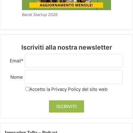
Bandi Startup 2026
Iscriviti alla nostra newsletter
Email*
Nome
Accetto la
Privacy Policy
del sito web
Innovation Talks – Podcast