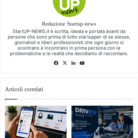
Redazione Startup-news
StartUP-NEWS.it è scritta, ideata e portata avanti da
persone che sono prima di tutto startupper di se stesse,
giornalisti e liberi professionisti che ogni giorno si
scontrano e incontrano in prima persona con le
problematiche e le realtà che decidiamo di raccontare.
Facebook
X
LinkedIn
You
Tube
Articoli correlati