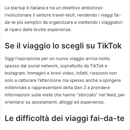
La startup è italiana e ha un obiettivo ambizioso:
rivoluzionare il settore travel-tech, rendendo i viaggi fai-
da-te più semplici da organizzare e mettendo i viaggiatori
al riparo dalle brutte esperienze.
Se il viaggio lo scegli su TikTok
Oggi l’ispirazione per un nuovo viaggio arriva molto
spesso dai social network, soprattutto da TikTok e
Instagram. Immagini e brevi video, infatti, riescono non
solo a catturare l’attenzione ma spesso anche a spingere
millennials e rappresentanti della Gen Z a prendere
informazioni sulle mete che hanno “sbirciato” nel feed, per
orientarsi su spostamenti, alloggi ed esperienze.
Le difficoltà dei viaggi fai-da-te